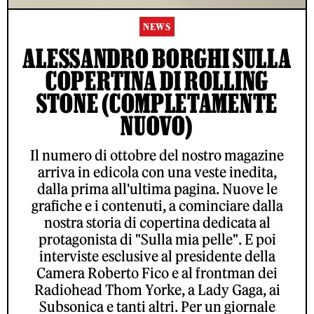
NEWS
ALESSANDRO BORGHI SULLA
COPERTINA DI ROLLING
STONE (COMPLETAMENTE
NUOVO)
Il numero di ottobre del nostro magazine
arriva in edicola con una veste inedita,
dalla prima all'ultima pagina. Nuove le
grafiche e i contenuti, a cominciare dalla
nostra storia di copertina dedicata al
protagonista di "Sulla mia pelle". E poi
interviste esclusive al presidente della
Camera Roberto Fico e al frontman dei
Radiohead Thom Yorke, a Lady Gaga, ai
Subsonica e tanti altri. Per un giornale