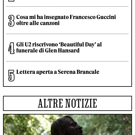
Cosa mi ha insegnato Francesco Guccini
oltre alle canzoni
Gli U2 riscrivono ‘Beautiful Day’ al
funerale di Glen Hansard
Lettera aperta a Serena Brancale
ALTRE NOTIZIE