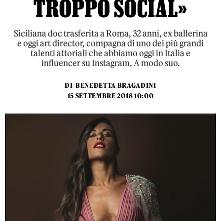
TROPPO SOCIAL»
Siciliana doc trasferita a Roma, 32 anni, ex ballerina
e oggi art director, compagna di uno dei più grandi
talenti attoriali che abbiamo oggi in Italia e
influencer su Instagram. A modo suo.
DI
BENEDETTA BRAGADINI
15 SETTEMBRE 2018 10:00