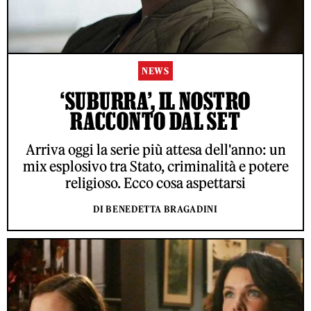
NEWS
‘SUBURRA’, IL NOSTRO
RACCONTO DAL SET
Arriva oggi la serie più attesa dell'anno: un
mix esplosivo tra Stato, criminalità e potere
religioso. Ecco cosa aspettarsi
DI BENEDETTA BRAGADINI