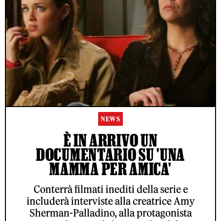
NEWS
È IN ARRIVO UN
DOCUMENTARIO SU 'UNA
MAMMA PER AMICA'
Conterrà filmati inediti della serie e
includerà interviste alla creatrice Amy
Sherman-Palladino, alla protagonista