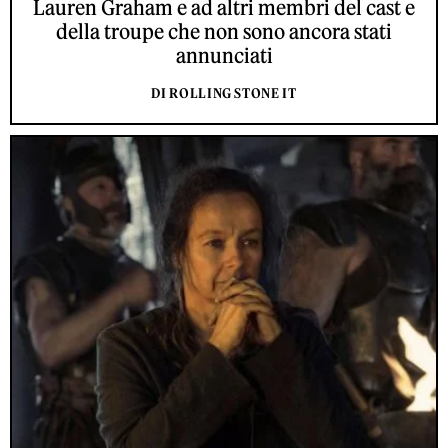
Lauren Graham e ad altri membri del cast e
della troupe che non sono ancora stati
annunciati
DI ROLLING STONE IT