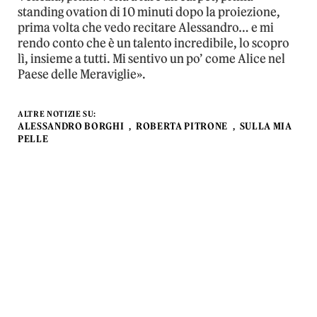
standing ovation di 10 minuti dopo la proiezione,
prima volta che vedo recitare Alessandro… e mi
rendo conto che è un talento incredibile, lo scopro
lì, insieme a tutti. Mi sentivo un po’ come Alice nel
Paese delle Meraviglie».
ALTRE NOTIZIE SU:
ALESSANDRO BORGHI
ROBERTA PITRONE
SULLA MIA
PELLE