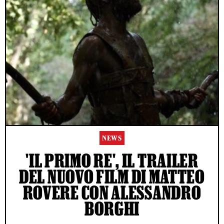
NEWS
'IL PRIMO RE', IL TRAILER
DEL NUOVO FILM DI MATTEO
ROVERE CON ALESSANDRO
BORGHI