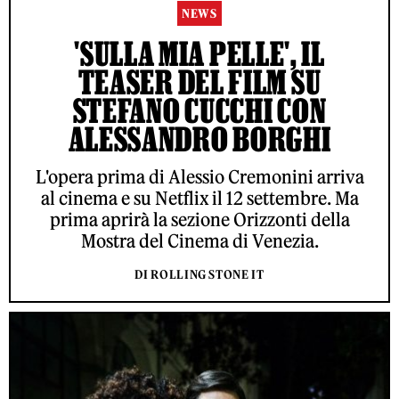
NEWS
'SULLA MIA PELLE', IL
TEASER DEL FILM SU
STEFANO CUCCHI CON
ALESSANDRO BORGHI
L'opera prima di Alessio Cremonini arriva
al cinema e su Netflix il 12 settembre. Ma
prima aprirà la sezione Orizzonti della
Mostra del Cinema di Venezia.
DI ROLLING STONE IT