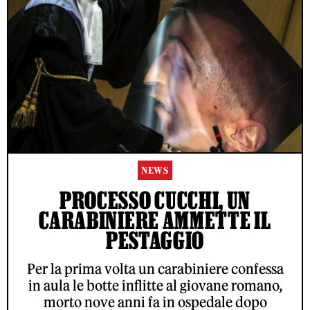
NEWS
PROCESSO CUCCHI, UN
CARABINIERE AMMETTE IL
PESTAGGIO
Per la prima volta un carabiniere confessa
in aula le botte inflitte al giovane romano,
morto nove anni fa in ospedale dopo