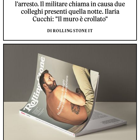
l'arresto. Il militare chiama in causa due
colleghi presenti quella notte. Ilaria
Cucchi: "Il muro è crollato"
DI ROLLING STONE IT