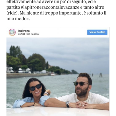
effettivamente ad avere un po’ di seguito, ed è
partito #lapitroneraccontalevacanze e tanto altro
(ride). Ma niente di troppo importante, è soltanto il
mio modo».