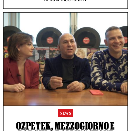
NEWS
OZPETEK, MEZZOGIORNO E