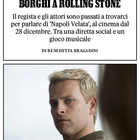
BORGHI A ROLLING STONE
Il regista e gli attori sono passati a trovarci
per parlare di 'Napoli Velata', al cinema dal
28 dicembre. Tra una diretta social e un
gioco musicale
DI BENEDETTA BRAGADINI