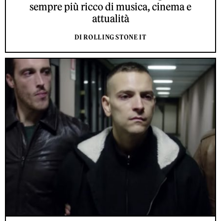
sempre più ricco di musica, cinema e
attualità
DI ROLLING STONE IT