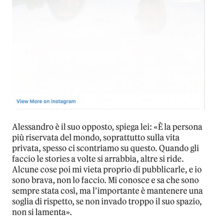
Alessandro è il suo opposto, spiega lei: «È la persona
più riservata del mondo, soprattutto sulla vita
privata, spesso ci scontriamo su questo. Quando gli
faccio le stories a volte si arrabbia, altre si ride.
Alcune cose poi mi vieta proprio di pubblicarle, e io
sono brava, non lo faccio. Mi conosce e sa che sono
sempre stata così, ma l’importante è mantenere una
soglia di rispetto, se non invado troppo il suo spazio,
non si lamenta».