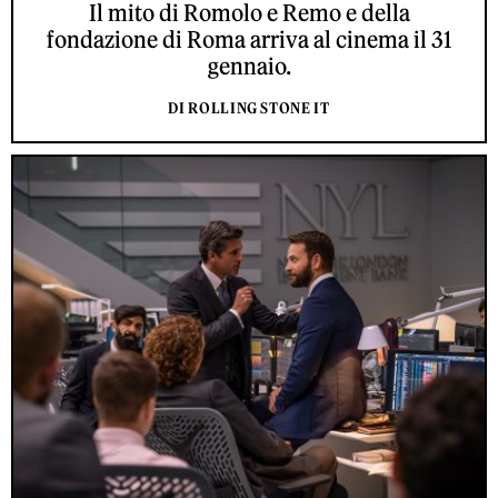
Il mito di Romolo e Remo e della
fondazione di Roma arriva al cinema il 31
gennaio.
DI ROLLING STONE IT