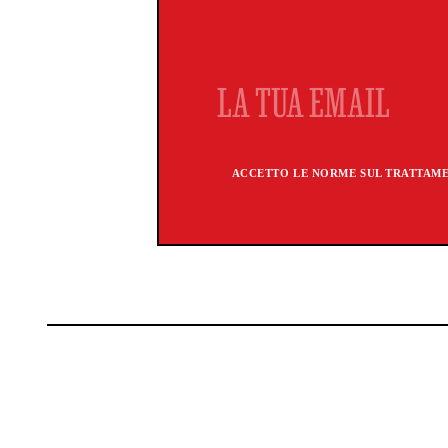
ACCETTO LE NORME SUL TRATTAMEN