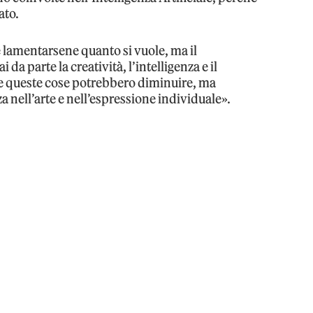
ato.
e lamentarsene quanto si vuole, ma il
a parte la creatività, l’intelligenza e il
tte queste cose potrebbero diminuire, ma
nell’arte e nell’espressione individuale».