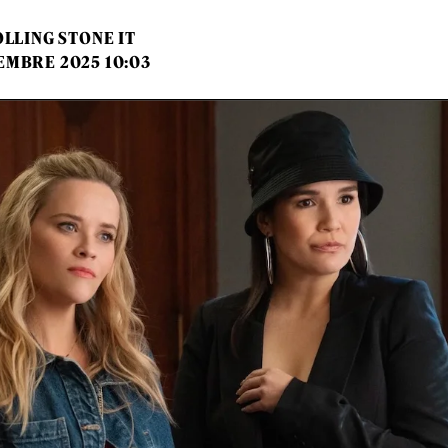
LLING STONE IT
EMBRE 2025 10:03