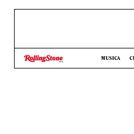
MUSICA
C