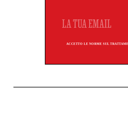
ACCETTO LE NORME SUL TRATTAMEN