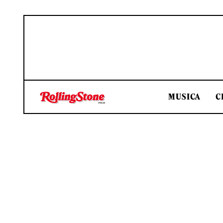
MUSICA
C