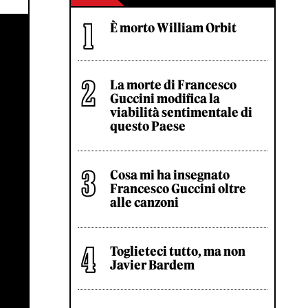
È morto William Orbit
La morte di Francesco
Guccini modifica la
viabilità sentimentale di
questo Paese
Cosa mi ha insegnato
Francesco Guccini oltre
alle canzoni
Toglieteci tutto, ma non
Javier Bardem