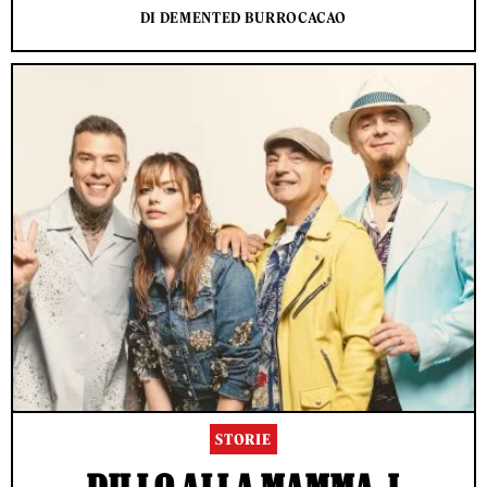
DI DEMENTED BURROCACAO
STORIE