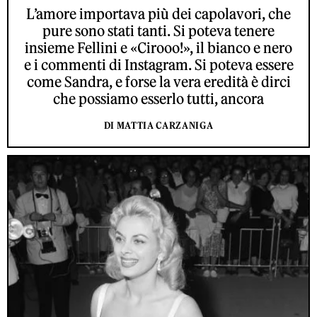
L’amore importava più dei capolavori, che
pure sono stati tanti. Si poteva tenere
insieme Fellini e «Cirooo!», il bianco e nero
e i commenti di Instagram. Si poteva essere
come Sandra, e forse la vera eredità è dirci
che possiamo esserlo tutti, ancora
DI MATTIA CARZANIGA