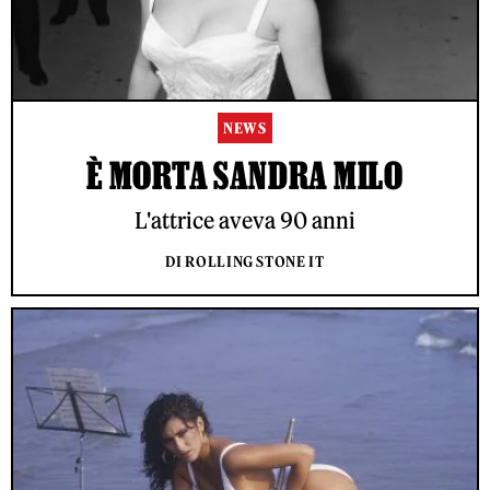
NEWS
È MORTA SANDRA MILO
L'attrice aveva 90 anni
DI ROLLING STONE IT