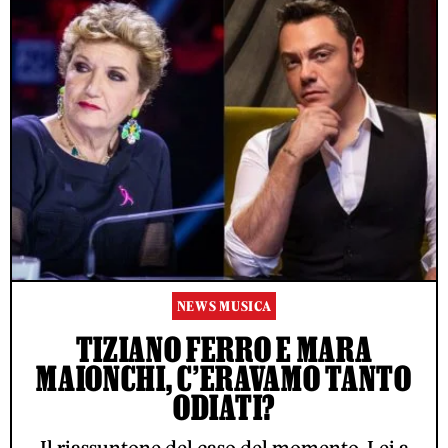
NEWS MUSICA
TIZIANO FERRO E MARA
MAIONCHI, C’ERAVAMO TANTO
ODIATI?