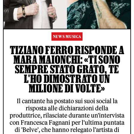
NEWS MUSICA
TIZIANO FERRO RISPONDE A
MARA MAIONCHI: «TI SONO
SEMPRE STATO GRATO, TE
L'HO DIMOSTRATO UN
MILIONE DI VOLTE»
Il cantante ha postato sui suoi social la
risposta alle dichiarazioni della
produttrice, rilasciate durante un'intervista
con Francesca Fagnani per l'ultima puntata
di 'Belve', che hanno relegato l'artista di