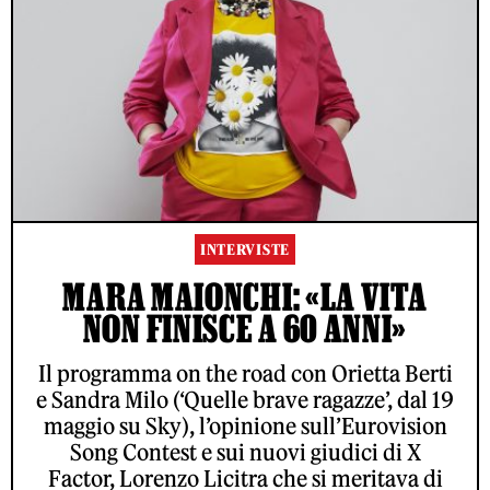
INTERVISTE
MARA MAIONCHI: «LA VITA
NON FINISCE A 60 ANNI»
Il programma on the road con Orietta Berti
e Sandra Milo (‘Quelle brave ragazze’, dal 19
maggio su Sky), l’opinione sull’Eurovision
Song Contest e sui nuovi giudici di X
Factor, Lorenzo Licitra che si meritava di