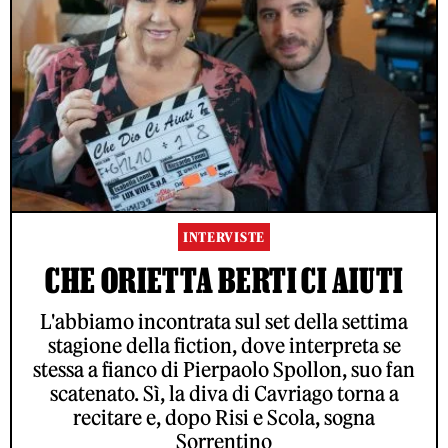
INTERVISTE
CHE ORIETTA BERTI CI AIUTI
L'abbiamo incontrata sul set della settima
stagione della fiction, dove interpreta se
stessa a fianco di Pierpaolo Spollon, suo fan
scatenato. Sì, la diva di Cavriago torna a
recitare e, dopo Risi e Scola, sogna
Sorrentino