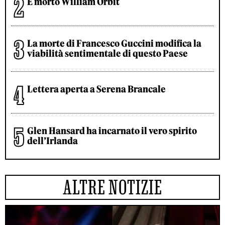
È morto William Orbit
La morte di Francesco Guccini modifica la
viabilità sentimentale di questo Paese
Lettera aperta a Serena Brancale
Glen Hansard ha incarnato il vero spirito
dell’Irlanda
ALTRE NOTIZIE