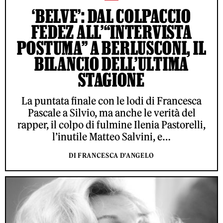
‘BELVE’: DAL COLPACCIO
FEDEZ ALL’“INTERVISTA
POSTUMA” A BERLUSCONI, IL
BILANCIO DELL’ULTIMA
STAGIONE
La puntata finale con le lodi di Francesca
Pascale a Silvio, ma anche le verità del
rapper, il colpo di fulmine Ilenia Pastorelli,
l’inutile Matteo Salvini, e…
DI FRANCESCA D'ANGELO