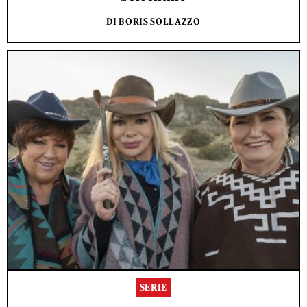
DI BORIS SOLLAZZO
SERIE