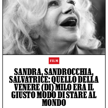
FILM
SANDRA, SANDROCCHIA,
SALVATRICE: QUELLO DELLA
VENERE (DI) MILO ERA IL
GIUSTO MODO DI STARE AL
MONDO