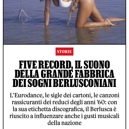
STORIE
FIVE RECORD, IL SUONO
DELLA GRANDE FABBRICA
DEI SOGNI BERLUSCONIANI
L’Eurodance, le sigle dei cartoni, le canzoni
rassicuranti dei reduci degli anni ’60: con
la sua etichetta discografica, il Berlusca è
riuscito a influenzare anche i gusti musicali
della nazione