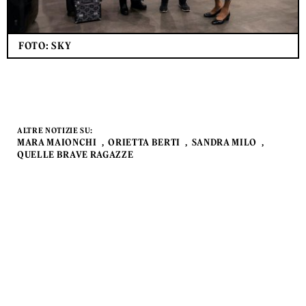
FOTO: SKY
ALTRE NOTIZIE SU:
MARA MAIONCHI
ORIETTA BERTI
SANDRA MILO
QUELLE BRAVE RAGAZZE