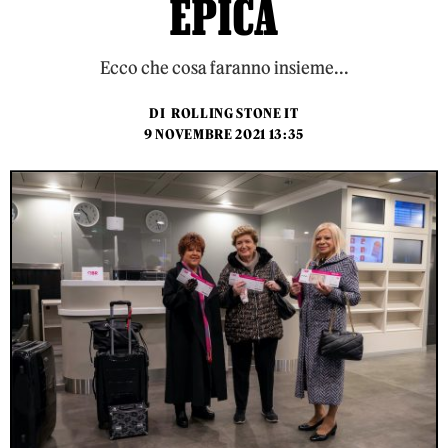
EPICA
Ecco che cosa faranno insieme...
DI
ROLLING STONE IT
9 NOVEMBRE 2021 13:35