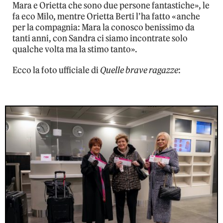
Mara e Orietta che sono due persone fantastiche», le
fa eco Milo, mentre Orietta Berti l’ha fatto «anche
per la compagnia: Mara la conosco benissimo da
tanti anni, con Sandra ci siamo incontrate solo
qualche volta ma la stimo tanto».
Ecco la foto ufficiale di
Quelle brave ragazze
: