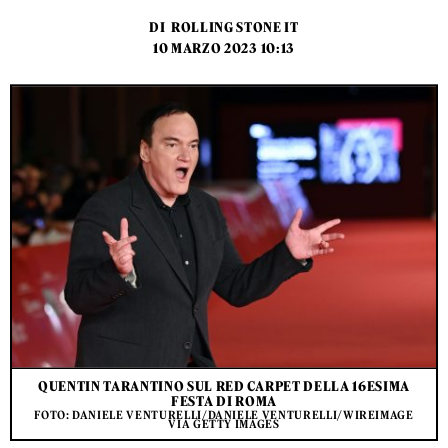
DI
ROLLING STONE IT
10 MARZO 2023 10:13
QUENTIN TARANTINO SUL RED CARPET DELLA 16ESIMA
FESTA DI ROMA
FOTO: DANIELE VENTURELLI/DANIELE VENTURELLI/WIREIMAGE
VIA GETTY IMAGES