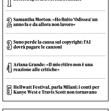
Samantha Morton: «Ho finito 'Odissea' un
anno fa e da allora non lavoro»
Suno perde la causa sul copyright: l'AI
dovrà pagare le canzoni
Ariana Grande: «Il mio ritiro non è una
reazione alle critiche»
Hellwatt Festival, parla Milani: i conti per
Kanye West e Travis Scott non tornavano