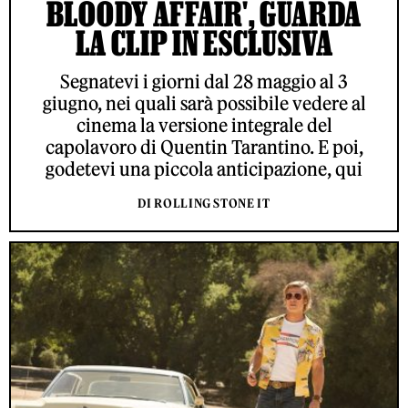
BLOODY AFFAIR', GUARDA
LA CLIP IN ESCLUSIVA
Segnatevi i giorni dal 28 maggio al 3
giugno, nei quali sarà possibile vedere al
cinema la versione integrale del
capolavoro di Quentin Tarantino. E poi,
godetevi una piccola anticipazione, qui
DI ROLLING STONE IT