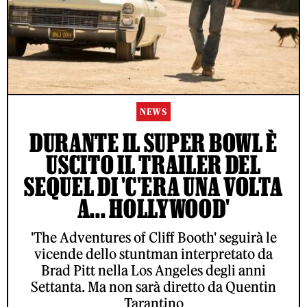
NEWS
DURANTE IL SUPER BOWL È
USCITO IL TRAILER DEL
SEQUEL DI 'C'ERA UNA VOLTA
A... HOLLYWOOD'
'The Adventures of Cliff Booth' seguirà le
vicende dello stuntman interpretato da
Brad Pitt nella Los Angeles degli anni
Settanta. Ma non sarà diretto da Quentin
Tarantino