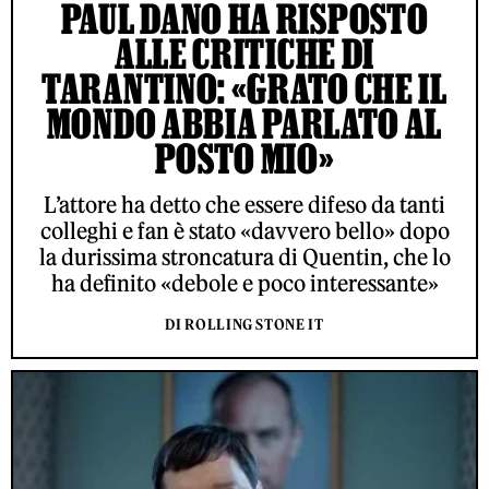
PAUL DANO HA RISPOSTO
ALLE CRITICHE DI
TARANTINO: «GRATO CHE IL
MONDO ABBIA PARLATO AL
POSTO MIO»
L’attore ha detto che essere difeso da tanti
colleghi e fan è stato «davvero bello» dopo
la durissima stroncatura di Quentin, che lo
ha definito «debole e poco interessante»
DI ROLLING STONE IT