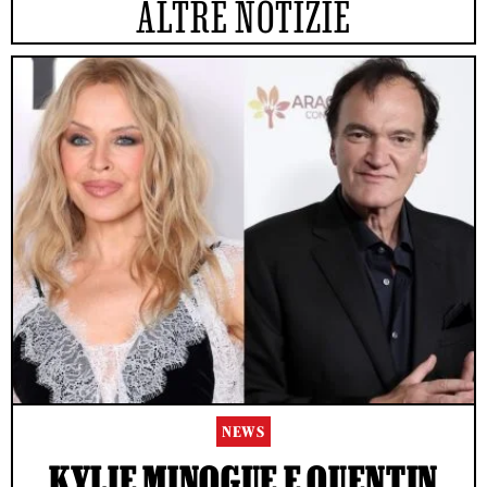
ALTRE NOTIZIE
NEWS
KYLIE MINOGUE E QUENTIN