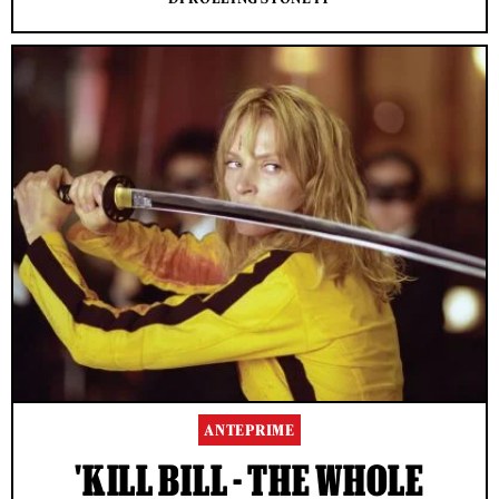
ANTEPRIME
'KILL BILL - THE WHOLE