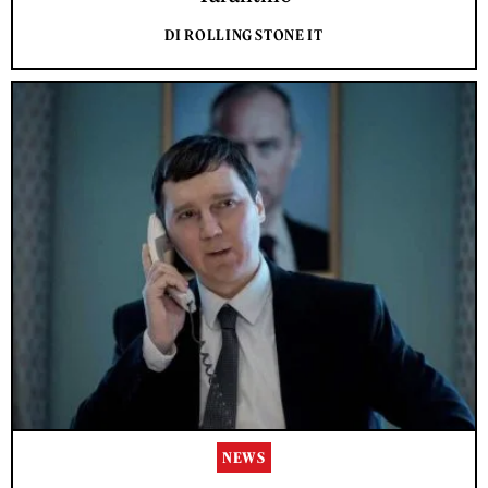
DI ROLLING STONE IT
NEWS