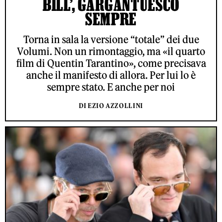
BILL’, GARGANTUESCO
SEMPRE
Torna in sala la versione “totale” dei due
Volumi. Non un rimontaggio, ma «il quarto
film di Quentin Tarantino», come precisava
anche il manifesto di allora. Per lui lo è
sempre stato. E anche per noi
DI EZIO AZZOLLINI