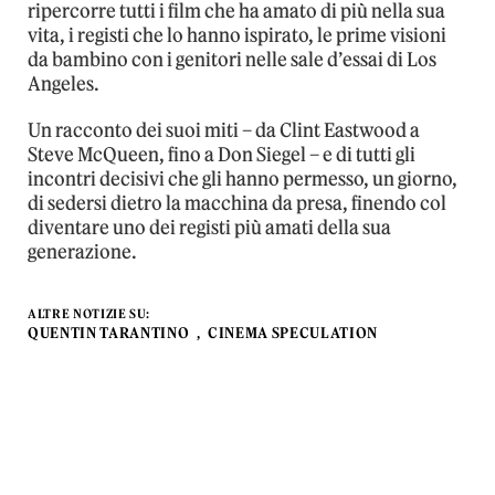
ripercorre tutti i film che ha amato di più nella sua
vita, i registi che lo hanno ispirato, le prime visioni
da bambino con i genitori nelle sale d’essai di Los
Angeles.
Un racconto dei suoi miti – da Clint Eastwood a
Steve McQueen, fino a Don Siegel – e di tutti gli
incontri decisivi che gli hanno permesso, un giorno,
di sedersi dietro la macchina da presa, finendo col
diventare uno dei registi più amati della sua
generazione.
ALTRE NOTIZIE SU:
QUENTIN TARANTINO
CINEMA SPECULATION