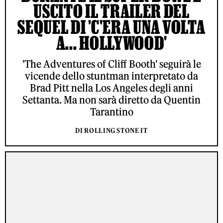
USCITO IL TRAILER DEL
SEQUEL DI 'C'ERA UNA VOLTA
A... HOLLYWOOD'
'The Adventures of Cliff Booth' seguirà le
vicende dello stuntman interpretato da
Brad Pitt nella Los Angeles degli anni
Settanta. Ma non sarà diretto da Quentin
Tarantino
DI ROLLING STONE IT