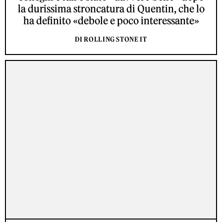
la durissima stroncatura di Quentin, che lo
ha definito «debole e poco interessante»
DI ROLLING STONE IT