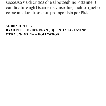
successo sia di critica che al botteghino: ottenne 10
candidature agli Oscar e ne vinse due, incluso quello
come miglior attore non protagonista per Pitt.
ALTRE NOTIZIE SU:
BRAD PITT
BRUCE DERN
QUENTIN TARANTINO
C'ERA UNA VOLTA A HOLLYWOOD