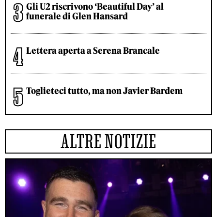
Gli U2 riscrivono ‘Beautiful Day’ al
funerale di Glen Hansard
Lettera aperta a Serena Brancale
Toglieteci tutto, ma non Javier Bardem
ALTRE NOTIZIE