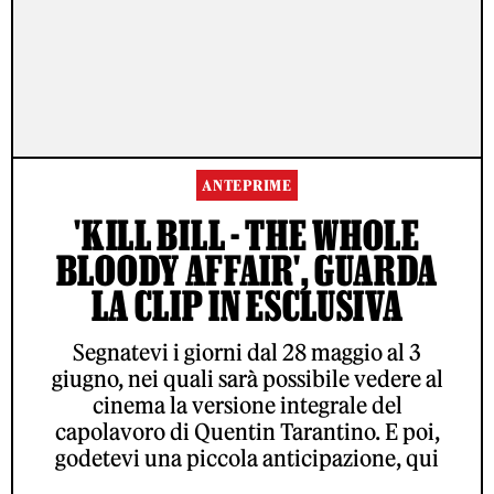
ANTEPRIME
'KILL BILL - THE WHOLE
BLOODY AFFAIR', GUARDA
LA CLIP IN ESCLUSIVA
Segnatevi i giorni dal 28 maggio al 3
giugno, nei quali sarà possibile vedere al
cinema la versione integrale del
capolavoro di Quentin Tarantino. E poi,
godetevi una piccola anticipazione, qui