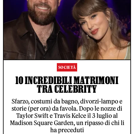
SOCIETÀ
10 INCREDIBILI MATRIMONI
TRA CELEBRITY
Sfarzo, costumi da bagno, divorzi-lampo e
storie (per ora) da favola. Dopo le nozze di
Taylor Swift e Travis Kelce il 3 luglio al
Madison Square Garden, un ripasso di chi li
ha preceduti