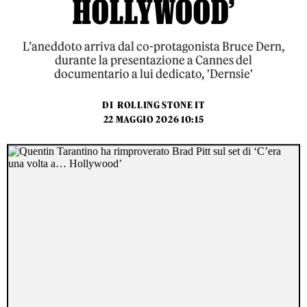
HOLLYWOOD’
L’aneddoto arriva dal co-protagonista Bruce Dern,
durante la presentazione a Cannes del
documentario a lui dedicato, 'Dernsie'
DI
ROLLING STONE IT
22 MAGGIO 2026 10:15