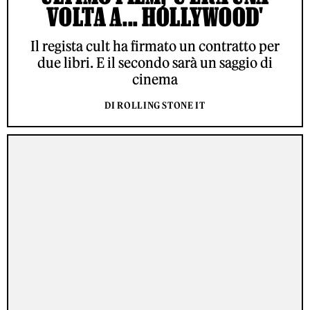
VOLTA A... HOLLYWOOD'
Il regista cult ha firmato un contratto per
due libri. E il secondo sarà un saggio di
cinema
DI ROLLING STONE IT