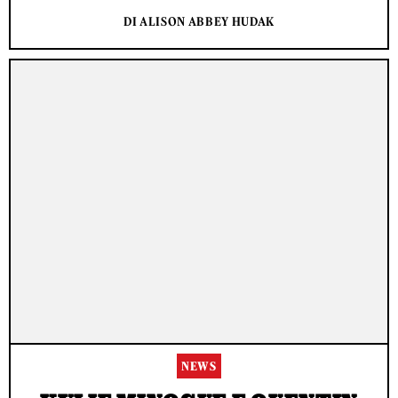
DI ALISON ABBEY HUDAK
NEWS