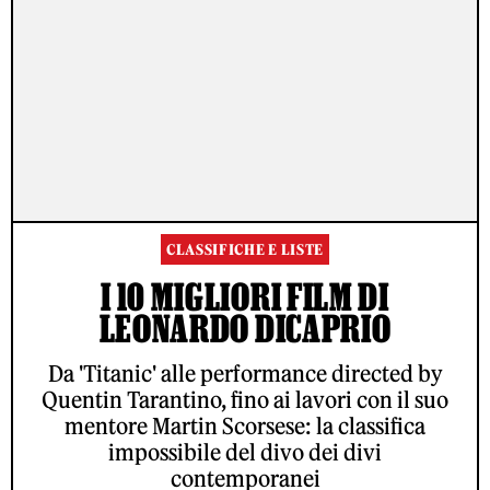
CLASSIFICHE E LISTE
I 10 MIGLIORI FILM DI
LEONARDO DICAPRIO
Da 'Titanic' alle performance directed by
Quentin Tarantino, fino ai lavori con il suo
mentore Martin Scorsese: la classifica
impossibile del divo dei divi
contemporanei