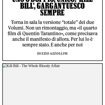
BILL’, GARGANTUESCO
SEMPRE
Torna in sala la versione “totale” dei due
Volumi. Non un rimontaggio, ma «il quarto
film di Quentin Tarantino», come precisava
anche il manifesto di allora. Per lui lo è
sempre stato. E anche per noi
DI EZIO AZZOLLINI