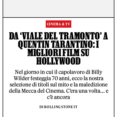
CINEMA & TV
DA ‘VIALE DEL TRAMONTO’ A
QUENTIN TARANTINO: I
MIGLIORI FILM SU
HOLLYWOOD
Nel giorno in cui il capolavoro di Billy
Wilder festeggia 70 anni, ecco la nostra
selezione di titoli sul mito e la maledizione
della Mecca del Cinema. C’era una volta… e
c’è ancora
DI ROLLING STONE IT