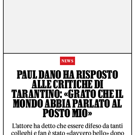
NEWS
PAUL DANO HA RISPOSTO
ALLE CRITICHE DI
TARANTINO: «GRATO CHE IL
MONDO ABBIA PARLATO AL
POSTO MIO»
L’attore ha detto che essere difeso da tanti
colleghi e fan è stato «davvero bello» dopo