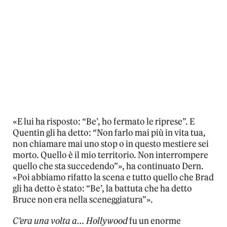
«E lui ha risposto: “Be’, ho fermato le riprese”. E
Quentin gli ha detto: “Non farlo mai più in vita tua,
non chiamare mai uno stop o in questo mestiere sei
morto. Quello è il mio territorio. Non interrompere
quello che sta succedendo”», ha continuato Dern.
«Poi abbiamo rifatto la scena e tutto quello che Brad
gli ha detto è stato: “Be’, la battuta che ha detto
Bruce non era nella sceneggiatura”».
C’era una volta a… Hollywood
fu un enorme