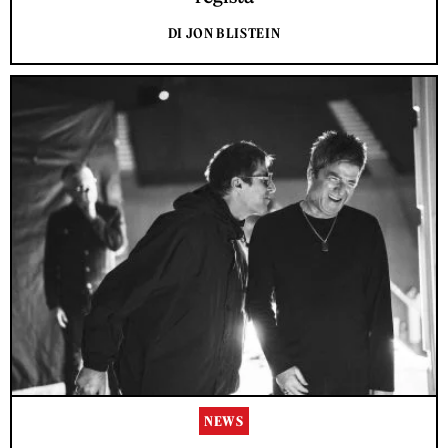
DI JON BLISTEIN
NEWS