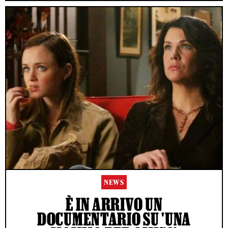
NEWS
È IN ARRIVO UN
DOCUMENTARIO SU 'UNA