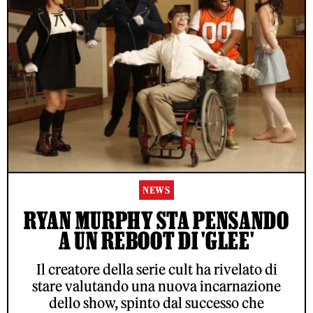
NEWS
RYAN MURPHY STA PENSANDO
A UN REBOOT DI 'GLEE'
Il creatore della serie cult ha rivelato di
stare valutando una nuova incarnazione
dello show, spinto dal successo che