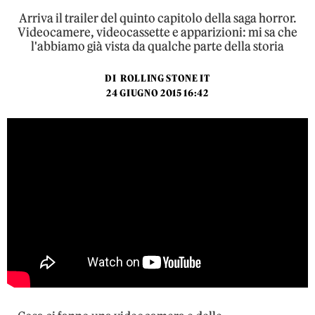
Arriva il trailer del quinto capitolo della saga horror.
Videocamere, videocassette e apparizioni: mi sa che
l'abbiamo già vista da qualche parte della storia
DI
ROLLING STONE IT
24 GIUGNO 2015 16:42