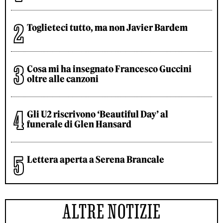
Toglieteci tutto, ma non Javier Bardem
Cosa mi ha insegnato Francesco Guccini
oltre alle canzoni
Gli U2 riscrivono ‘Beautiful Day’ al
funerale di Glen Hansard
Lettera aperta a Serena Brancale
ALTRE NOTIZIE