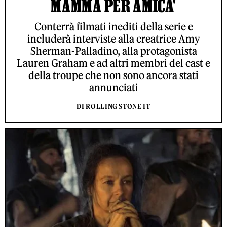
MAMMA PER AMICA'
Conterrà filmati inediti della serie e
includerà interviste alla creatrice Amy
Sherman-Palladino, alla protagonista
Lauren Graham e ad altri membri del cast e
della troupe che non sono ancora stati
annunciati
DI ROLLING STONE IT