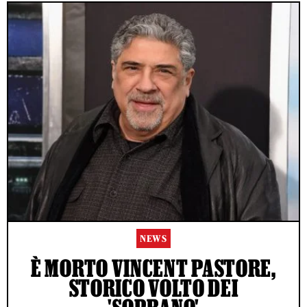
NEWS
È MORTO VINCENT PASTORE,
STORICO VOLTO DEI