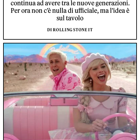
continua ad avere tra le nuove generazioni.
Per ora non c'è nulla di ufficiale, ma l'idea è
sul tavolo
DI ROLLING STONE IT