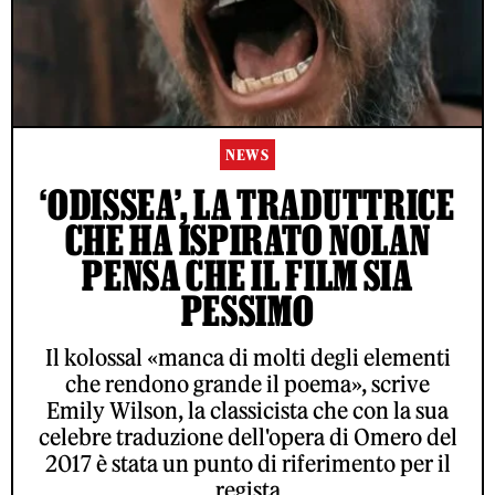
NEWS
‘ODISSEA’, LA TRADUTTRICE
CHE HA ISPIRATO NOLAN
PENSA CHE IL FILM SIA
PESSIMO
Il kolossal «manca di molti degli elementi
che rendono grande il poema», scrive
Emily Wilson, la classicista che con la sua
celebre traduzione dell'opera di Omero del
2017 è stata un punto di riferimento per il
regista