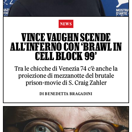
NEWS
VINCE VAUGHN SCENDE
ALL'INFERNO CON ‘BRAWL IN
CELL BLOCK 99’
Tra le chicche di Venezia 74 c'è anche la
proiezione di mezzanotte del brutale
prison-movie di S. Craig Zahler
DI BENEDETTA BRAGADINI