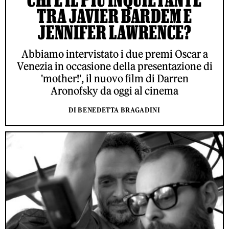
TRA JAVIER BARDEM E
JENNIFER LAWRENCE?
Abbiamo intervistato i due premi Oscar a
Venezia in occasione della presentazione di
'mother!', il nuovo film di Darren
Aronofsky da oggi al cinema
DI BENEDETTA BRAGADINI