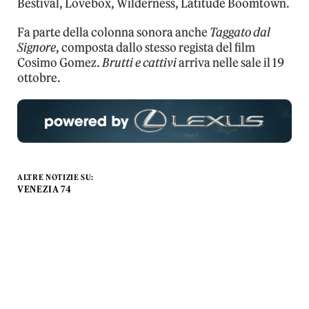
Bestival, Lovebox, Wilderness, Latitude Boomtown.
Fa parte della colonna sonora anche
Taggato dal
Signore
, composta dallo stesso regista del film
Cosimo Gomez.
Brutti e cattivi
arriva nelle sale il 19
ottobre.
ALTRE NOTIZIE SU:
VENEZIA 74