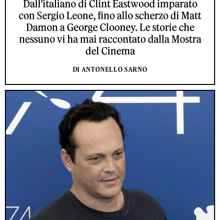
Dall'italiano di Clint Eastwood imparato
con Sergio Leone, fino allo scherzo di Matt
Damon a George Clooney. Le storie che
nessuno vi ha mai raccontato dalla Mostra
del Cinema
DI ANTONELLO SARNO