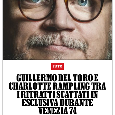
FOTO
GUILLERMO DEL TORO E
CHARLOTTE RAMPLING TRA
I RITRATTI SCATTATI IN
ESCLUSIVA DURANTE
VENEZIA 74