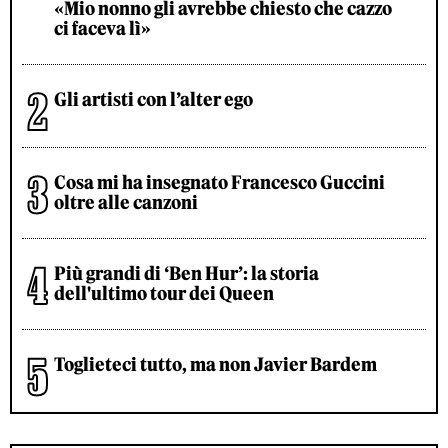
«Mio nonno gli avrebbe chiesto che cazzo
ci faceva lì»
Gli artisti con l’alter ego
Cosa mi ha insegnato Francesco Guccini
oltre alle canzoni
Più grandi di ‘Ben Hur’: la storia
dell'ultimo tour dei Queen
Toglieteci tutto, ma non Javier Bardem