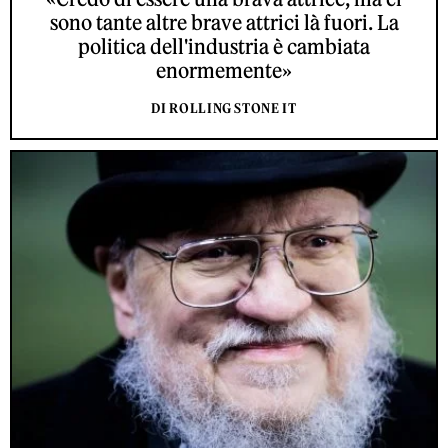
sono tante altre brave attrici là fuori. La
politica dell'industria è cambiata
enormemente»
DI ROLLING STONE IT