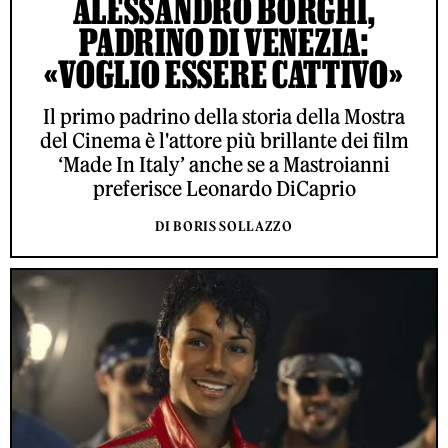
ALESSANDRO BORGHI,
PADRINO DI VENEZIA:
«VOGLIO ESSERE CATTIVO»
Il primo padrino della storia della Mostra
del Cinema è l'attore più brillante dei film
‘Made In Italy’ anche se a Mastroianni
preferisce Leonardo DiCaprio
DI BORIS SOLLAZZO