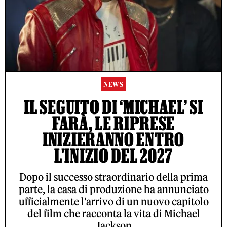
NEWS
IL SEGUITO DI ‘MICHAEL’ SI
FARÀ, LE RIPRESE
INIZIERANNO ENTRO
L'INIZIO DEL 2027
Dopo il successo straordinario della prima
parte, la casa di produzione ha annunciato
ufficialmente l'arrivo di un nuovo capitolo
del film che racconta la vita di Michael
Jackson