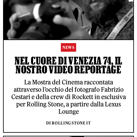
NEWS
NEL CUORE DI VENEZIA 74, IL
NOSTRO VIDEO REPORTAGE
La Mostra del Cinema raccontata
attraverso l’occhio del fotografo Fabrizio
Cestari e della crew di Rockett in esclusiva
per Rolling Stone, a partire dalla Lexus
Lounge
DI ROLLING STONE IT