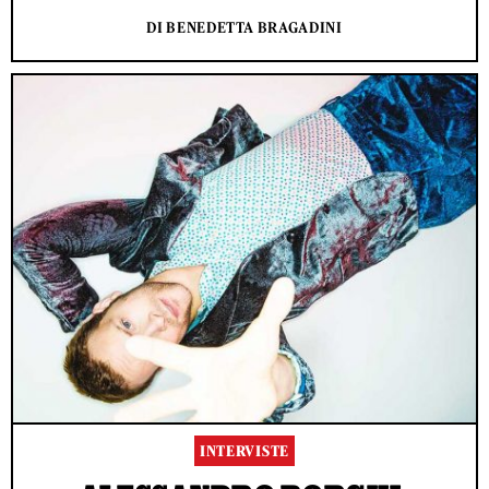
DI BENEDETTA BRAGADINI
INTERVISTE