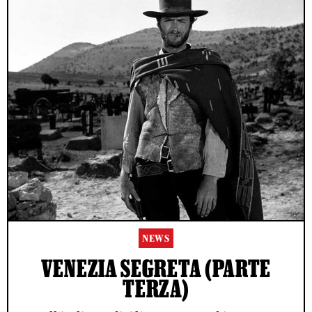
NEWS
VENEZIA SEGRETA (PARTE
TERZA)