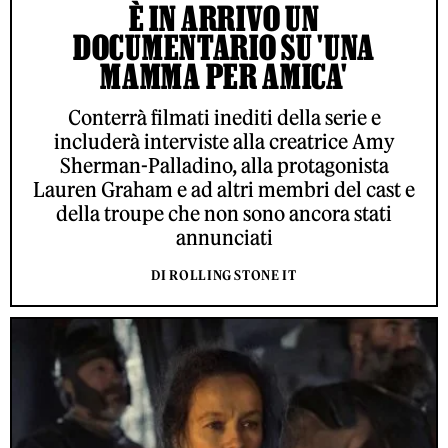
È IN ARRIVO UN
DOCUMENTARIO SU 'UNA
MAMMA PER AMICA'
Conterrà filmati inediti della serie e
includerà interviste alla creatrice Amy
Sherman-Palladino, alla protagonista
Lauren Graham e ad altri membri del cast e
della troupe che non sono ancora stati
annunciati
DI ROLLING STONE IT