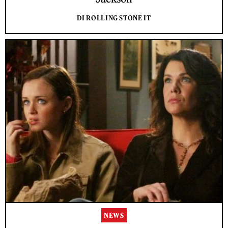
DI ROLLING STONE IT
NEWS