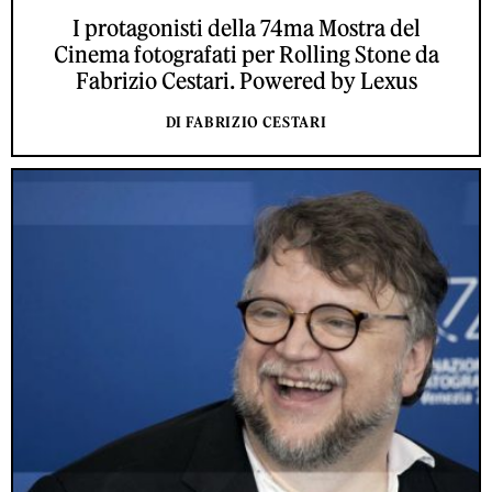
I protagonisti della 74ma Mostra del
Cinema fotografati per Rolling Stone da
Fabrizio Cestari. Powered by Lexus
DI FABRIZIO CESTARI