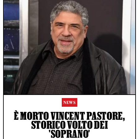
NEWS
È MORTO VINCENT PASTORE,
STORICO VOLTO DEI
'SOPRANO'