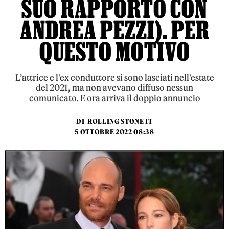
SUO RAPPORTO CON
ANDREA PEZZI). PER
QUESTO MOTIVO
L’attrice e l'ex conduttore si sono lasciati nell'estate
del 2021, ma non avevano diffuso nessun
comunicato. E ora arriva il doppio annuncio
DI
ROLLING STONE IT
5 OTTOBRE 2022 08:38