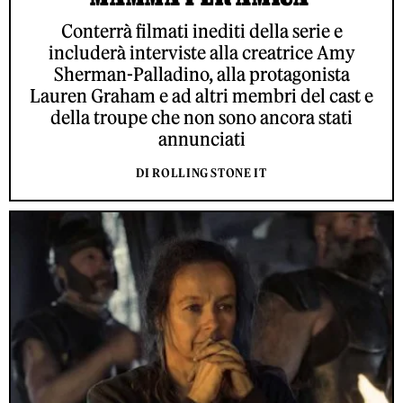
Conterrà filmati inediti della serie e
includerà interviste alla creatrice Amy
Sherman-Palladino, alla protagonista
Lauren Graham e ad altri membri del cast e
della troupe che non sono ancora stati
annunciati
DI ROLLING STONE IT