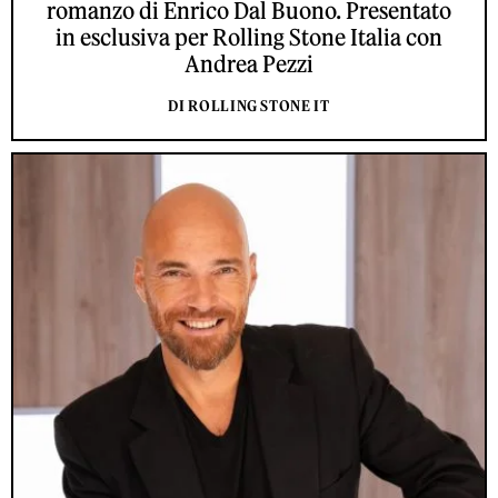
romanzo di Enrico Dal Buono. Presentato
in esclusiva per Rolling Stone Italia con
Andrea Pezzi
DI ROLLING STONE IT