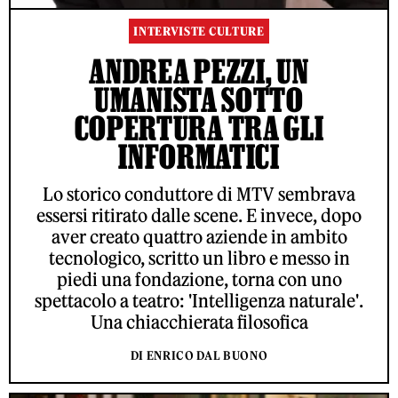
INTERVISTE CULTURE
ANDREA PEZZI, UN
UMANISTA SOTTO
COPERTURA TRA GLI
INFORMATICI
Lo storico conduttore di MTV sembrava
essersi ritirato dalle scene. E invece, dopo
aver creato quattro aziende in ambito
tecnologico, scritto un libro e messo in
piedi una fondazione, torna con uno
spettacolo a teatro: 'Intelligenza naturale'.
Una chiacchierata filosofica
DI ENRICO DAL BUONO