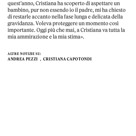
quest’anno, Cristiana ha scoperto di aspettare un
bambino, pur non essendo io il padre, mi ha chiesto
di restarle accanto nella fase lunga e delicata della
gravidanza. Voleva proteggere un momento così
importante. Oggi più che mai, a Cristiana va tutta la
mia ammirazione e la mia stima».
ALTRE NOTIZIE SU:
ANDREA PEZZI
CRISTIANA CAPOTONDI