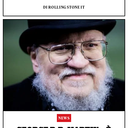
DI ROLLING STONE IT
NEWS