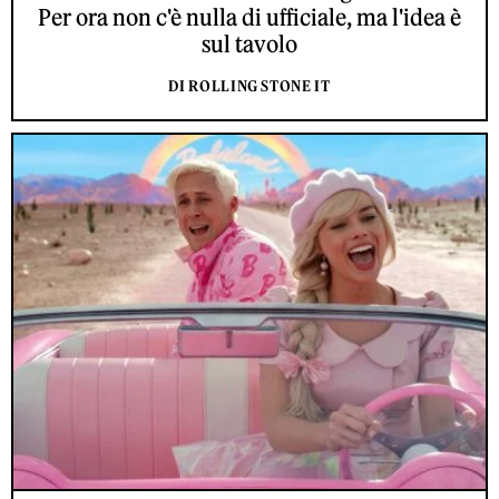
Per ora non c'è nulla di ufficiale, ma l'idea è
sul tavolo
DI ROLLING STONE IT