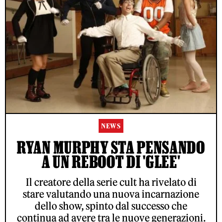
NEWS
RYAN MURPHY STA PENSANDO
A UN REBOOT DI 'GLEE'
Il creatore della serie cult ha rivelato di
stare valutando una nuova incarnazione
dello show, spinto dal successo che
continua ad avere tra le nuove generazioni.