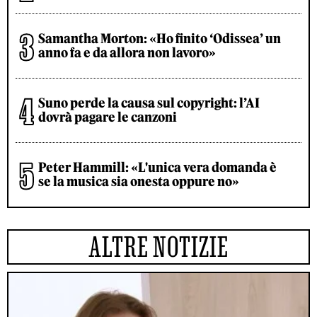
Samantha Morton: «Ho finito ‘Odissea’ un
anno fa e da allora non lavoro»
Suno perde la causa sul copyright: l’AI
dovrà pagare le canzoni
Peter Hammill: «L'unica vera domanda è
se la musica sia onesta oppure no»
ALTRE NOTIZIE