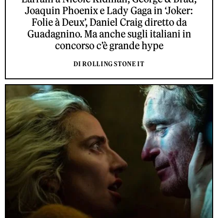
Joaquin Phoenix e Lady Gaga in ‘Joker:
Folie à Deux’, Daniel Craig diretto da
Guadagnino. Ma anche sugli italiani in
concorso c’è grande hype
DI ROLLING STONE IT