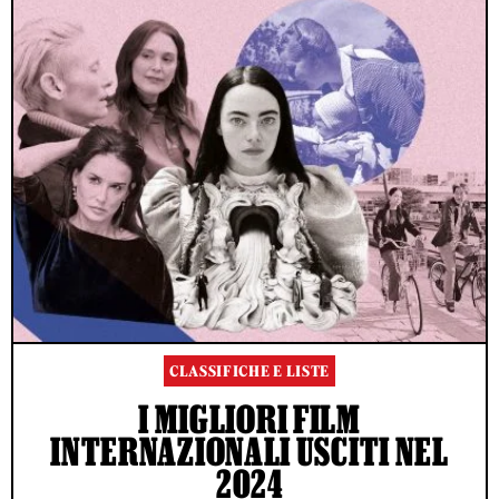
CLASSIFICHE E LISTE
I MIGLIORI FILM
INTERNAZIONALI USCITI NEL
2024