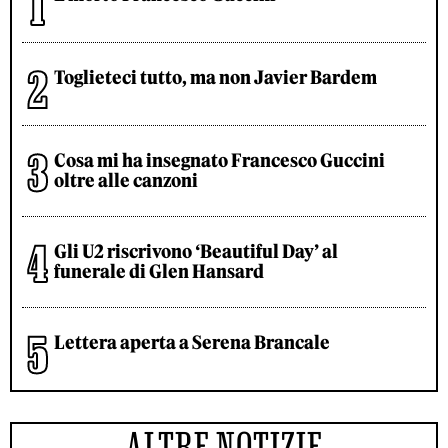
Toglieteci tutto, ma non Javier Bardem
Cosa mi ha insegnato Francesco Guccini
oltre alle canzoni
Gli U2 riscrivono ‘Beautiful Day’ al
funerale di Glen Hansard
Lettera aperta a Serena Brancale
ALTRE NOTIZIE