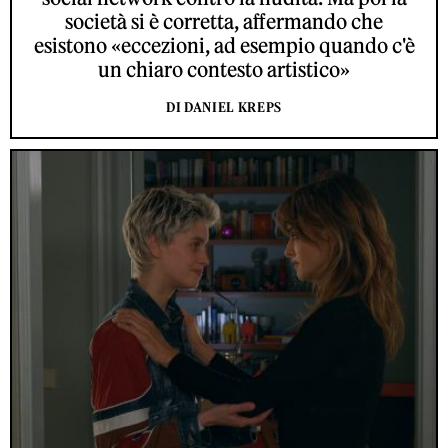
società si è corretta, affermando che
esistono «eccezioni, ad esempio quando c'è
un chiaro contesto artistico»
DI DANIEL KREPS