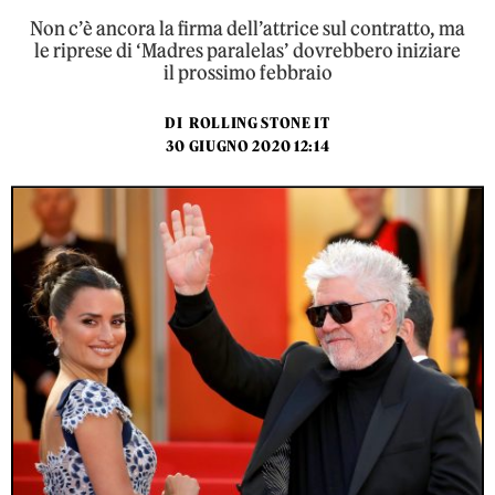
Non c’è ancora la firma dell’attrice sul contratto, ma
le riprese di ‘Madres paralelas’ dovrebbero iniziare
il prossimo febbraio
DI
ROLLING STONE IT
30 GIUGNO 2020 12:14