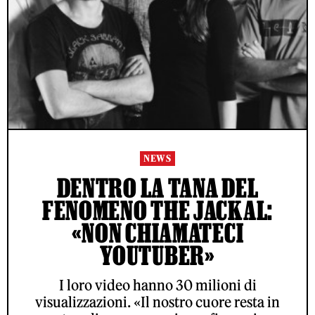
NEWS
DENTRO LA TANA DEL
FENOMENO THE JACKAL:
«NON CHIAMATECI
YOUTUBER»
I loro video hanno 30 milioni di
visualizzazioni. «Il nostro cuore resta in