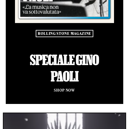
ROLLING STONE MAGAZINE
SPECIALE GINO
PAOLI
SHOP NOW