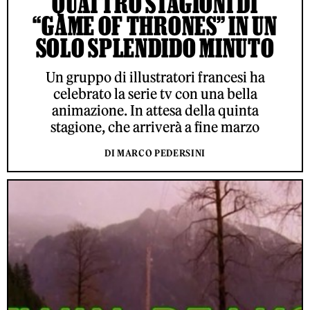
QUATTRO STAGIONI DI
“GAME OF THRONES” IN UN
SOLO SPLENDIDO MINUTO
Un gruppo di illustratori francesi ha
celebrato la serie tv con una bella
animazione. In attesa della quinta
stagione, che arriverà a fine marzo
DI MARCO PEDERSINI