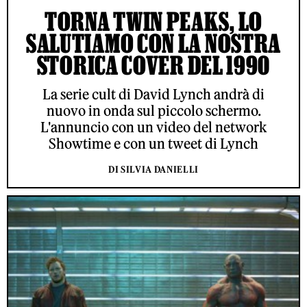
TORNA TWIN PEAKS, LO
SALUTIAMO CON LA NOSTRA
STORICA COVER DEL 1990
La serie cult di David Lynch andrà di
nuovo in onda sul piccolo schermo.
L'annuncio con un video del network
Showtime e con un tweet di Lynch
DI SILVIA DANIELLI