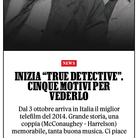
NEWS
INIZIA “TRUE DETECTIVE”.
CINQUE MOTIVI PER
VEDERLO
Dal 3 ottobre arriva in Italia il miglior
telefilm del 2014. Grande storia, una
coppia (McConaughey - Harrelson)
memorabile, tanta buona musica. Ci piace