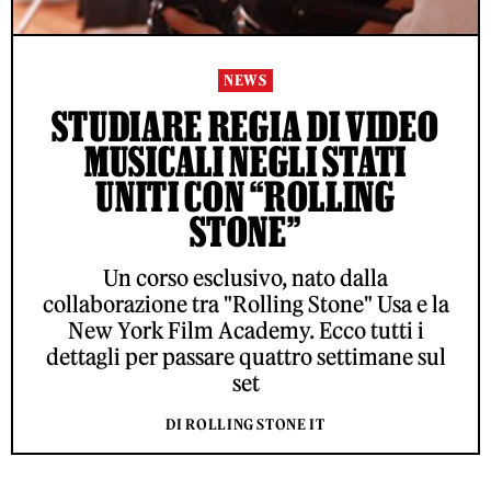
NEWS
STUDIARE REGIA DI VIDEO
MUSICALI NEGLI STATI
UNITI CON “ROLLING
STONE”
Un corso esclusivo, nato dalla
collaborazione tra "Rolling Stone" Usa e la
New York Film Academy. Ecco tutti i
dettagli per passare quattro settimane sul
set
DI ROLLING STONE IT