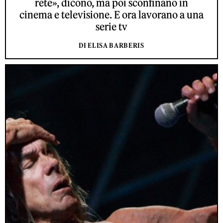
rete», dicono, ma poi sconfinano in
cinema e televisione. E ora lavorano a una
serie tv
DI ELISA BARBERIS