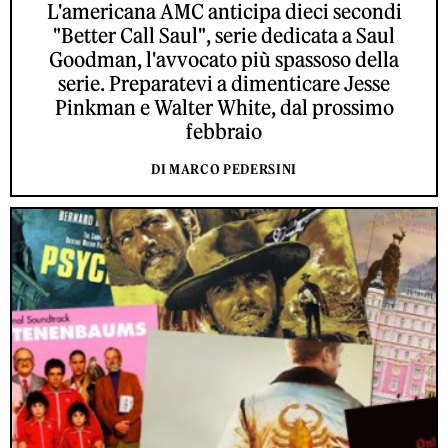
L'americana AMC anticipa dieci secondi
"Better Call Saul", serie dedicata a Saul
Goodman, l'avvocato più spassoso della
serie. Preparatevi a dimenticare Jesse
Pinkman e Walter White, dal prossimo
febbraio
DI MARCO PEDERSINI