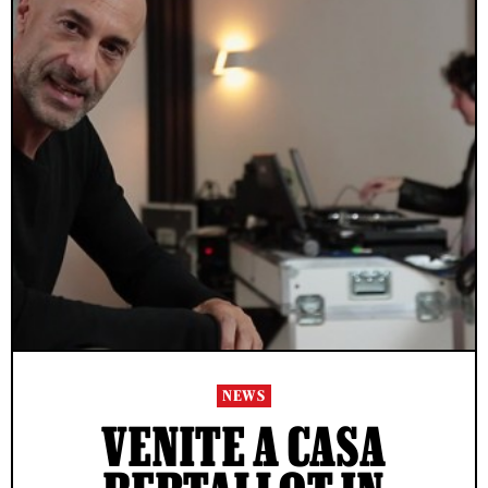
NEWS
VENITE A CASA