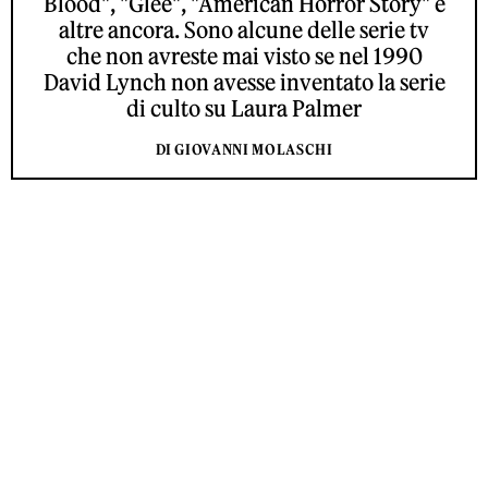
Blood", "Glee", "American Horror Story" e
altre ancora. Sono alcune delle serie tv
che non avreste mai visto se nel 1990
David Lynch non avesse inventato la serie
di culto su Laura Palmer
DI GIOVANNI MOLASCHI