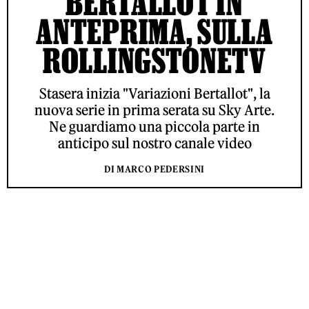
BERTALLOT IN
ANTEPRIMA, SULLA
ROLLINGSTONETV
Stasera inizia "Variazioni Bertallot", la
nuova serie in prima serata su Sky Arte.
Ne guardiamo una piccola parte in
anticipo sul nostro canale video
DI MARCO PEDERSINI