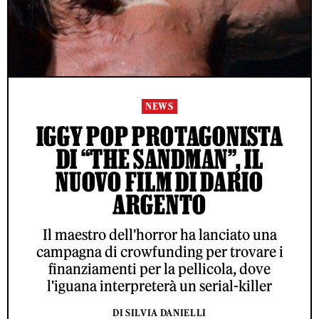
NEWS
IGGY POP PROTAGONISTA
DI “THE SANDMAN”, IL
NUOVO FILM DI DARIO
ARGENTO
Il maestro dell'horror ha lanciato una
campagna di crowfunding per trovare i
finanziamenti per la pellicola, dove
l'iguana interpreterà un serial-killer
DI SILVIA DANIELLI