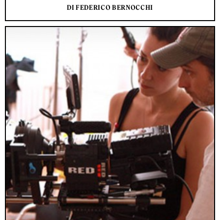
DI FEDERICO BERNOCCHI