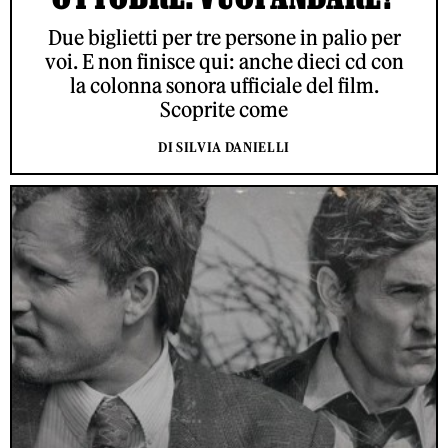
Due biglietti per tre persone in palio per
voi. E non finisce qui: anche dieci cd con
la colonna sonora ufficiale del film.
Scoprite come
DI SILVIA DANIELLI