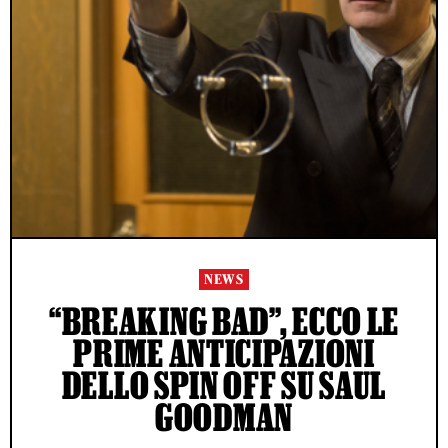
NEWS
“BREAKING BAD”, ECCO LE
PRIME ANTICIPAZIONI
DELLO SPIN OFF SU SAUL
GOODMAN