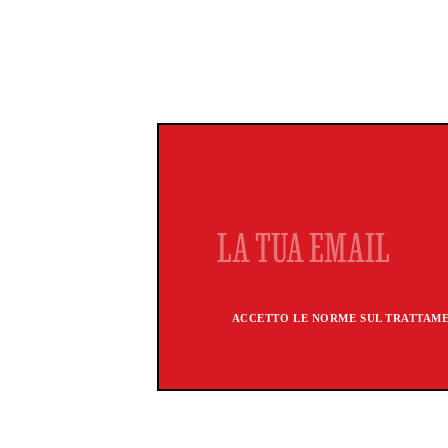
ACCETTO LE NORME SUL TRATTAMEN