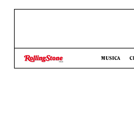
MUSICA
C