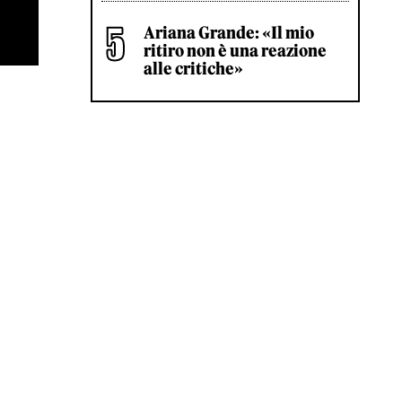
Ariana Grande: «Il mio
ritiro non è una reazione
alle critiche»