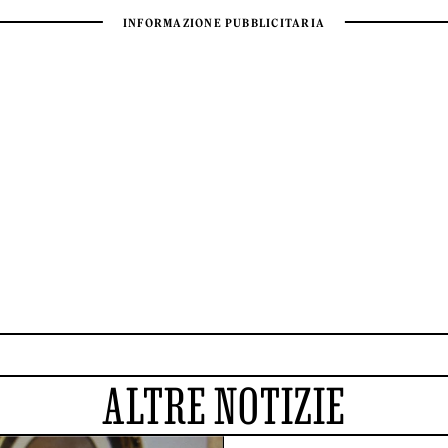
ALTRE NOTIZIE