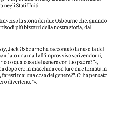
 negli Stati Uniti.
ttraverso la storia dei due Osbourne che, girando
pisodi più bizzarri della nostra storia, dal
kly
, Jack Osbourne ha raccontato la nascita del
andato una mail all’improvviso scrivendomi,
orico o qualcosa del genere con tuo padre?”»,
a dopo ero in macchina con lui e mi è tornata in
, faresti mai una cosa del genere?”. Ci ha pensato
ero divertente”».