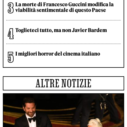
La morte di Francesco Guccini modifica la
viabilità sentimentale di questo Paese
Toglieteci tutto, ma non Javier Bardem
I migliori horror del cinema italiano
ALTRE NOTIZIE