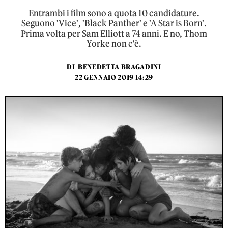
Entrambi i film sono a quota 10 candidature.
Seguono 'Vice', 'Black Panther' e 'A Star is Born'.
Prima volta per Sam Elliott a 74 anni. E no, Thom
Yorke non c'è.
DI
BENEDETTA BRAGADINI
22 GENNAIO 2019 14:29