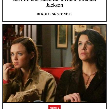
Jackson
DI ROLLING STONE IT
NEWS