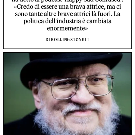
«Credo di essere una brava attrice, ma ci
sono tante altre brave attrici là fuori. La
politica dell'industria è cambiata
enormemente»
DI ROLLING STONE IT