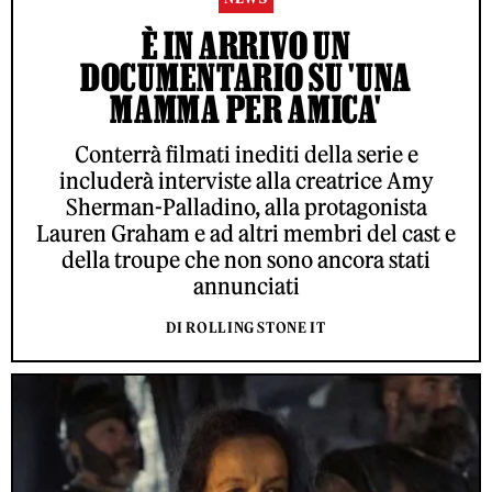
È IN ARRIVO UN
DOCUMENTARIO SU 'UNA
MAMMA PER AMICA'
Conterrà filmati inediti della serie e
includerà interviste alla creatrice Amy
Sherman-Palladino, alla protagonista
Lauren Graham e ad altri membri del cast e
della troupe che non sono ancora stati
annunciati
DI ROLLING STONE IT