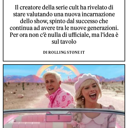
Il creatore della serie cult ha rivelato di
stare valutando una nuova incarnazione
dello show, spinto dal successo che
continua ad avere tra le nuove generazioni.
Per ora non c'è nulla di ufficiale, ma l'idea è
sul tavolo
DI ROLLING STONE IT