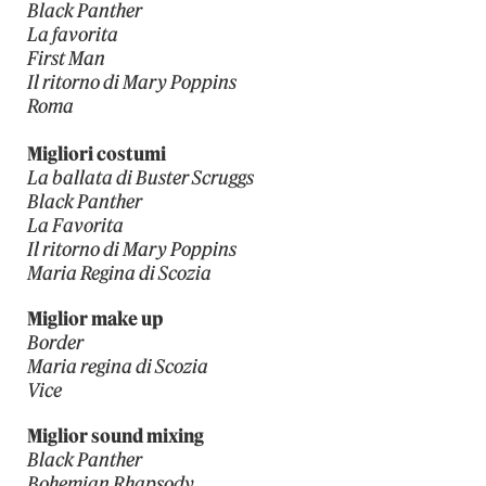
Black Panther
La favorita
First Man
Il ritorno di Mary Poppins
Roma
Migliori costumi
La ballata di Buster Scruggs
Black Panther
La Favorita
Il ritorno di Mary Poppins
Maria Regina di Scozia
Miglior make up
Border
Maria regina di Scozia
Vice
Miglior sound mixing
Black Panther
Bohemian Rhapsody