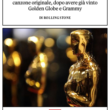
canzone originale, dopo avere già vinto
Golden Globe e Grammy
DI ROLLING STONE