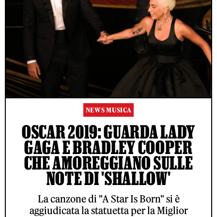
NEWS MUSICA
OSCAR 2019: GUARDA LADY
GAGA E BRADLEY COOPER
CHE AMOREGGIANO SULLE
NOTE DI 'SHALLOW'
La canzone di "A Star Is Born" si è
aggiudicata la statuetta per la Miglior