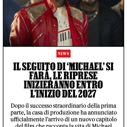
NEWS
IL SEGUITO DI ‘MICHAEL’ SI
FARÀ, LE RIPRESE
INIZIERANNO ENTRO
L'INIZIO DEL 2027
Dopo il successo straordinario della prima
parte, la casa di produzione ha annunciato
ufficialmente l'arrivo di un nuovo capitolo
del film che racconta la vita di Michael