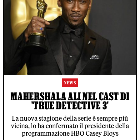
NEWS
MAHERSHALA ALI NEL CAST DI
'TRUE DETECTIVE 3'
La nuova stagione della serie è sempre più
vicina, lo ha confermato il presidente della
programmazione HBO Casey Bloys