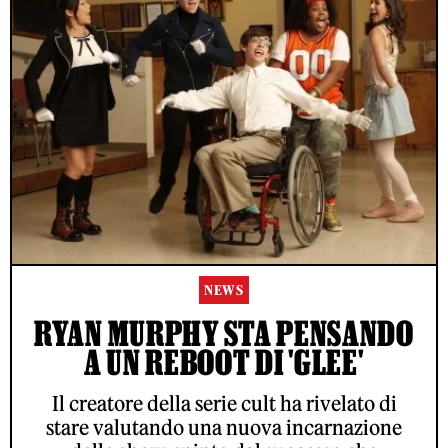
NEWS
RYAN MURPHY STA PENSANDO
A UN REBOOT DI 'GLEE'
Il creatore della serie cult ha rivelato di
stare valutando una nuova incarnazione