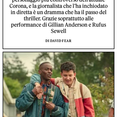
Corona, e la giornalista che l’ha inchiodato
in diretta è un dramma che ha il passo del
thriller. Grazie soprattutto alle
performance di Gillian Anderson e Rufus
Sewell
DI DAVID FEAR