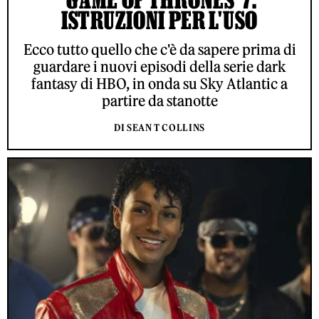
ISTRUZIONI PER L'USO
Ecco tutto quello che c'è da sapere prima di
guardare i nuovi episodi della serie dark
fantasy di HBO, in onda su Sky Atlantic a
partire da stanotte
DI SEAN T COLLINS