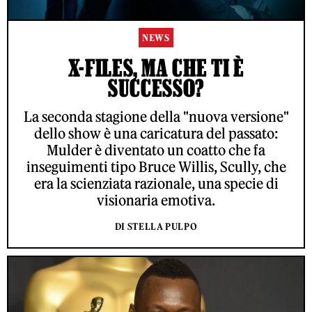
NEWS
X-FILES, MA CHE TI È
SUCCESSO?
La seconda stagione della "nuova versione"
dello show è una caricatura del passato:
Mulder è diventato un coatto che fa
inseguimenti tipo Bruce Willis, Scully, che
era la scienziata razionale, una specie di
visionaria emotiva.
DI STELLA PULPO