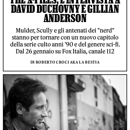
DAVID DUCHOVNY E GILLIAN
ANDERSON
Mulder, Scully e gli antenati dei "nerd"
stanno per tornare con un nuovo capitolo
della serie culto anni '90 e del genere sci-fi.
Dal 26 gennaio su Fox Italia, canale 112
DI ROBERTO CROCI AKA LA BESTIA