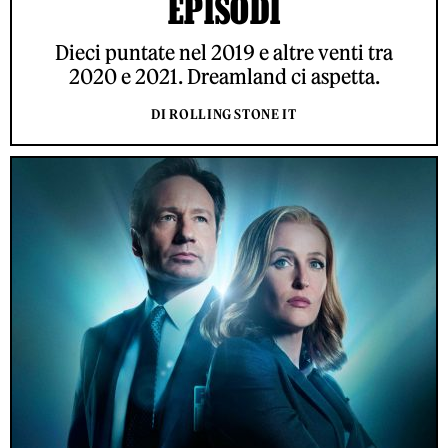
EPISODI
Dieci puntate nel 2019 e altre venti tra
2020 e 2021. Dreamland ci aspetta.
DI ROLLING STONE IT