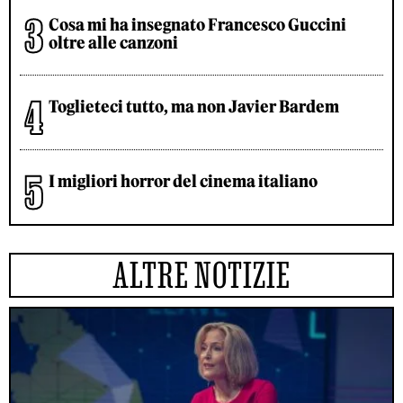
Cosa mi ha insegnato Francesco Guccini
oltre alle canzoni
Toglieteci tutto, ma non Javier Bardem
I migliori horror del cinema italiano
ALTRE NOTIZIE