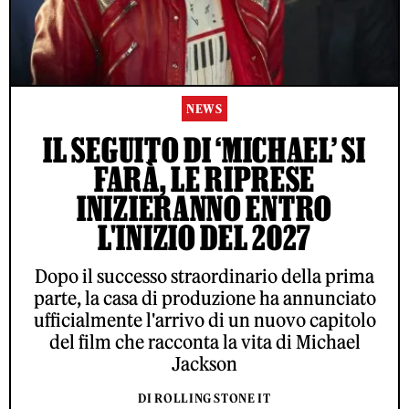
NEWS
IL SEGUITO DI ‘MICHAEL’ SI
FARÀ, LE RIPRESE
INIZIERANNO ENTRO
L'INIZIO DEL 2027
Dopo il successo straordinario della prima
parte, la casa di produzione ha annunciato
ufficialmente l'arrivo di un nuovo capitolo
del film che racconta la vita di Michael
Jackson
DI ROLLING STONE IT