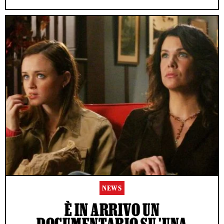
NEWS
È IN ARRIVO UN