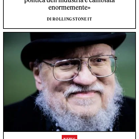
enormemente»
DI ROLLING STONE IT