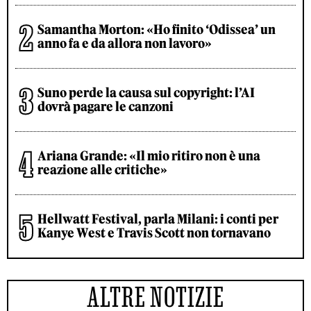
Samantha Morton: «Ho finito ‘Odissea’ un
anno fa e da allora non lavoro»
Suno perde la causa sul copyright: l’AI
dovrà pagare le canzoni
Ariana Grande: «Il mio ritiro non è una
reazione alle critiche»
Hellwatt Festival, parla Milani: i conti per
Kanye West e Travis Scott non tornavano
ALTRE NOTIZIE