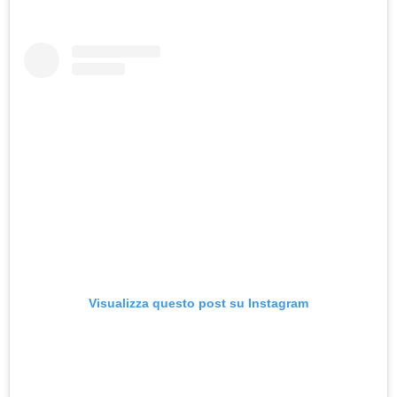
Visualizza questo post su Instagram