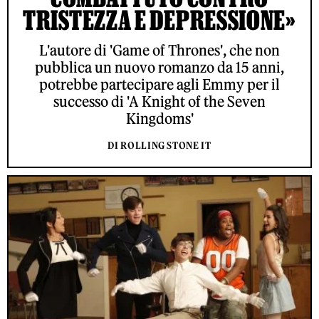
TRISTEZZA E DEPRESSIONE»
L'autore di 'Game of Thrones', che non
pubblica un nuovo romanzo da 15 anni,
potrebbe partecipare agli Emmy per il
successo di 'A Knight of the Seven
Kingdoms'
DI ROLLING STONE IT