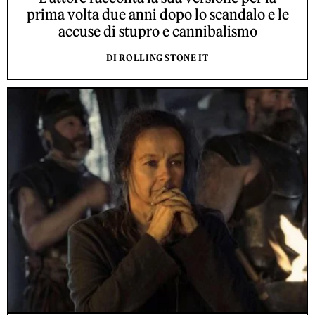
prima volta due anni dopo lo scandalo e le
accuse di stupro e cannibalismo
DI ROLLING STONE IT