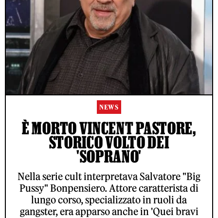
NEWS
È MORTO VINCENT PASTORE,
STORICO VOLTO DEI
'SOPRANO'
Nella serie cult interpretava Salvatore "Big
Pussy" Bonpensiero. Attore caratterista di
lungo corso, specializzato in ruoli da
gangster, era apparso anche in 'Quei bravi