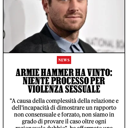
NEWS
ARMIE HAMMER HA VINTO:
NIENTE PROCESSO PER
VIOLENZA SESSUALE
"A causa della complessità della relazione e
dell'incapacità di dimostrare un rapporto
non consensuale e forzato, non siamo in
grado di provare il caso oltre ogni