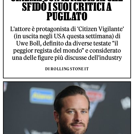
SFIDÒ I SUOI CRITICI A
PUGILATO
L'attore è protagonista di 'Citizen Vigilante'
(in uscita negli USA questa settimana) di
Uwe Boll, definito da diverse testate "il
peggior regista del mondo" e considerato
una delle figure più discusse dell'industry
DI ROLLING STONE IT