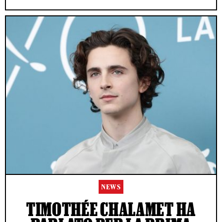
NEWS
TIMOTHÉE CHALAMET HA