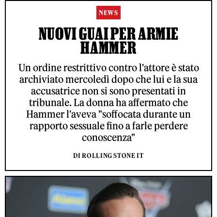
NEWS
NUOVI GUAI PER ARMIE
HAMMER
Un ordine restrittivo contro l'attore è stato
archiviato mercoledì dopo che lui e la sua
accusatrice non si sono presentati in
tribunale. La donna ha affermato che
Hammer l'aveva "soffocata durante un
rapporto sessuale fino a farle perdere
conoscenza"
DI ROLLING STONE IT