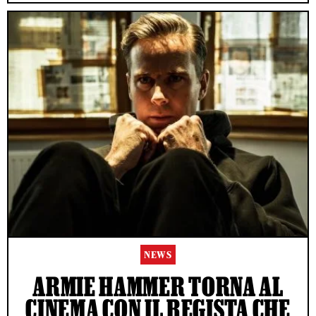
NEWS
ARMIE HAMMER TORNA AL
CINEMA CON IL REGISTA CHE