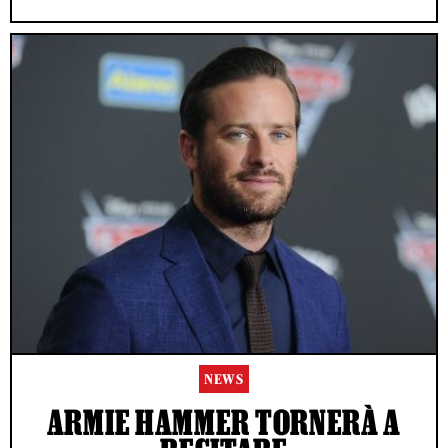
NEWS
ARMIE HAMMER TORNERÀ A