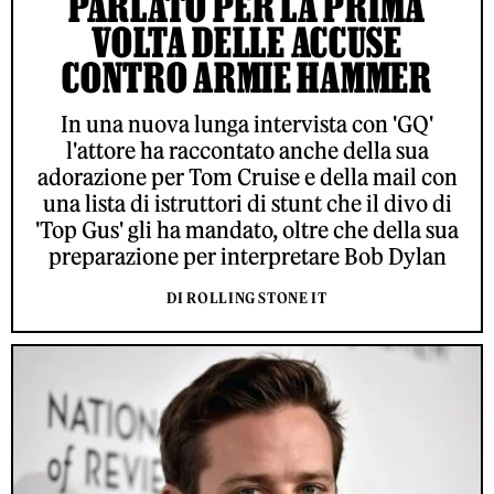
PARLATO PER LA PRIMA
VOLTA DELLE ACCUSE
CONTRO ARMIE HAMMER
In una nuova lunga intervista con 'GQ'
l'attore ha raccontato anche della sua
adorazione per Tom Cruise e della mail con
una lista di istruttori di stunt che il divo di
'Top Gus' gli ha mandato, oltre che della sua
preparazione per interpretare Bob Dylan
DI ROLLING STONE IT