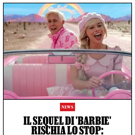
NEWS
IL SEQUEL DI 'BARBIE'
RISCHIA LO STOP: