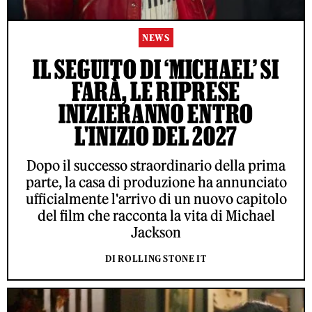
NEWS
IL SEGUITO DI ‘MICHAEL’ SI
FARÀ, LE RIPRESE
INIZIERANNO ENTRO
L'INIZIO DEL 2027
Dopo il successo straordinario della prima
parte, la casa di produzione ha annunciato
ufficialmente l'arrivo di un nuovo capitolo
del film che racconta la vita di Michael
Jackson
DI ROLLING STONE IT