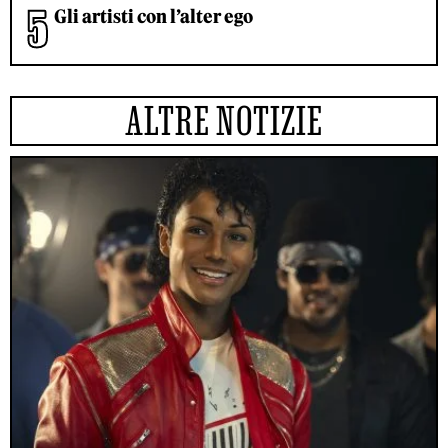
Gli artisti con l’alter ego
ALTRE NOTIZIE