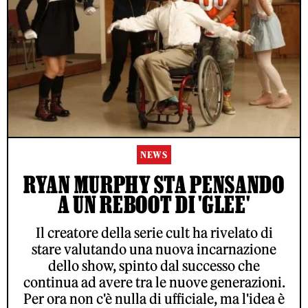
NEWS
RYAN MURPHY STA PENSANDO
A UN REBOOT DI 'GLEE'
Il creatore della serie cult ha rivelato di
stare valutando una nuova incarnazione
dello show, spinto dal successo che
continua ad avere tra le nuove generazioni.
Per ora non c'è nulla di ufficiale, ma l'idea è