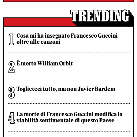
Cosa mi ha insegnato Francesco Guccini
oltre alle canzoni
È morto William Orbit
Toglieteci tutto, ma non Javier Bardem
La morte di Francesco Guccini modifica la
viabilità sentimentale di questo Paese