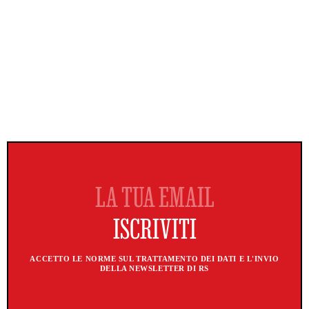
ACCETTO LE NORME SUL TRATTAMENTO DEI DATI E L'INVIO
DELLA NEWSLETTER DI RS