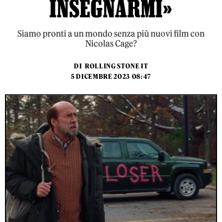
INSEGNARMI»
Siamo pronti a un mondo senza più nuovi film con
Nicolas Cage?
DI
ROLLING STONE IT
5 DICEMBRE 2023 08:47