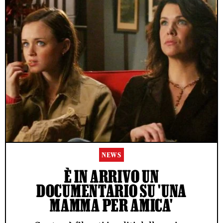
NEWS
È IN ARRIVO UN
DOCUMENTARIO SU 'UNA
MAMMA PER AMICA'