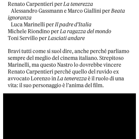
Renato Carpentieri per
La tenerezza
Alessandro Gassmann e Marco Giallini per
Beata
ignoranza
Luca Marinelli per
Il padre d’Italia
Michele Riondino per
La ragazza del mondo
Toni Servillo per
Lasciati andare
Bravi tutti come si suol dire, anche perché parliamo
sempre del meglio del cinema italiano. Strepitoso
Marinelli, ma questo Nastro lo dovrebbe vincere
Renato Carpentieri perché quello del ruvido ex
avvocato Lorenzo in
La tenerezza
è il ruolo di una
vita: il suo personaggio è l’anima del film.