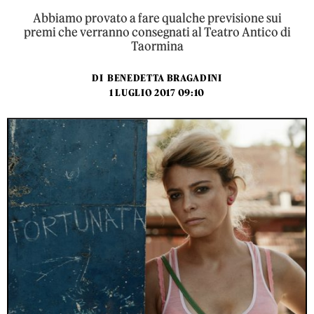
Abbiamo provato a fare qualche previsione sui
premi che verranno consegnati al Teatro Antico di
Taormina
DI
BENEDETTA BRAGADINI
1 LUGLIO 2017 09:10