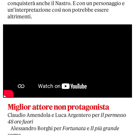
conquisterà anche il Nastro. E con un personaggio e
un’interpretazione così non potrebbe essere
altrimenti.
Miglior attore non protagonista
Claudio Amendola e Luca Argentero per
Il permesso
48 ore fuori
Alessandro Borghi per
Fortunata
e
Il più grande
sogno