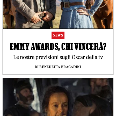
NEWS
EMMY AWARDS, CHI VINCERÀ?
Le nostre previsioni sugli Oscar della tv
DI BENEDETTA BRAGADINI