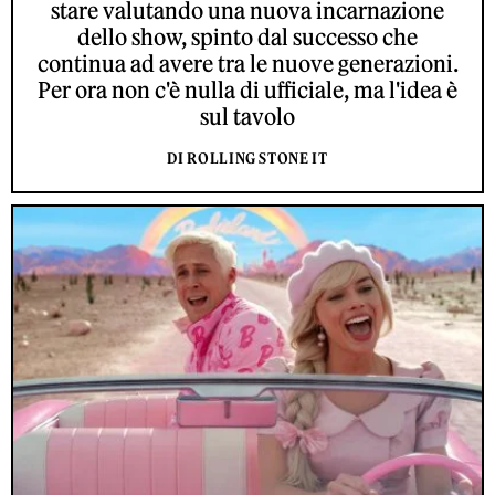
stare valutando una nuova incarnazione
dello show, spinto dal successo che
continua ad avere tra le nuove generazioni.
Per ora non c'è nulla di ufficiale, ma l'idea è
sul tavolo
DI ROLLING STONE IT