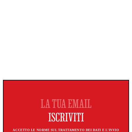
ACCETTO LE NORME SUL TRATTAMENTO DEI DATI E L'INVIO