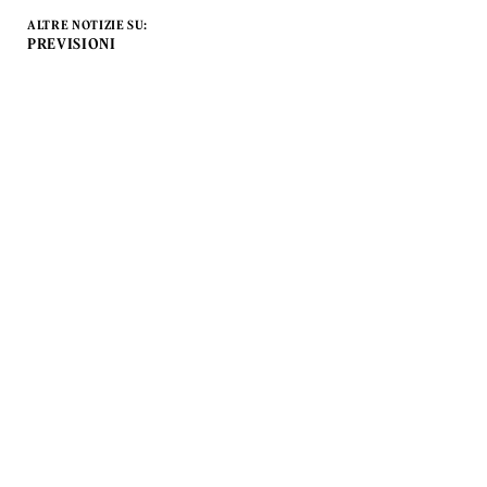
ALTRE NOTIZIE SU:
PREVISIONI