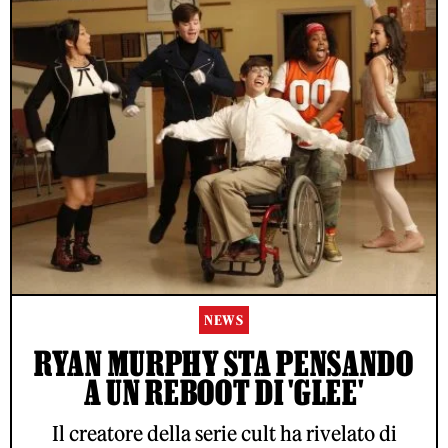
NEWS
RYAN MURPHY STA PENSANDO
A UN REBOOT DI 'GLEE'
Il creatore della serie cult ha rivelato di