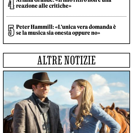
reazione alle critiche»
Peter Hammill: «L'unica vera domanda è
se la musica sia onesta oppure no»
ALTRE NOTIZIE