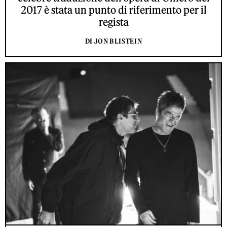
2017 è stata un punto di riferimento per il
regista
DI JON BLISTEIN