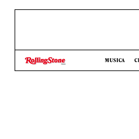
MUSICA
C