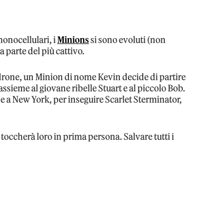
monocellulari, i
Minions
si sono evoluti (non
a parte del più cattivo.
drone, un Minion di nome Kevin decide di partire
assieme al giovane ribelle Stuart e al piccolo Bob.
e a New York, per inseguire Scarlet Sterminator,
 toccherà loro in prima persona. Salvare tutti i