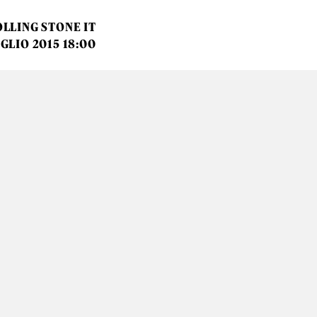
LLING STONE IT
GLIO 2015 18:00