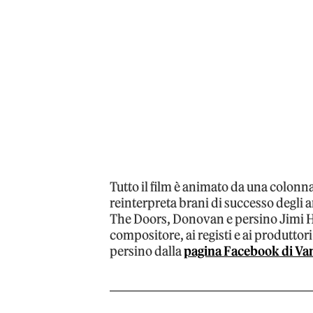
Tutto il film è animato da una colonn
reinterpreta brani di successo degli 
The Doors, Donovan e persino Jimi He
compositore, ai registi e ai produttori
persino dalla
pagina Facebook di Va