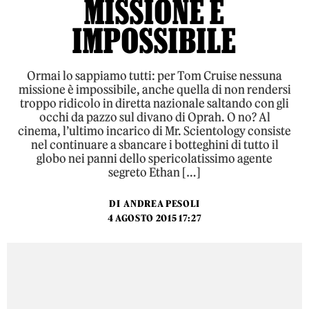
MISSIONE È
IMPOSSIBILE
Ormai lo sappiamo tutti: per Tom Cruise nessuna
missione è impossibile, anche quella di non rendersi
troppo ridicolo in diretta nazionale saltando con gli
occhi da pazzo sul divano di Oprah. O no? Al
cinema, l’ultimo incarico di Mr. Scientology consiste
nel continuare a sbancare i botteghini di tutto il
globo nei panni dello spericolatissimo agente
segreto Ethan […]
DI
ANDREA PESOLI
4 AGOSTO 2015 17:27