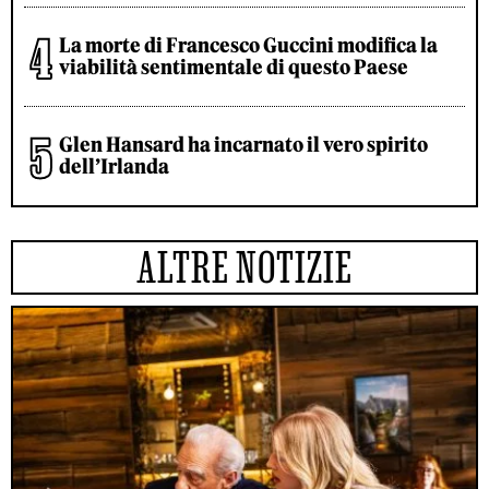
La morte di Francesco Guccini modifica la
viabilità sentimentale di questo Paese
Glen Hansard ha incarnato il vero spirito
dell’Irlanda
ALTRE NOTIZIE