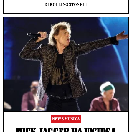
DI ROLLING STONE IT
NEWS MUSICA