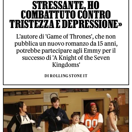
STRESSANTE, HO
COMBATTUTO CONTRO
TRISTEZZA E DEPRESSIONE»
L'autore di 'Game of Thrones', che non
pubblica un nuovo romanzo da 15 anni,
potrebbe partecipare agli Emmy per il
successo di 'A Knight of the Seven
Kingdoms'
DI ROLLING STONE IT