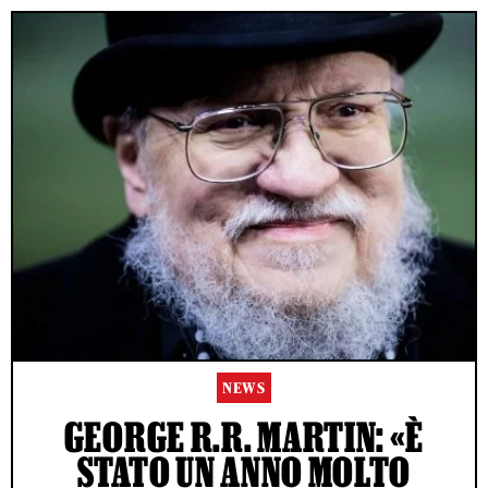
NEWS
GEORGE R.R. MARTIN: «È
STATO UN ANNO MOLTO