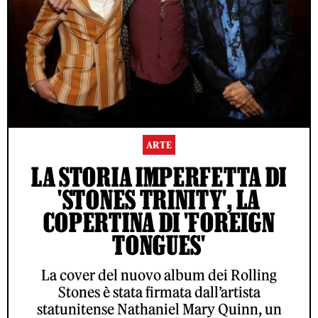
ARTE
LA STORIA IMPERFETTA DI
'STONES TRINITY', LA
COPERTINA DI 'FOREIGN
TONGUES'
La cover del nuovo album dei Rolling
Stones è stata firmata dall’artista
statunitense Nathaniel Mary Quinn, un