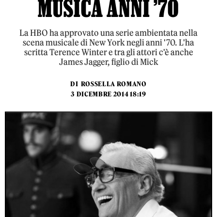
MUSICA ANNI ’70
La HBO ha approvato una serie ambientata nella
scena musicale di New York negli anni '70. L'ha
scritta Terence Winter e tra gli attori c'è anche
James Jagger, figlio di Mick
DI
ROSSELLA ROMANO
3 DICEMBRE 2014 18:19