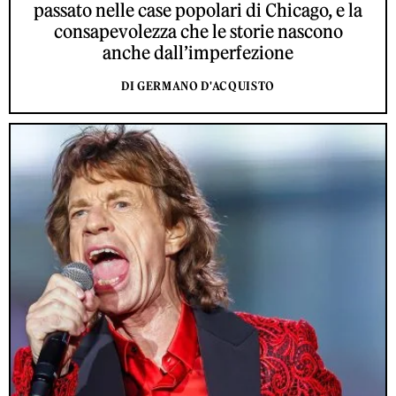
passato nelle case popolari di Chicago, e la
consapevolezza che le storie nascono
anche dall’imperfezione
DI GERMANO D'ACQUISTO