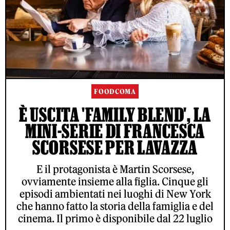
FOODCOMA
È USCITA 'FAMILY BLEND', LA
MINI-SERIE DI FRANCESCA
SCORSESE PER LAVAZZA
E il protagonista è Martin Scorsese,
ovviamente insieme alla figlia. Cinque gli
episodi ambientati nei luoghi di New York
che hanno fatto la storia della famiglia e del
cinema. Il primo è disponibile dal 22 luglio