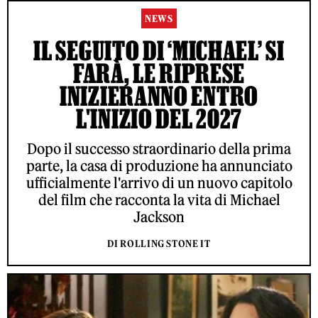
NEWS
IL SEGUITO DI ‘MICHAEL’ SI
FARÀ, LE RIPRESE
INIZIERANNO ENTRO
L'INIZIO DEL 2027
Dopo il successo straordinario della prima
parte, la casa di produzione ha annunciato
ufficialmente l'arrivo di un nuovo capitolo
del film che racconta la vita di Michael
Jackson
DI ROLLING STONE IT