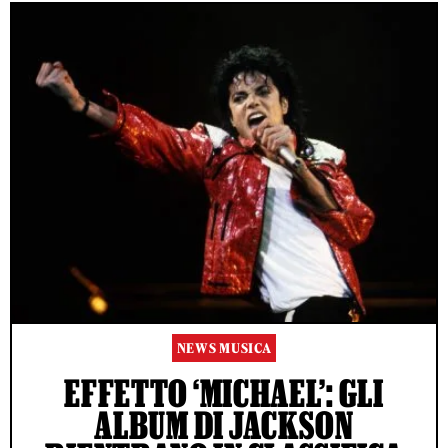
NEWS MUSICA
EFFETTO ‘MICHAEL’: GLI
ALBUM DI JACKSON