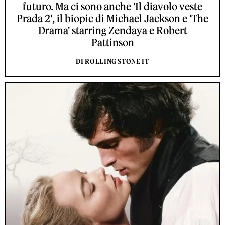
futuro. Ma ci sono anche 'Il diavolo veste
Prada 2', il biopic di Michael Jackson e 'The
Drama' starring Zendaya e Robert
Pattinson
DI ROLLING STONE IT