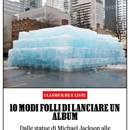
CLASSIFICHE E LISTE
10 MODI FOLLI DI LANCIARE UN
ALBUM
Dalle statue di Michael Jackson alle