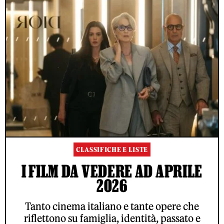
CLASSIFICHE E LISTE
I FILM DA VEDERE AD APRILE
2026
Tanto cinema italiano e tante opere che
riflettono su famiglia, identità, passato e