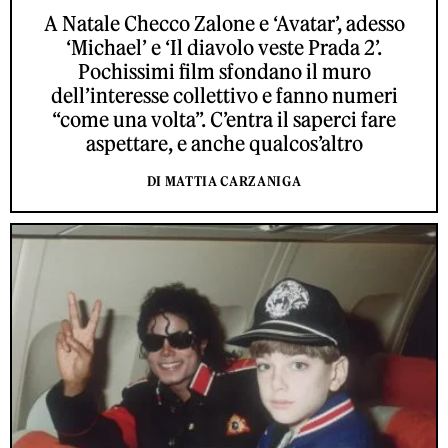
A Natale Checco Zalone e ‘Avatar’, adesso
‘Michael’ e ‘Il diavolo veste Prada 2’.
Pochissimi film sfondano il muro
dell’interesse collettivo e fanno numeri
“come una volta”. C’entra il saperci fare
aspettare, e anche qualcos’altro
DI MATTIA CARZANIGA