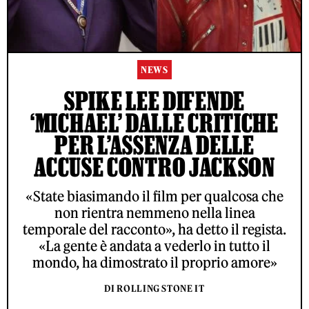
NEWS
SPIKE LEE DIFENDE
‘MICHAEL’ DALLE CRITICHE
PER L’ASSENZA DELLE
ACCUSE CONTRO JACKSON
«State biasimando il film per qualcosa che
non rientra nemmeno nella linea
temporale del racconto», ha detto il regista.
«La gente è andata a vederlo in tutto il
mondo, ha dimostrato il proprio amore»
DI ROLLING STONE IT