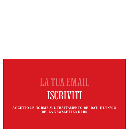
ACCETTO LE NORME SUL TRATTAMENTO DEI DATI E L'INVIO
DELLA NEWSLETTER DI RS