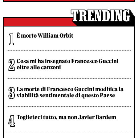
È morto William Orbit
Cosa mi ha insegnato Francesco Guccini
oltre alle canzoni
La morte di Francesco Guccini modifica la
viabilità sentimentale di questo Paese
Toglieteci tutto, ma non Javier Bardem