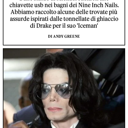
chiavette usb nei bagni dei Nine Inch Nails.
Abbiamo raccolto alcune delle trovate più
assurde ispirati dalle tonnellate di ghiaccio
di Drake per il suo 'Iceman'
DI ANDY GREENE