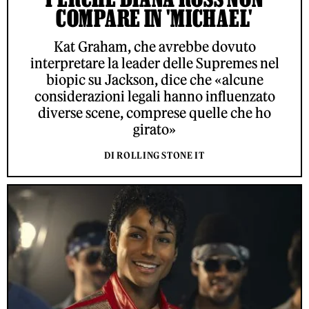
COMPARE IN 'MICHAEL'
Kat Graham, che avrebbe dovuto
interpretare la leader delle Supremes nel
biopic su Jackson, dice che «alcune
considerazioni legali hanno influenzato
diverse scene, comprese quelle che ho
girato»
DI ROLLING STONE IT