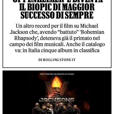
IL BIOPIC DI MAGGIOR
SUCCESSO DI SEMPRE
Un altro record per il film su Michael
Jackson che, avendo “battuto” ‘Bohemian
Rhapsody’, deteneva già il primato nel
campo dei film musicali. Anche il catalogo
va: in Italia cinque album in classifica
DI ROLLING STONE IT