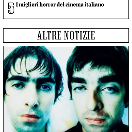
I migliori horror del cinema italiano
ALTRE NOTIZIE