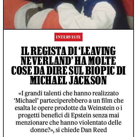
INTERVISTE
IL REGISTA DI ‘LEAVING
NEVERLAND’ HA MOLTE
COSE DA DIRE SUL BIOPIC DI
MICHAEL JACKSON
«I grandi talenti che hanno realizzato
‘Michael’ parteciperebbero a un film che
esalta le opere prodotte da Weinstein o i
progetti benefici di Epstein senza mai
menzionare che hanno violentato delle
donne?», si chiede Dan Reed