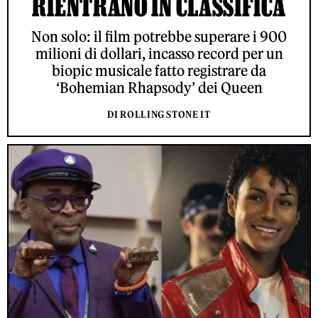
RIENTRANO IN CLASSIFICA
Non solo: il film potrebbe superare i 900
milioni di dollari, incasso record per un
biopic musicale fatto registrare da
‘Bohemian Rhapsody’ dei Queen
DI ROLLING STONE IT