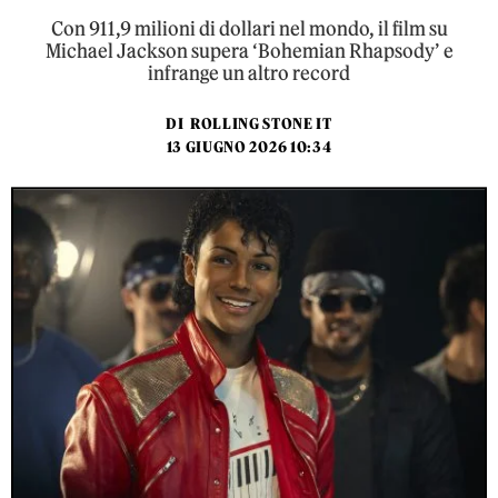
Con 911,9 milioni di dollari nel mondo, il film su
Michael Jackson supera ‘Bohemian Rhapsody’ e
infrange un altro record
DI
ROLLING STONE IT
13 GIUGNO 2026 10:34