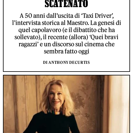
SCATENATO
A 50 anni dall’uscita di ‘Taxi Driver’,
l’intervista storica al Maestro. La genesi di
quel capolavoro (e il dibattito che ha
sollevato), il recente (allora) ‘Quei bravi
ragazzi’ e un discorso sul cinema che
sembra fatto oggi
DI ANTHONY DECURTIS