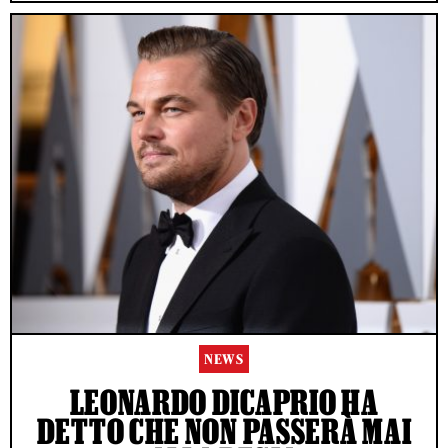
NEWS
LEONARDO DICAPRIO HA
DETTO CHE NON PASSERÀ MAI