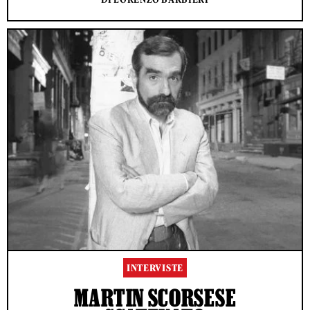
INTERVISTE
MARTIN SCORSESE