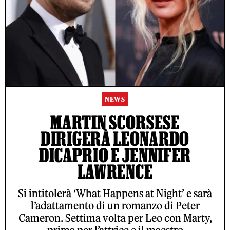
NEWS
MARTIN SCORSESE
DIRIGERÀ LEONARDO
DICAPRIO E JENNIFER
LAWRENCE
Si intitolerà ‘What Happens at Night’ e sarà
l’adattamento di un romanzo di Peter
Cameron. Settima volta per Leo con Marty,