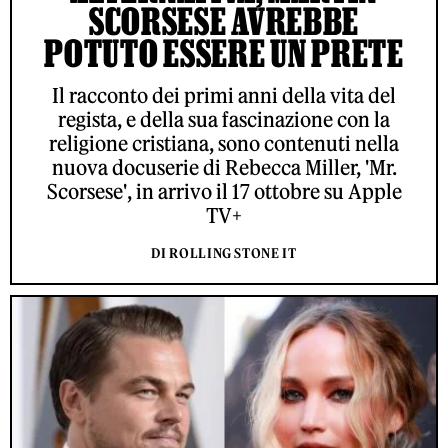
SCORSESE AVREBBE
POTUTO ESSERE UN PRETE
Il racconto dei primi anni della vita del
regista, e della sua fascinazione con la
religione cristiana, sono contenuti nella
nuova docuserie di Rebecca Miller, 'Mr.
Scorsese', in arrivo il 17 ottobre su Apple
TV+
DI ROLLING STONE IT