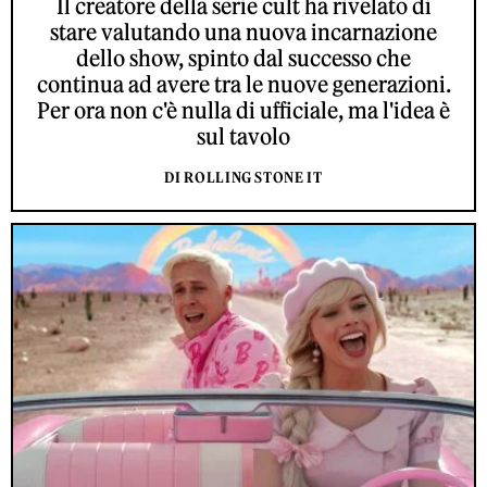
Il creatore della serie cult ha rivelato di
stare valutando una nuova incarnazione
dello show, spinto dal successo che
continua ad avere tra le nuove generazioni.
Per ora non c'è nulla di ufficiale, ma l'idea è
sul tavolo
DI ROLLING STONE IT