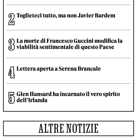
Toglieteci tutto, ma non Javier Bardem
La morte di Francesco Guccini modifica la
viabilità sentimentale di questo Paese
Lettera aperta a Serena Brancale
Glen Hansard ha incarnato il vero spirito
dell’Irlanda
ALTRE NOTIZIE