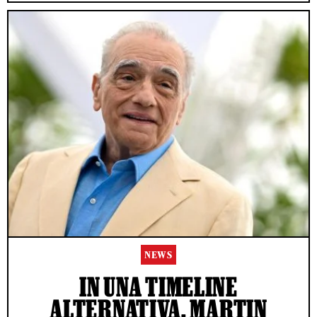
NEWS
IN UNA TIMELINE
ALTERNATIVA, MARTIN