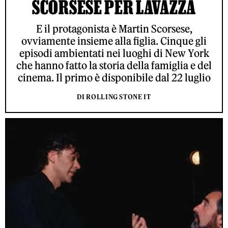
SCORSESE PER LAVAZZA
E il protagonista è Martin Scorsese,
ovviamente insieme alla figlia. Cinque gli
episodi ambientati nei luoghi di New York
che hanno fatto la storia della famiglia e del
cinema. Il primo è disponibile dal 22 luglio
DI ROLLING STONE IT