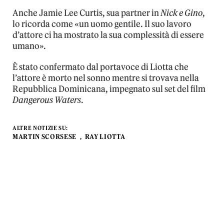
Anche Jamie Lee Curtis, sua partner in
Nick e Gino
,
lo ricorda come «un uomo gentile. Il suo lavoro
d’attore ci ha mostrato la sua complessità di essere
umano».
È stato confermato dal portavoce di Liotta che
l’attore è morto nel sonno mentre si trovava nella
Repubblica Dominicana, impegnato sul set del film
Dangerous Waters
.
ALTRE NOTIZIE SU:
MARTIN SCORSESE
RAY LIOTTA