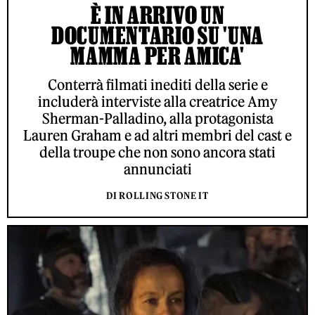
È IN ARRIVO UN
DOCUMENTARIO SU 'UNA
MAMMA PER AMICA'
Conterrà filmati inediti della serie e
includerà interviste alla creatrice Amy
Sherman-Palladino, alla protagonista
Lauren Graham e ad altri membri del cast e
della troupe che non sono ancora stati
annunciati
DI ROLLING STONE IT