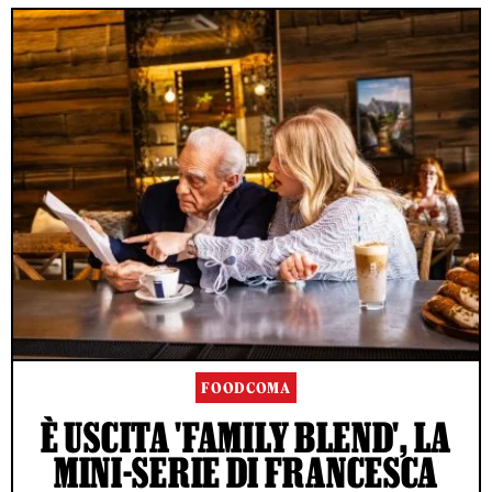
FOODCOMA
È USCITA 'FAMILY BLEND', LA
MINI-SERIE DI FRANCESCA