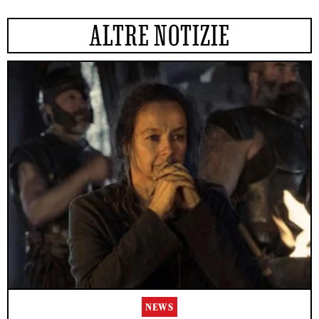
ALTRE NOTIZIE
NEWS