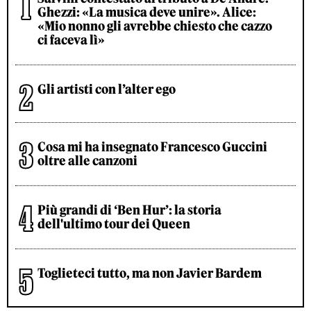
Ghezzi: «La musica deve unire». Alice:
«Mio nonno gli avrebbe chiesto che cazzo
ci faceva lì»
Gli artisti con l’alter ego
Cosa mi ha insegnato Francesco Guccini
oltre alle canzoni
Più grandi di ‘Ben Hur’: la storia
dell'ultimo tour dei Queen
Toglieteci tutto, ma non Javier Bardem