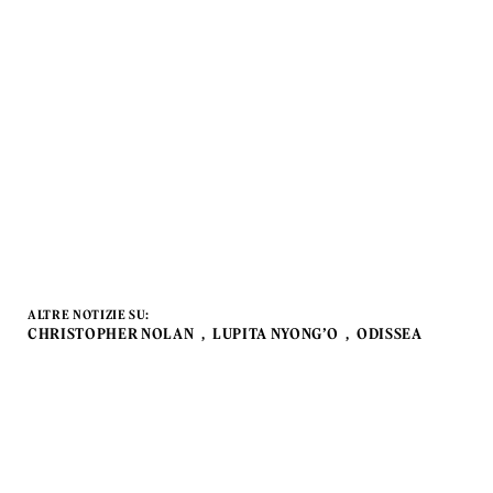
ALTRE NOTIZIE SU:
CHRISTOPHER NOLAN
LUPITA NYONG’O
ODISSEA