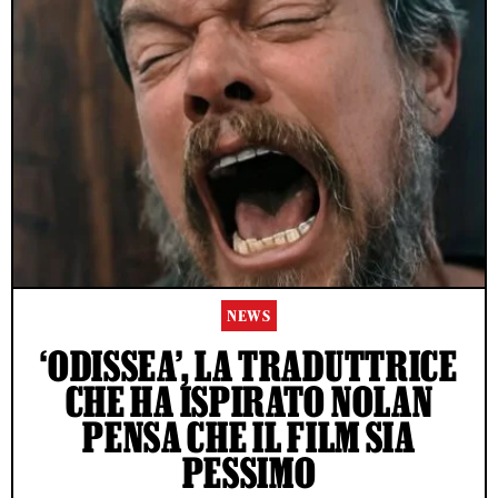
NEWS
‘ODISSEA’, LA TRADUTTRICE
CHE HA ISPIRATO NOLAN
PENSA CHE IL FILM SIA
PESSIMO