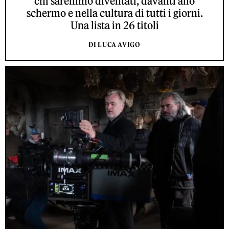
chi saremmo diventati, davanti allo
schermo e nella cultura di tutti i giorni.
Una lista in 26 titoli
DI LUCA AVIGO