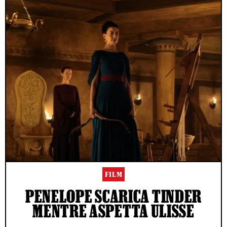
FILM
PENELOPE SCARICA TINDER
MENTRE ASPETTA ULISSE