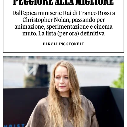
PEGGIORE ALLA MIGLIORE
Dall’epica miniserie Rai di Franco Rossi a
Christopher Nolan, passando per
animazione, sperimentazione e cinema
muto. La lista (per ora) definitiva
DI ROLLING STONE IT