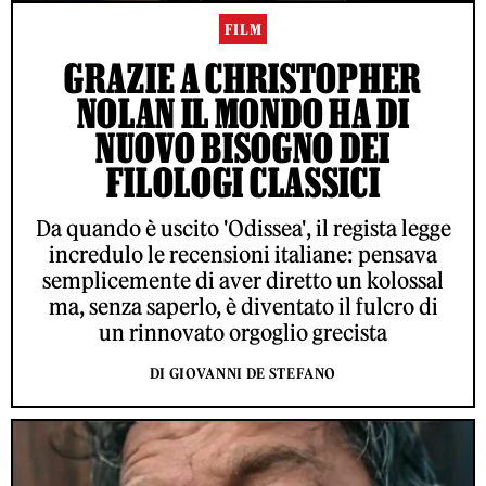
FILM
GRAZIE A CHRISTOPHER
NOLAN IL MONDO HA DI
NUOVO BISOGNO DEI
FILOLOGI CLASSICI
Da quando è uscito 'Odissea', il regista legge
incredulo le recensioni italiane: pensava
semplicemente di aver diretto un kolossal
ma, senza saperlo, è diventato il fulcro di
un rinnovato orgoglio grecista
DI GIOVANNI DE STEFANO