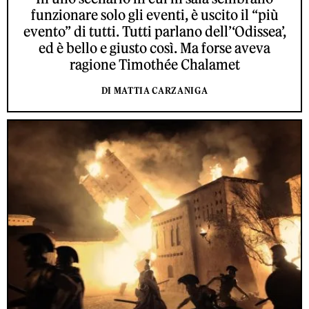
funzionare solo gli eventi, è uscito il “più
evento” di tutti. Tutti parlano dell’‘Odissea’,
ed è bello e giusto così. Ma forse aveva
ragione Timothée Chalamet
DI MATTIA CARZANIGA