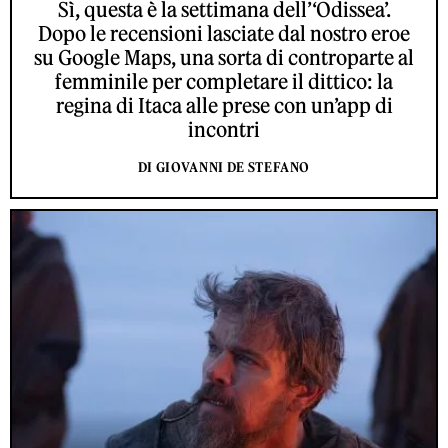
Sì, questa è la settimana dell’‘Odissea’.
Dopo le recensioni lasciate dal nostro eroe
su Google Maps, una sorta di controparte al
femminile per completare il dittico: la
regina di Itaca alle prese con un’app di
incontri
DI GIOVANNI DE STEFANO