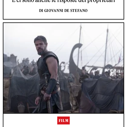
DI GIOVANNI DE STEFANO
FILM