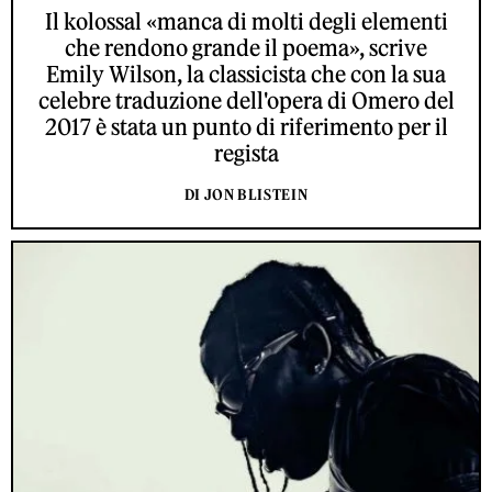
Il kolossal «manca di molti degli elementi
che rendono grande il poema», scrive
Emily Wilson, la classicista che con la sua
celebre traduzione dell'opera di Omero del
2017 è stata un punto di riferimento per il
regista
DI JON BLISTEIN