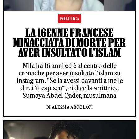
POLITICA
LA 16ENNE FRANCESE
MINACCIATA DI MORTE PER
AVER INSULTATO L'ISLAM
Mila ha 16 anni ed è al centro delle
cronache per aver insultato l'islam su
Instagram. "Se la avessi davanti a me le
direi 'ti capisco'", ci dice la scrittrice
Sumaya Abdel Qader, musulmana
DI ALESSIA ARCOLACI