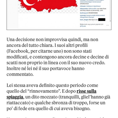
Una decisione non improvvisa quindi, ma non
ancora del tutto chiara. I suoi altri profili
(Facebook, per citarne uno) non sono stati
modificati, e contengono ancora decine e decine di
scatti non proprio in linea con il suo nuovo credo.
Inoltre né lei né il suo portavoce hanno
commentato.
Lei stessa aveva definito questo periodo come
quello del “rinnovamento”. E dopo
risse sulla
spiaggia
, un dito mozzato (tranquilli, gliel’hanno già
riattaccato) e qualche sbronza di troppo, forse un
po’ di fede era quello di cui aveva bisogno.