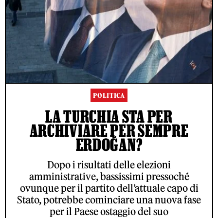
POLITICA
LA TURCHIA STA PER
ARCHIVIARE PER SEMPRE
ERDOĞAN?
Dopo i risultati delle elezioni
amministrative, bassissimi pressoché
ovunque per il partito dell’attuale capo di
Stato, potrebbe cominciare una nuova fase
per il Paese ostaggio del suo