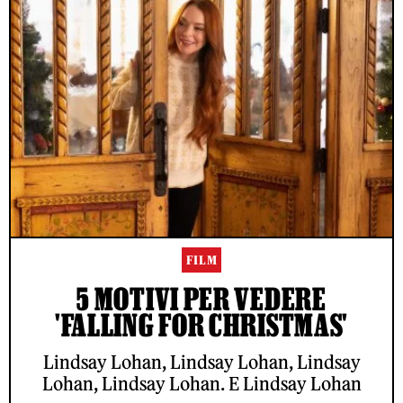
FILM
5 MOTIVI PER VEDERE
'FALLING FOR CHRISTMAS'
Lindsay Lohan, Lindsay Lohan, Lindsay
Lohan, Lindsay Lohan. E Lindsay Lohan