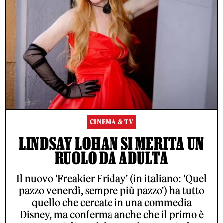
CINEMA & TV
LINDSAY LOHAN SI MERITA UN
RUOLO DA ADULTA
Il nuovo 'Freakier Friday' (in italiano: 'Quel
pazzo venerdì, sempre più pazzo') ha tutto
quello che cercate in una commedia
Disney, ma conferma anche che il primo è