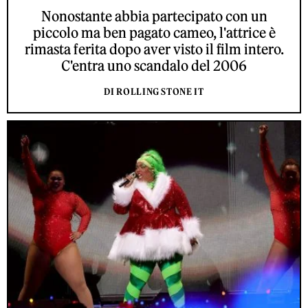
Nonostante abbia partecipato con un
piccolo ma ben pagato cameo, l'attrice è
rimasta ferita dopo aver visto il film intero.
C'entra uno scandalo del 2006
DI ROLLING STONE IT