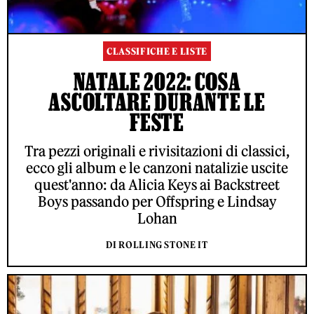
CLASSIFICHE E LISTE
NATALE 2022: COSA
ASCOLTARE DURANTE LE
FESTE
Tra pezzi originali e rivisitazioni di classici,
ecco gli album e le canzoni natalizie uscite
quest'anno: da Alicia Keys ai Backstreet
Boys passando per Offspring e Lindsay
Lohan
DI ROLLING STONE IT