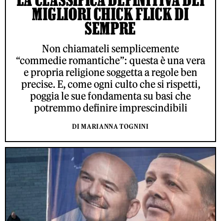
MIGLIORI CHICK FLICK DI
SEMPRE
Non chiamateli semplicemente
“commedie romantiche”: questa è una vera
e propria religione soggetta a regole ben
precise. E, come ogni culto che si rispetti,
poggia le sue fondamenta su basi che
potremmo definire imprescindibili
DI MARIANNA TOGNINI