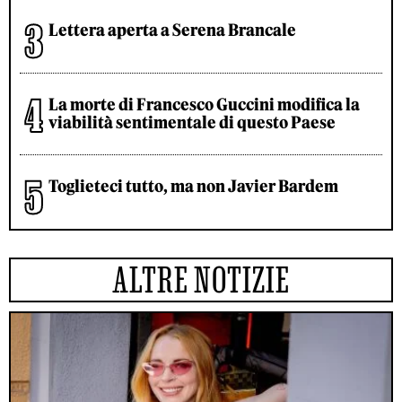
Lettera aperta a Serena Brancale
La morte di Francesco Guccini modifica la
viabilità sentimentale di questo Paese
Toglieteci tutto, ma non Javier Bardem
ALTRE NOTIZIE