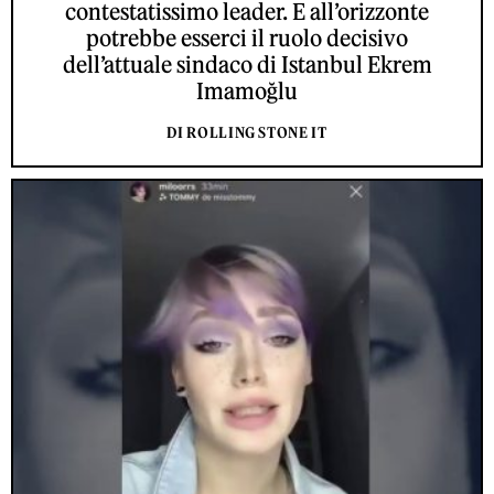
contestatissimo leader. E all’orizzonte
potrebbe esserci il ruolo decisivo
dell’attuale sindaco di Istanbul Ekrem
Imamoğlu
DI ROLLING STONE IT