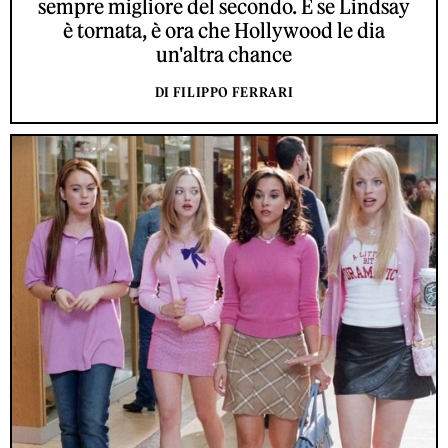
sempre migliore del secondo. E se Lindsay
è tornata, è ora che Hollywood le dia
un'altra chance
DI FILIPPO FERRARI