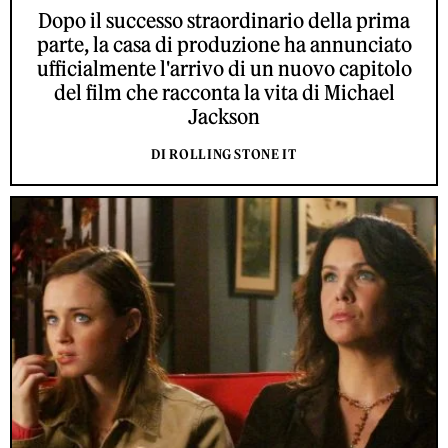
Dopo il successo straordinario della prima
parte, la casa di produzione ha annunciato
ufficialmente l'arrivo di un nuovo capitolo
del film che racconta la vita di Michael
Jackson
DI ROLLING STONE IT