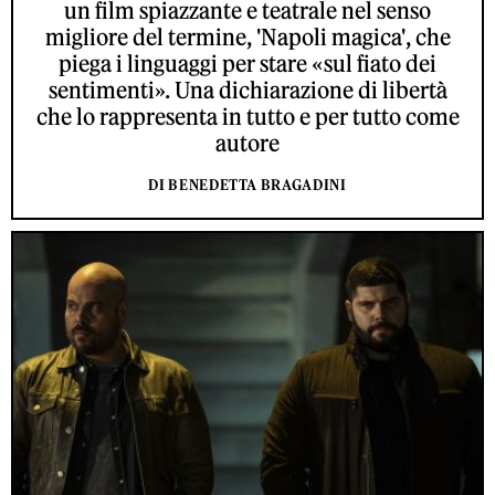
un film spiazzante e teatrale nel senso
migliore del termine, 'Napoli magica', che
piega i linguaggi per stare «sul fiato dei
sentimenti». Una dichiarazione di libertà
che lo rappresenta in tutto e per tutto come
autore
DI BENEDETTA BRAGADINI