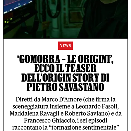
NEWS
‘GOMORRA – LE ORIGINI’,
ECCO IL TEASER
DELL'ORIGIN STORY DI
PIETRO SAVASTANO
Diretti da Marco D’Amore (che firma la
sceneggiatura insieme a Leonardo Fasoli,
Maddalena Ravagli e Roberto Saviano) e da
Francesco Ghiaccio, i sei episodi
raccontano la “formazione sentimentale”