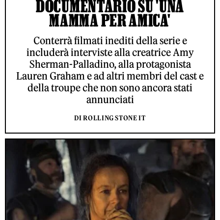
DOCUMENTARIO SU 'UNA
MAMMA PER AMICA'
Conterrà filmati inediti della serie e
includerà interviste alla creatrice Amy
Sherman-Palladino, alla protagonista
Lauren Graham e ad altri membri del cast e
della troupe che non sono ancora stati
annunciati
DI ROLLING STONE IT