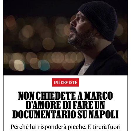
INTERVISTE
NON CHIEDETE A MARCO
D'AMORE DI FARE UN
DOCUMENTARIO SU NAPOLI
Perché lui risponderà picche. E tirerà fuori