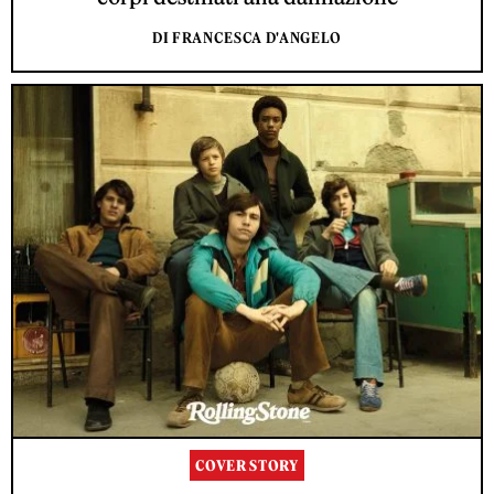
DI FRANCESCA D'ANGELO
COVER STORY