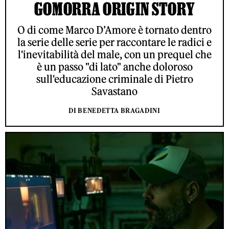
GOMORRA ORIGIN STORY
O di come Marco D’Amore è tornato dentro
la serie delle serie per raccontare le radici e
l'inevitabilità del male, con un prequel che
è un passo "di lato" anche doloroso
sull'educazione criminale di Pietro
Savastano
DI BENEDETTA BRAGADINI