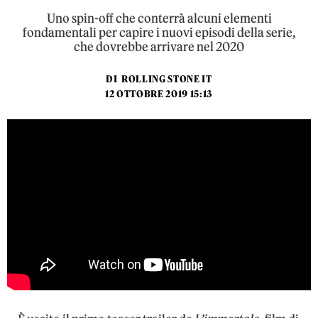
Uno spin-off che conterrà alcuni elementi
fondamentali per capire i nuovi episodi della serie,
che dovrebbe arrivare nel 2020
DI
ROLLING STONE IT
12 OTTOBRE 2019 15:13