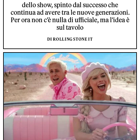
dello show, spinto dal successo che
continua ad avere tra le nuove generazioni.
Per ora non c'è nulla di ufficiale, ma l'idea è
sul tavolo
DI ROLLING STONE IT