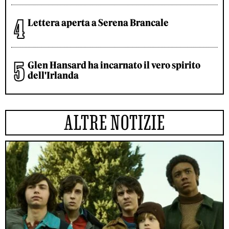
Lettera aperta a Serena Brancale
Glen Hansard ha incarnato il vero spirito
dell'Irlanda
ALTRE NOTIZIE