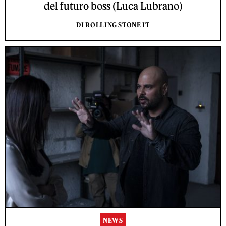
del futuro boss (Luca Lubrano)
DI ROLLING STONE IT
NEWS