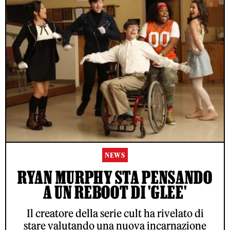
NEWS
RYAN MURPHY STA PENSANDO
A UN REBOOT DI 'GLEE'
Il creatore della serie cult ha rivelato di
stare valutando una nuova incarnazione