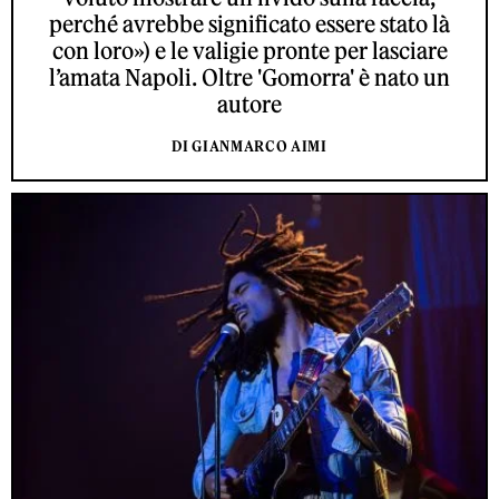
perché avrebbe significato essere stato là
con loro») e le valigie pronte per lasciare
l’amata Napoli. Oltre 'Gomorra' è nato un
autore
DI GIANMARCO AIMI