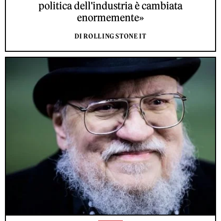
politica dell'industria è cambiata
enormemente»
DI ROLLING STONE IT