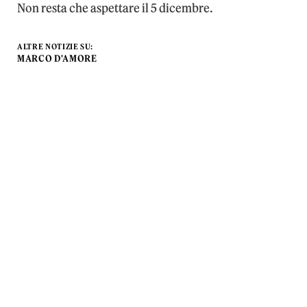
Non resta che aspettare il 5 dicembre.
ALTRE NOTIZIE SU:
MARCO D'AMORE