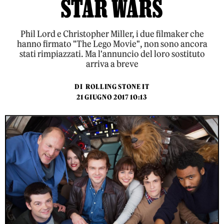
STAR WARS
Phil Lord e Christopher Miller, i due filmaker che
hanno firmato "The Lego Movie", non sono ancora
stati rimpiazzati. Ma l'annuncio del loro sostituto
arriva a breve
DI
ROLLING STONE IT
21 GIUGNO 2017 10:13