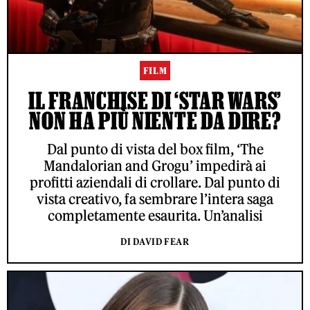
FILM
IL FRANCHISE DI ‘STAR WARS’
NON HA PIÙ NIENTE DA DIRE?
Dal punto di vista del box film, ‘The
Mandalorian and Grogu’ impedirà ai
profitti aziendali di crollare. Dal punto di
vista creativo, fa sembrare l’intera saga
completamente esaurita. Un’analisi
DI DAVID FEAR