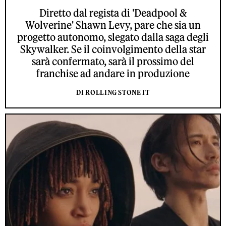
Diretto dal regista di 'Deadpool &
Wolverine' Shawn Levy, pare che sia un
progetto autonomo, slegato dalla saga degli
Skywalker. Se il coinvolgimento della star
sarà confermato, sarà il prossimo del
franchise ad andare in produzione
DI ROLLING STONE IT