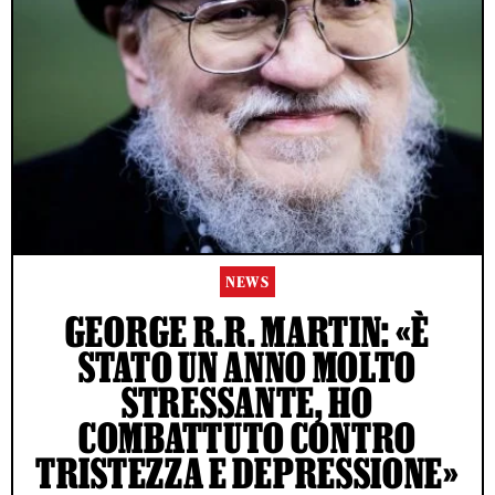
NEWS
GEORGE R.R. MARTIN: «È
STATO UN ANNO MOLTO
STRESSANTE, HO
COMBATTUTO CONTRO
TRISTEZZA E DEPRESSIONE»