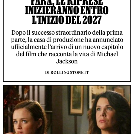
FARÀ, LE RIPRESE
INIZIERANNO ENTRO
L'INIZIO DEL 2027
Dopo il successo straordinario della prima
parte, la casa di produzione ha annunciato
ufficialmente l'arrivo di un nuovo capitolo
del film che racconta la vita di Michael
Jackson
DI ROLLING STONE IT