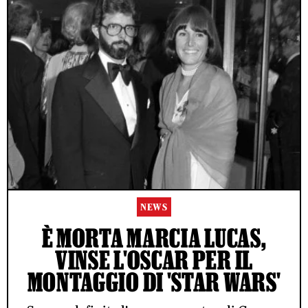
NEWS
È MORTA MARCIA LUCAS,
VINSE L'OSCAR PER IL
MONTAGGIO DI 'STAR WARS'