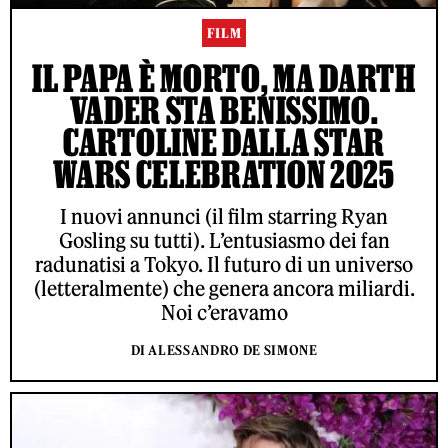
FILM
IL PAPA È MORTO, MA DARTH
VADER STA BENISSIMO.
CARTOLINE DALLA STAR
WARS CELEBRATION 2025
I nuovi annunci (il film starring Ryan
Gosling su tutti). L’entusiasmo dei fan
radunatisi a Tokyo. Il futuro di un universo
(letteralmente) che genera ancora miliardi.
Noi c’eravamo
DI ALESSANDRO DE SIMONE