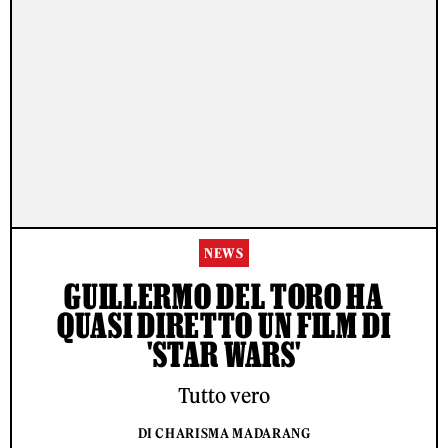
NEWS
GUILLERMO DEL TORO HA
QUASI DIRETTO UN FILM DI
'STAR WARS'
Tutto vero
DI CHARISMA MADARANG