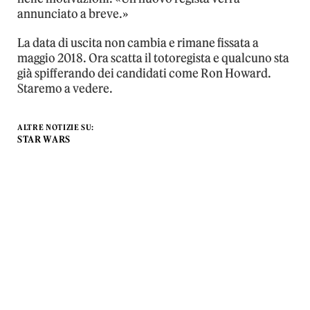
annunciato a breve.»
La data di uscita non cambia e rimane fissata a
maggio 2018. Ora scatta il totoregista e qualcuno sta
già spifferando dei candidati come Ron Howard.
Staremo a vedere.
ALTRE NOTIZIE SU:
STAR WARS