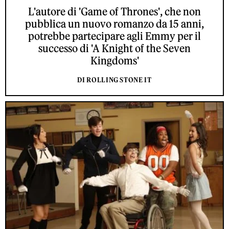
L'autore di 'Game of Thrones', che non
pubblica un nuovo romanzo da 15 anni,
potrebbe partecipare agli Emmy per il
successo di 'A Knight of the Seven
Kingdoms'
DI ROLLING STONE IT