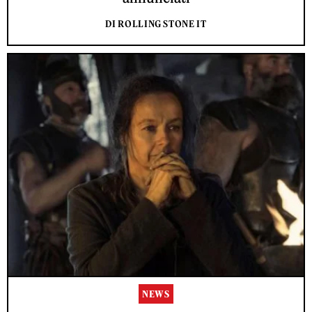
DI ROLLING STONE IT
NEWS