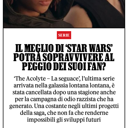
SERIE
IL MEGLIO DI ‘STAR WARS’
POTRÀ SOPRAVVIVERE AL
PEGGIO DEI SUOI FAN?
‘The Acolyte – La seguace’, l’ultima serie
arrivata nella galassia lontana lontana, è
stata cancellata dopo una stagione anche
per la campagna di odio razzista che ha
generato. Una costante negli ultimi progetti
della saga, che non fa che renderne
impossibili gli sviluppi futuri