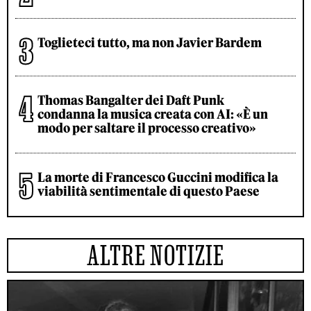
Toglieteci tutto, ma non Javier Bardem
Thomas Bangalter dei Daft Punk
condanna la musica creata con AI: «È un
modo per saltare il processo creativo»
La morte di Francesco Guccini modifica la
viabilità sentimentale di questo Paese
ALTRE NOTIZIE