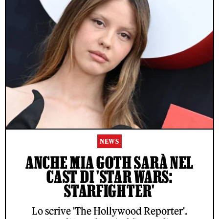
NEWS
ANCHE MIA GOTH SARÀ NEL
CAST DI 'STAR WARS:
STARFIGHTER'
Lo scrive 'The Hollywood Reporter'.