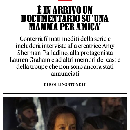
È IN ARRIVO UN
DOCUMENTARIO SU 'UNA
MAMMA PER AMICA'
Conterrà filmati inediti della serie e
includerà interviste alla creatrice Amy
Sherman-Palladino, alla protagonista
Lauren Graham e ad altri membri del cast e
della troupe che non sono ancora stati
annunciati
DI ROLLING STONE IT