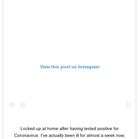
View this post on Instagram
Locked up at home after having tested positive for
Coronavirus. I’ve actually been ill for almost a week now.