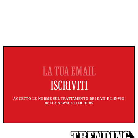
ACCETTO LE NORME SUL TRATTAMENTO DEI DATI E L'INVIO
DELLA NEWSLETTER DI RS