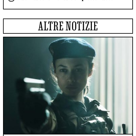
ALTRE NOTIZIE