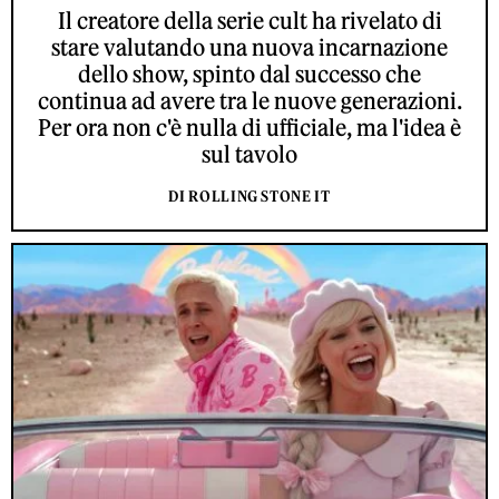
Il creatore della serie cult ha rivelato di
stare valutando una nuova incarnazione
dello show, spinto dal successo che
continua ad avere tra le nuove generazioni.
Per ora non c'è nulla di ufficiale, ma l'idea è
sul tavolo
DI ROLLING STONE IT