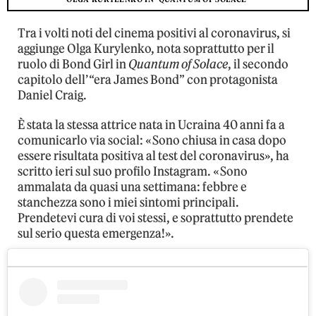
Tra i volti noti del cinema positivi al coronavirus, si
aggiunge Olga Kurylenko, nota soprattutto per il
ruolo di Bond Girl in
Quantum of Solace
, il secondo
capitolo dell’“era James Bond” con protagonista
Daniel Craig.
È stata la stessa attrice nata in Ucraina 40 anni fa a
comunicarlo via social: «Sono chiusa in casa dopo
essere risultata positiva al test del coronavirus», ha
scritto ieri sul suo profilo Instagram. «Sono
ammalata da quasi una settimana: febbre e
stanchezza sono i miei sintomi principali.
Prendetevi cura di voi stessi, e soprattutto prendete
sul serio questa emergenza!».