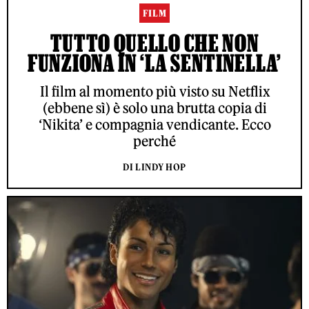
FILM
TUTTO QUELLO CHE NON
FUNZIONA IN ‘LA SENTINELLA’
Il film al momento più visto su Netflix
(ebbene sì) è solo una brutta copia di
‘Nikita’ e compagnia vendicante. Ecco
perché
DI LINDY HOP