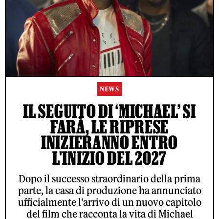
NEWS
IL SEGUITO DI ‘MICHAEL’ SI
FARÀ, LE RIPRESE
INIZIERANNO ENTRO
L'INIZIO DEL 2027
Dopo il successo straordinario della prima
parte, la casa di produzione ha annunciato
ufficialmente l'arrivo di un nuovo capitolo
del film che racconta la vita di Michael