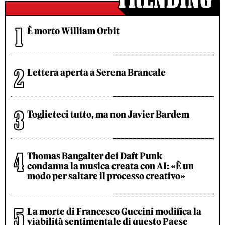
È morto William Orbit
Lettera aperta a Serena Brancale
Toglieteci tutto, ma non Javier Bardem
Thomas Bangalter dei Daft Punk
condanna la musica creata con AI: «È un
modo per saltare il processo creativo»
La morte di Francesco Guccini modifica la
viabilità sentimentale di questo Paese