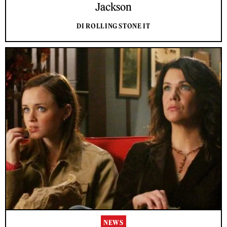
Jackson
DI ROLLING STONE IT
NEWS