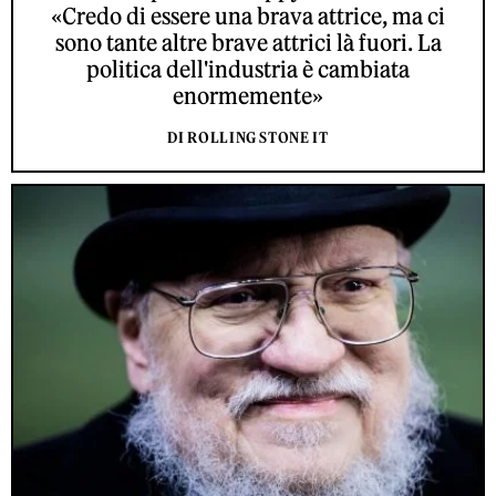
«Credo di essere una brava attrice, ma ci
sono tante altre brave attrici là fuori. La
politica dell'industria è cambiata
enormemente»
DI ROLLING STONE IT