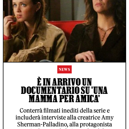
NEWS
È IN ARRIVO UN
DOCUMENTARIO SU 'UNA
MAMMA PER AMICA'
Conterrà filmati inediti della serie e
includerà interviste alla creatrice Amy
Sherman-Palladino, alla protagonista