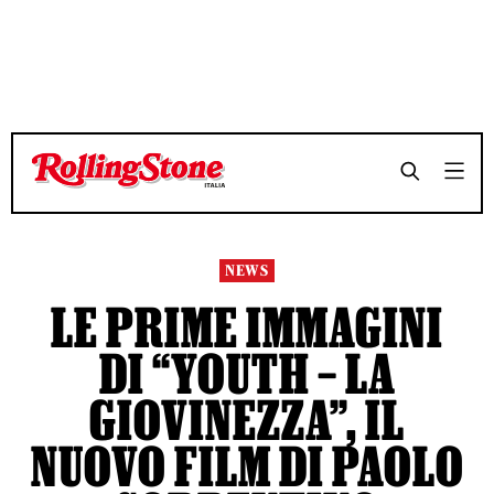
NEWS
LE PRIME IMMAGINI
DI “YOUTH – LA
GIOVINEZZA”, IL
NUOVO FILM DI PAOLO