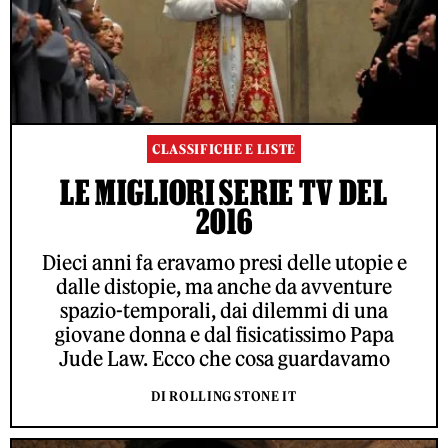
CLASSIFICHE E LISTE
LE MIGLIORI SERIE TV DEL
2016
Dieci anni fa eravamo presi delle utopie e
dalle distopie, ma anche da avventure
spazio-temporali, dai dilemmi di una
giovane donna e dal fisicatissimo Papa
Jude Law. Ecco che cosa guardavamo
DI ROLLING STONE IT