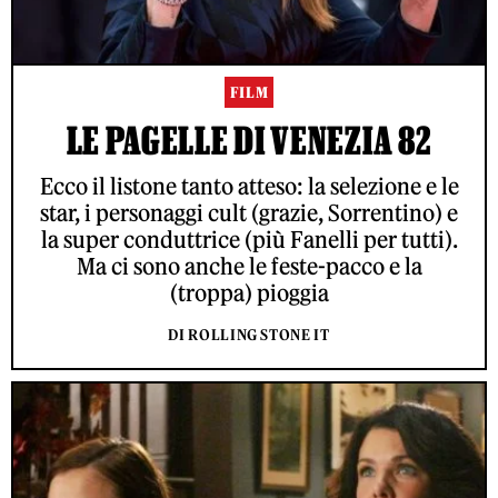
FILM
LE PAGELLE DI VENEZIA 82
Ecco il listone tanto atteso: la selezione e le
star, i personaggi cult (grazie, Sorrentino) e
la super conduttrice (più Fanelli per tutti).
Ma ci sono anche le feste-pacco e la
(troppa) pioggia
DI ROLLING STONE IT