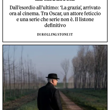
Dall’esordio all’ultimo: ‘La grazia’, arrivato
ora al cinema. Tra Oscar, un attore feticcio
e una serie che serie non è. Il listone
definitivo
DI ROLLING STONE IT