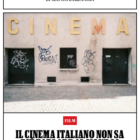
FILM
IL CINEMA ITALIANO NON SA