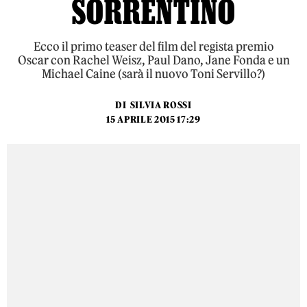
SORRENTINO
Ecco il primo teaser del film del regista premio
Oscar con Rachel Weisz, Paul Dano, Jane Fonda e un
Michael Caine (sarà il nuovo Toni Servillo?)
DI
SILVIA ROSSI
15 APRILE 2015 17:29