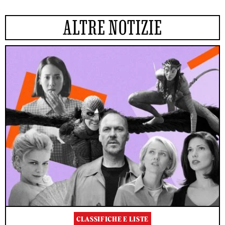
ALTRE NOTIZIE
CLASSIFICHE E LISTE