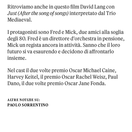
Ritroviamo anche in questo film David Lang con
Just (After the song of songs)
interpretato dal Trio
Mediaeval.
I protagonisti sono Fred e Mick, due amici alla soglia
degli 80. Fred è un direttore d’orchestra in pensione,
Mick un regista ancora in attività. Sanno che il loro
futuro si va esaurendo e decidono di affrontarlo
insieme.
Nel cast il due volte premio Oscar Michael Caine,
Harvey Keitel, il premio Oscar Rachel Weisz, Paul
Dano, il due volte premio Oscar Jane Fonda.
ALTRE NOTIZIE SU:
PAOLO SORRENTINO