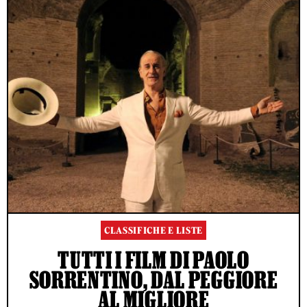
CLASSIFICHE E LISTE
TUTTI I FILM DI PAOLO
SORRENTINO, DAL PEGGIORE
AL MIGLIORE