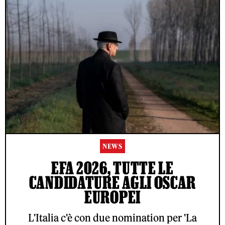
NEWS
EFA 2026, TUTTE LE
CANDIDATURE AGLI OSCAR
EUROPEI
L'Italia c'è con due nomination per 'La