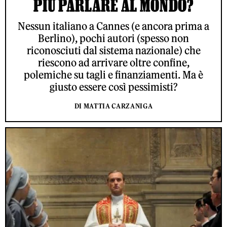
PIÙ PARLARE AL MONDO?
Nessun italiano a Cannes (e ancora prima a
Berlino), pochi autori (spesso non
riconosciuti dal sistema nazionale) che
riescono ad arrivare oltre confine,
polemiche su tagli e finanziamenti. Ma è
giusto essere così pessimisti?
DI MATTIA CARZANIGA