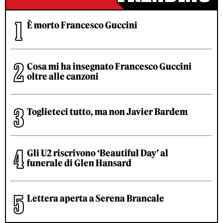
È morto Francesco Guccini
Cosa mi ha insegnato Francesco Guccini
oltre alle canzoni
Toglieteci tutto, ma non Javier Bardem
Gli U2 riscrivono ‘Beautiful Day’ al
funerale di Glen Hansard
Lettera aperta a Serena Brancale