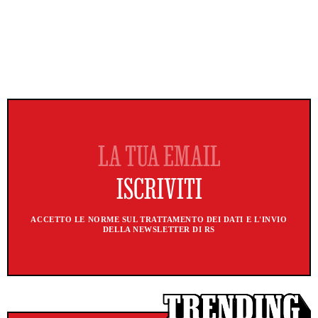
ACCETTO LE NORME SUL TRATTAMENTO DEI DATI E L'INVIO
DELLA NEWSLETTER DI RS