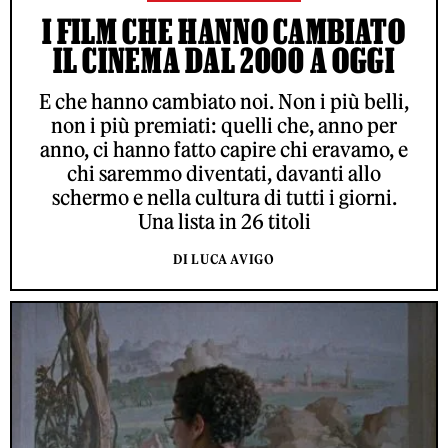
I FILM CHE HANNO CAMBIATO
IL CINEMA DAL 2000 A OGGI
E che hanno cambiato noi. Non i più belli,
non i più premiati: quelli che, anno per
anno, ci hanno fatto capire chi eravamo, e
chi saremmo diventati, davanti allo
schermo e nella cultura di tutti i giorni.
Una lista in 26 titoli
DI LUCA AVIGO