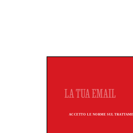
ACCETTO LE NORME SUL TRATTAMEN