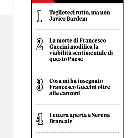
Toglieteci tutto, ma non
Javier Bardem
La morte di Francesco
Guccini modifica la
viabilità sentimentale di
questo Paese
Cosa mi ha insegnato
Francesco Guccini oltre
alle canzoni
Lettera aperta a Serena
Brancale