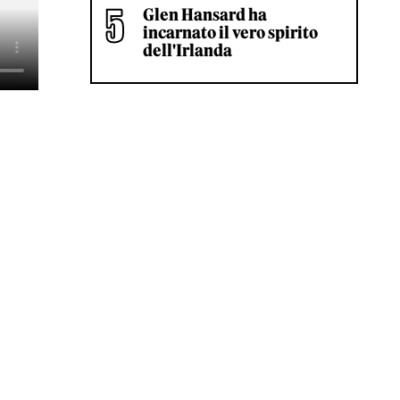
Glen Hansard ha
incarnato il vero spirito
dell'Irlanda