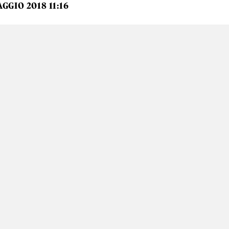
AGGIO 2018 11:16