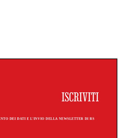
TO DEI DATI E L'INVIO DELLA NEWSLETTER DI RS