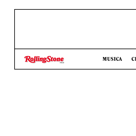
MUSICA
C