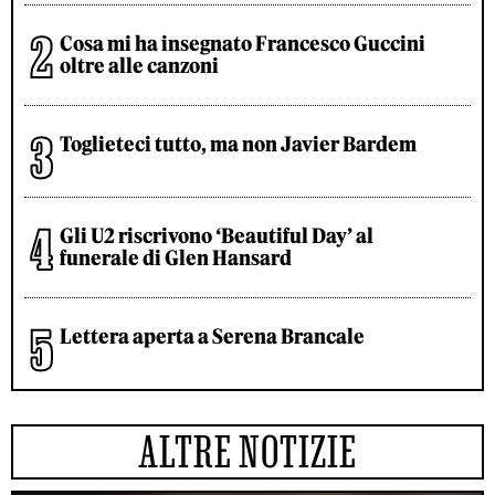
Cosa mi ha insegnato Francesco Guccini
oltre alle canzoni
Toglieteci tutto, ma non Javier Bardem
Gli U2 riscrivono ‘Beautiful Day’ al
funerale di Glen Hansard
Lettera aperta a Serena Brancale
ALTRE NOTIZIE