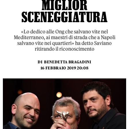
MIGLIOR
SCENEGGIATURA
«Lo dedico alle Ong che salvano vite nel
Mediterraneo, ai maestri di strada che a Napoli
salvano vite nei quartieri» ha detto Saviano
ritirando il riconoscimento
DI
BENEDETTA BRAGADINI
16 FEBBRAIO 2019 20:08