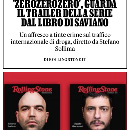
'ZEROZEROZERO', GUARDA
IL TRAILER DELLA SERIE
DAL LIBRO DI SAVIANO
Un affresco a tinte crime sul traffico
internazionale di droga, diretto da Stefano
Sollima
DI ROLLING STONE IT