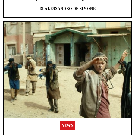
DI ALESSANDRO DE SIMONE
NEWS