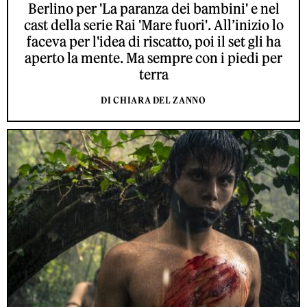
Berlino per 'La paranza dei bambini' e nel
cast della serie Rai 'Mare fuori'. All’inizio lo
faceva per l'idea di riscatto, poi il set gli ha
aperto la mente. Ma sempre con i piedi per
terra
DI CHIARA DEL ZANNO