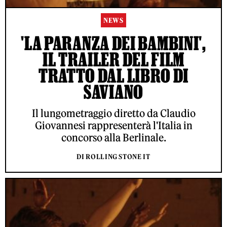
NEWS
'LA PARANZA DEI BAMBINI',
IL TRAILER DEL FILM
TRATTO DAL LIBRO DI
SAVIANO
Il lungometraggio diretto da Claudio
Giovannesi rappresenterà l'Italia in
concorso alla Berlinale.
DI ROLLING STONE IT