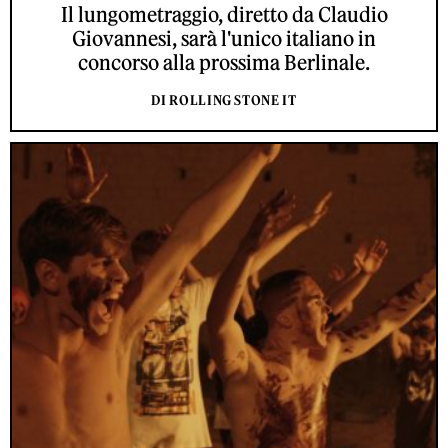
Il lungometraggio, diretto da Claudio
Giovannesi, sarà l'unico italiano in
concorso alla prossima Berlinale.
DI ROLLING STONE IT