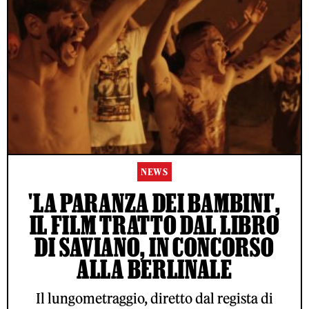
NEWS
'LA PARANZA DEI BAMBINI',
IL FILM TRATTO DAL LIBRO
DI SAVIANO, IN CONCORSO
ALLA BERLINALE
Il lungometraggio, diretto dal regista di