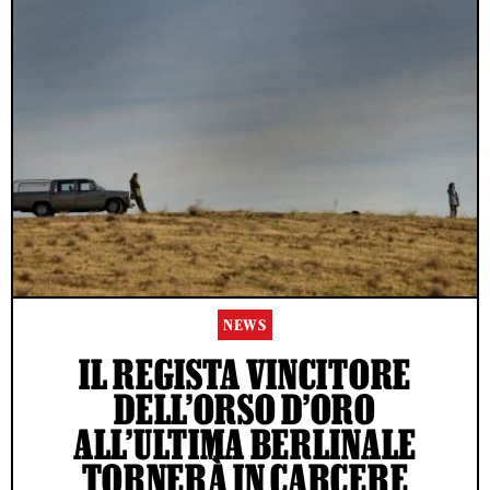
NEWS
IL REGISTA VINCITORE
DELL’ORSO D’ORO
ALL’ULTIMA BERLINALE
TORNERÀ IN CARCERE