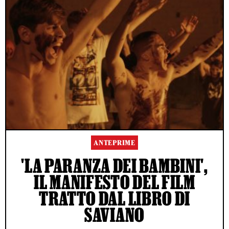
ANTEPRIME
'LA PARANZA DEI BAMBINI',
IL MANIFESTO DEL FILM
TRATTO DAL LIBRO DI
SAVIANO