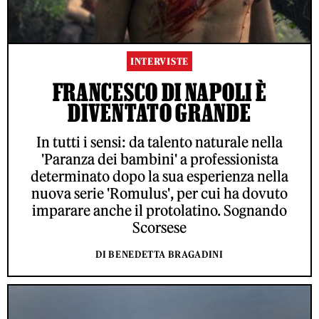
INTERVISTE
FRANCESCO DI NAPOLI È
DIVENTATO GRANDE
In tutti i sensi: da talento naturale nella
'Paranza dei bambini' a professionista
determinato dopo la sua esperienza nella
nuova serie 'Romulus', per cui ha dovuto
imparare anche il protolatino. Sognando
Scorsese
DI BENEDETTA BRAGADINI