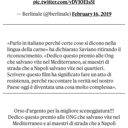
pic.twitter.com/yDVI0E1s51
— Berlinale (@berlinale)
February 16, 2019
«Parlo in italiano perché certe cose si dicono nella
lingua della carne» ha dichiarato Saviano ritirando il
riconoscimento. «Dedico questo premio alle Ong
che salvano vite nel Mediterraneo, ai maestri di
strada che a Napoli salvano vite nei quartieri.
Scrivere questo film ha significato fare un atto di
resistenza, perché raccontare la verità nel nostro
Paese oggi è diventata una cosa molto complessa».
Orso d’argento per la migliore sceneggiatura!!!
Dedico questo premio alle ONG che salvano vite nel
Mediterraneo e ai maestri di strada che a Napoli