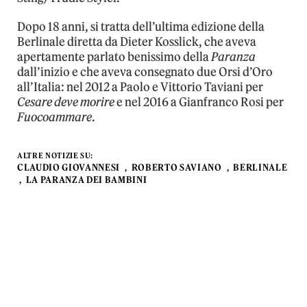
Dopo 18 anni, si tratta dell’ultima edizione della
Berlinale diretta da Dieter Kosslick, che aveva
apertamente parlato benissimo della
Paranza
dall’inizio e che aveva consegnato due Orsi d’Oro
all’Italia: nel 2012 a Paolo e Vittorio Taviani per
Cesare deve morire
e nel 2016 a Gianfranco Rosi per
Fuocoammare
.
ALTRE NOTIZIE SU:
CLAUDIO GIOVANNESI
ROBERTO SAVIANO
BERLINALE
LA PARANZA DEI BAMBINI