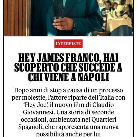
INTERVISTE
HEY JAMES FRANCO, HAI
SCOPERTO CHE SUCCEDE A
CHI VIENE A NAPOLI
Dopo anni di stop a causa di un processo
per molestie, l’attore riparte dell’Italia con
‘Hey Joe’, il nuovo film di Claudio
Giovannesi. Una storia di seconde
occasioni, ambientata nei Quartieri
Spagnoli, che rappresenta una nuova
possibilità anche per lui