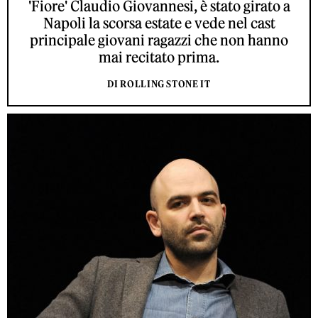
'Fiore' Claudio Giovannesi, è stato girato a
Napoli la scorsa estate e vede nel cast
principale giovani ragazzi che non hanno
mai recitato prima.
DI ROLLING STONE IT