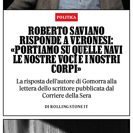
POLITICA
ROBERTO SAVIANO
RISPONDE A VERONESI:
«PORTIAMO SU QUELLE NAVI
LE NOSTRE VOCI E I NOSTRI
CORPI»
La risposta dell'autore di Gomorra alla
lettera dello scrittore pubblicata dal
Corriere della Sera
DI ROLLING STONE IT