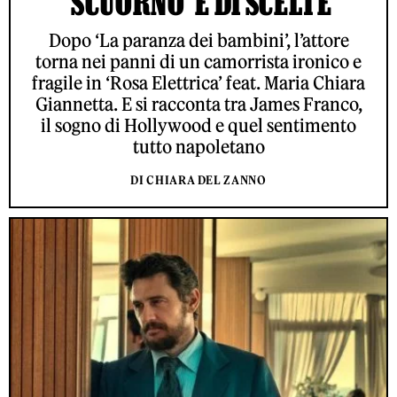
‘SCUORNO’ E DI SCELTE
Dopo ‘La paranza dei bambini’, l’attore
torna nei panni di un camorrista ironico e
fragile in ‘Rosa Elettrica’ feat. Maria Chiara
Giannetta. E si racconta tra James Franco,
il sogno di Hollywood e quel sentimento
tutto napoletano
DI CHIARA DEL ZANNO