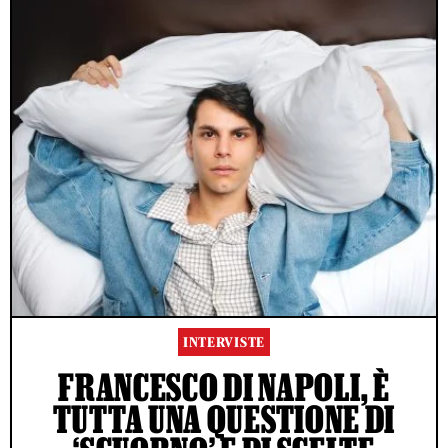
INTERVISTE
FRANCESCO DI NAPOLI, È
TUTTA UNA QUESTIONE DI