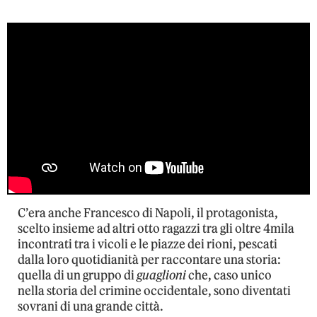
C’era anche Francesco di Napoli, il protagonista,
scelto insieme ad altri otto ragazzi tra gli oltre 4mila
incontrati tra i vicoli e le piazze dei rioni, pescati
dalla loro quotidianità per raccontare una storia:
quella di un gruppo di
guaglioni
che, caso unico
nella storia del crimine occidentale, sono diventati
sovrani di una grande città.