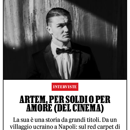
INTERVISTE
ARTEM, PER SOLDI O PER
AMORE (DEL CINEMA)
La sua è una storia da grandi titoli. Da un
villaggio ucraino a Napoli: sul red carpet di