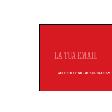
ACCETTO LE NORME SUL TRATTAMEN