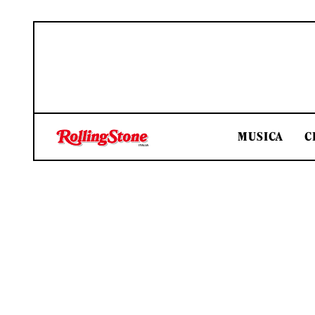
MUSICA
C