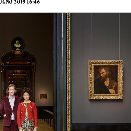
UGNO 2019 16:46