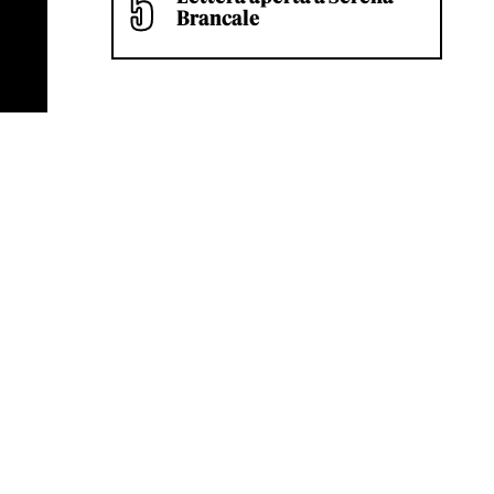
Brancale