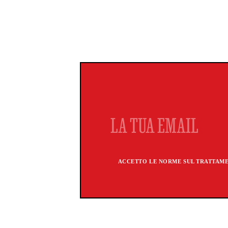
ACCETTO LE NORME SUL TRATTAMEN