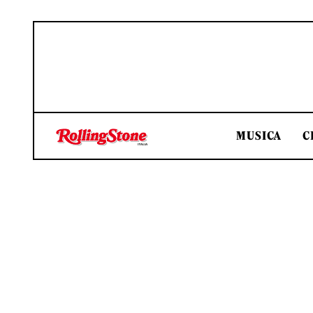
MUSICA
C