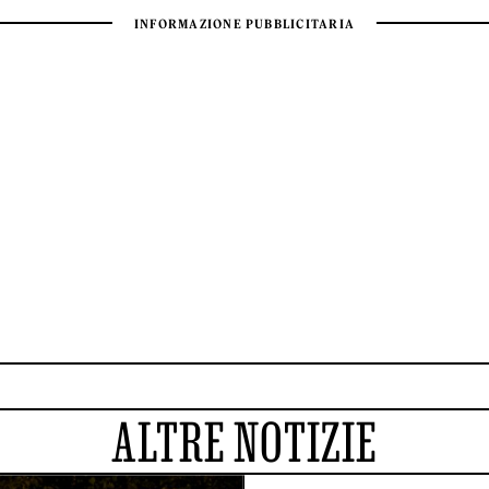
ALTRE NOTIZIE