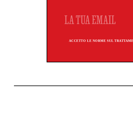
ACCETTO LE NORME SUL TRATTAMEN