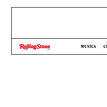
MUSICA
C