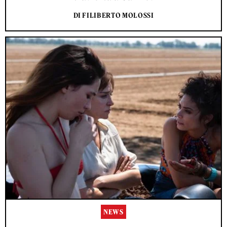
DI FILIBERTO MOLOSSI
NEWS