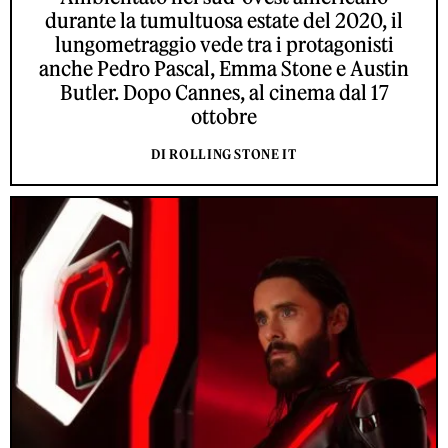
durante la tumultuosa estate del 2020, il
lungometraggio vede tra i protagonisti
anche Pedro Pascal, Emma Stone e Austin
Butler. Dopo Cannes, al cinema dal 17
ottobre
DI ROLLING STONE IT