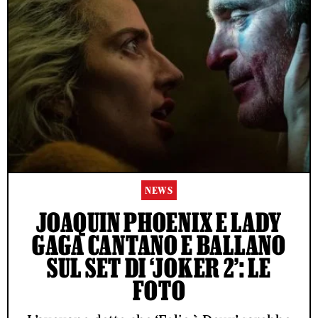
NEWS
JOAQUIN PHOENIX E LADY
GAGA CANTANO E BALLANO
SUL SET DI ‘JOKER 2’: LE
FOTO