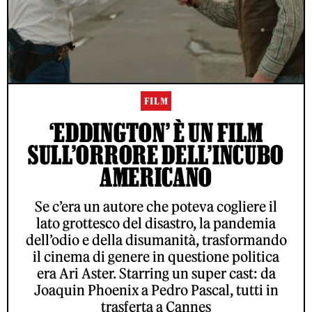
FILM
‘EDDINGTON’ È UN FILM
SULL’ORRORE DELL’INCUBO
AMERICANO
Se c’era un autore che poteva cogliere il
lato grottesco del disastro, la pandemia
dell’odio e della disumanità, trasformando
il cinema di genere in questione politica
era Ari Aster. Starring un super cast: da
Joaquin Phoenix a Pedro Pascal, tutti in
trasferta a Cannes