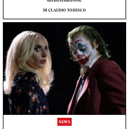
DI CLAUDIO TODESCO
NEWS