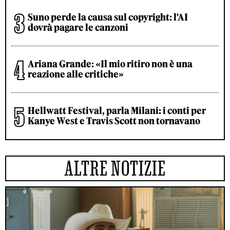
Suno perde la causa sul copyright: l'AI
dovrà pagare le canzoni
Ariana Grande: «Il mio ritiro non è una
reazione alle critiche»
Hellwatt Festival, parla Milani: i conti per
Kanye West e Travis Scott non tornavano
ALTRE NOTIZIE