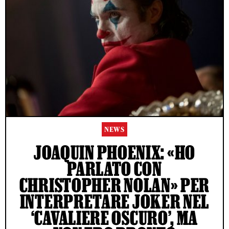
NEWS
JOAQUIN PHOENIX: «HO
PARLATO CON
CHRISTOPHER NOLAN» PER
INTERPRETARE JOKER NEL
‘CAVALIERE OSCURO’, MA