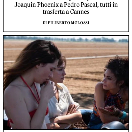
Joaquin Phoenix a Pedro Pascal, tutti in
trasferta a Cannes
DI FILIBERTO MOLOSSI