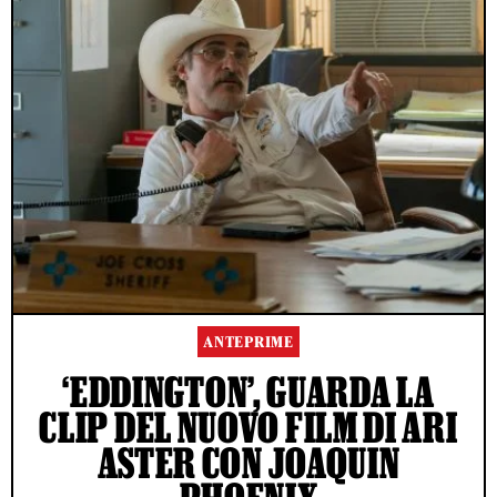
ANTEPRIME
‘EDDINGTON’, GUARDA LA
CLIP DEL NUOVO FILM DI ARI
ASTER CON JOAQUIN