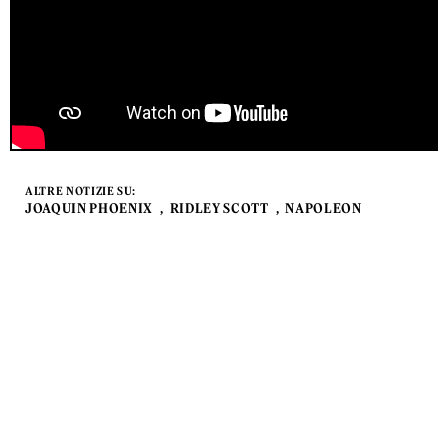
ALTRE NOTIZIE SU:
JOAQUIN PHOENIX
RIDLEY SCOTT
NAPOLEON