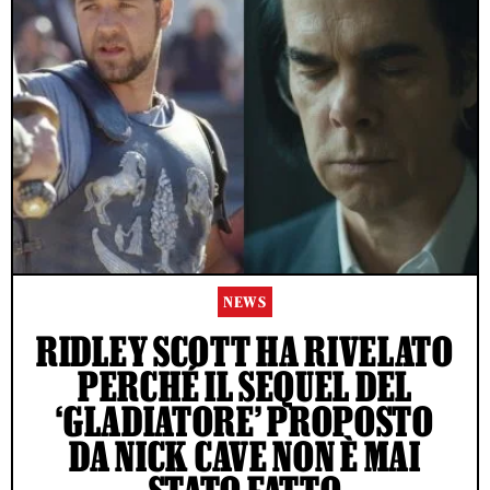
NEWS
RIDLEY SCOTT HA RIVELATO
PERCHÉ IL SEQUEL DEL
‘GLADIATORE’ PROPOSTO
DA NICK CAVE NON È MAI