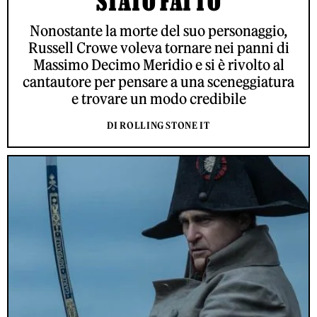
STATO FATTO
Nonostante la morte del suo personaggio,
Russell Crowe voleva tornare nei panni di
Massimo Decimo Meridio e si è rivolto al
cantautore per pensare a una sceneggiatura
e trovare un modo credibile
DI ROLLING STONE IT