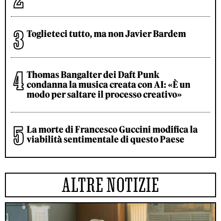
Toglieteci tutto, ma non Javier Bardem
Thomas Bangalter dei Daft Punk
condanna la musica creata con AI: «È un
modo per saltare il processo creativo»
La morte di Francesco Guccini modifica la
viabilità sentimentale di questo Paese
ALTRE NOTIZIE