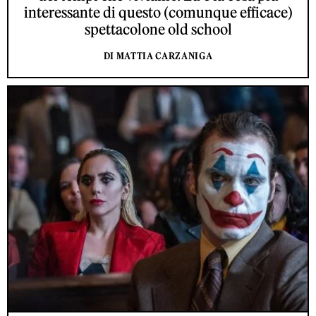
interessante di questo (comunque efficace)
spettacolone old school
DI MATTIA CARZANIGA