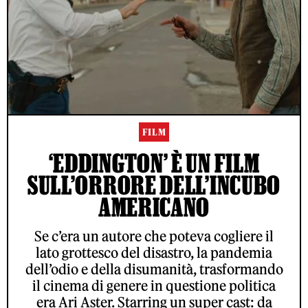
FILM
‘EDDINGTON’ È UN FILM
SULL’ORRORE DELL’INCUBO
AMERICANO
Se c’era un autore che poteva cogliere il
lato grottesco del disastro, la pandemia
dell’odio e della disumanità, trasformando
il cinema di genere in questione politica
era Ari Aster. Starring un super cast: da