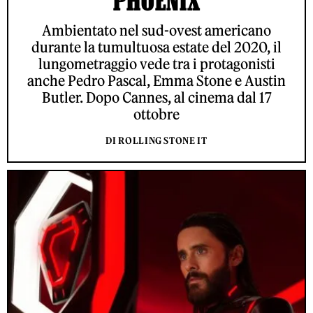
PHOENIX
Ambientato nel sud-ovest americano
durante la tumultuosa estate del 2020, il
lungometraggio vede tra i protagonisti
anche Pedro Pascal, Emma Stone e Austin
Butler. Dopo Cannes, al cinema dal 17
ottobre
DI ROLLING STONE IT