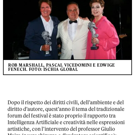
ROB MARSHALL, PASCAL VICEDOMINI E EDWIGE
FENECH. FOTO: ISCHIA GLOBAL
Dopo il rispetto dei diritti civili, dell’ambiente e del
diritto d’autore, quest’anno il tema del tradizionale
forum del festival è stato proprio il rapporto tra
Intelligenza Artificiale e creatività nelle espressioni
artistiche, con l’intervento del professor Giulio