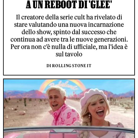
A UN REBOOT DI 'GLEE'
Il creatore della serie cult ha rivelato di
stare valutando una nuova incarnazione
dello show, spinto dal successo che
continua ad avere tra le nuove generazioni.
Per ora non c'è nulla di ufficiale, ma l'idea è
sul tavolo
DI ROLLING STONE IT