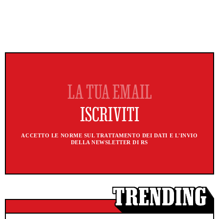
ACCETTO LE NORME SUL TRATTAMENTO DEI DATI E L'INVIO
DELLA NEWSLETTER DI RS