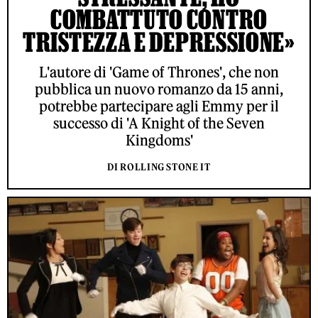
COMBATTUTO CONTRO
TRISTEZZA E DEPRESSIONE»
L'autore di 'Game of Thrones', che non
pubblica un nuovo romanzo da 15 anni,
potrebbe partecipare agli Emmy per il
successo di 'A Knight of the Seven
Kingdoms'
DI ROLLING STONE IT