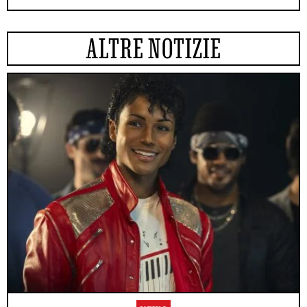
ALTRE NOTIZIE