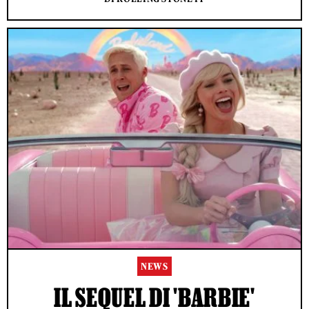
NEWS
IL SEQUEL DI 'BARBIE'