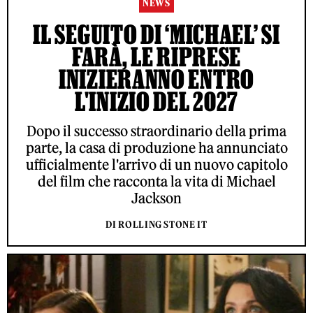
NEWS
IL SEGUITO DI ‘MICHAEL’ SI
FARÀ, LE RIPRESE
INIZIERANNO ENTRO
L'INIZIO DEL 2027
Dopo il successo straordinario della prima
parte, la casa di produzione ha annunciato
ufficialmente l'arrivo di un nuovo capitolo
del film che racconta la vita di Michael
Jackson
DI ROLLING STONE IT