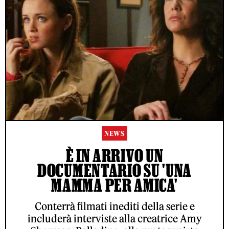
NEWS
È IN ARRIVO UN
DOCUMENTARIO SU 'UNA
MAMMA PER AMICA'
Conterrà filmati inediti della serie e
includerà interviste alla creatrice Amy