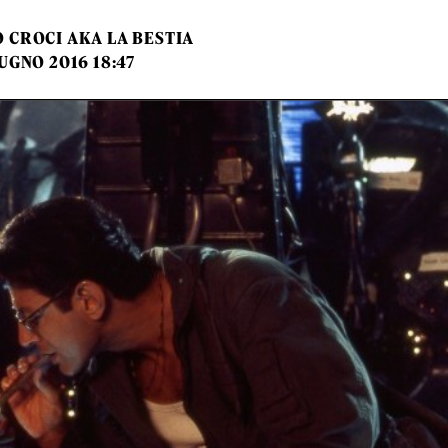
 CROCI AKA LA BESTIA
UGNO 2016 18:47