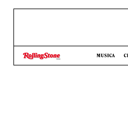
MUSICA
C