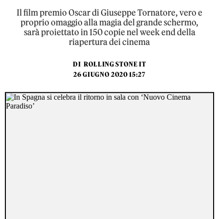
Il film premio Oscar di Giuseppe Tornatore, vero e
proprio omaggio alla magia del grande schermo,
sarà proiettato in 150 copie nel week end della
riapertura dei cinema
DI
ROLLING STONE IT
26 GIUGNO 2020 15:27