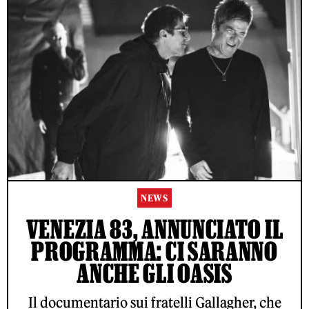
NEWS
VENEZIA 83, ANNUNCIATO IL
PROGRAMMA: CI SARANNO
ANCHE GLI OASIS
Il documentario sui fratelli Gallagher, che