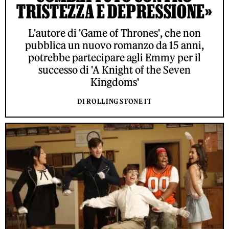
TRISTEZZA E DEPRESSIONE»
L'autore di 'Game of Thrones', che non
pubblica un nuovo romanzo da 15 anni,
potrebbe partecipare agli Emmy per il
successo di 'A Knight of the Seven
Kingdoms'
DI ROLLING STONE IT