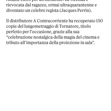
rievocata dal ragazzo, ormai ultraquarantenne e
diventato un celebre regista (Jacques Perrin).
Il distributore A Contracorriente ha recuperato 150
copie del lungometraggio di Tornatore, titolo
perfetto per l’occasione, grazie alla sua
“celebrazione nostalgica della magia del cinema e
tributo all’importanza della proiezione in sala”.