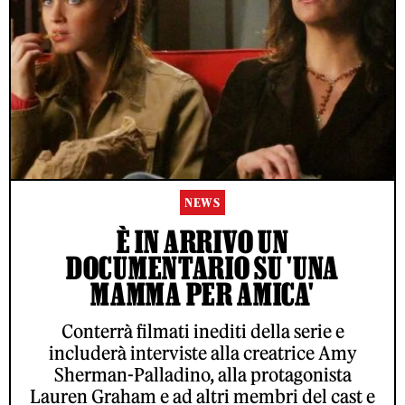
NEWS
È IN ARRIVO UN
DOCUMENTARIO SU 'UNA
MAMMA PER AMICA'
Conterrà filmati inediti della serie e
includerà interviste alla creatrice Amy
Sherman-Palladino, alla protagonista
Lauren Graham e ad altri membri del cast e