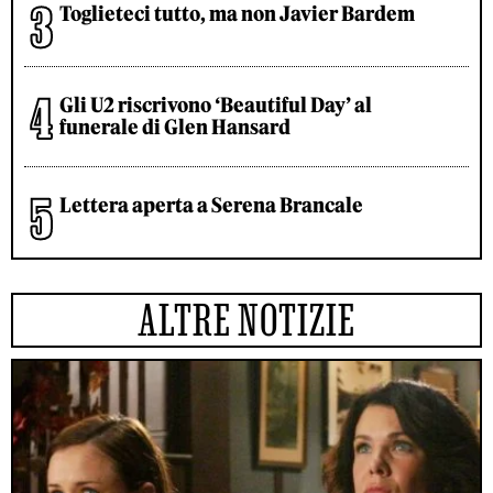
Toglieteci tutto, ma non Javier Bardem
Gli U2 riscrivono ‘Beautiful Day’ al
funerale di Glen Hansard
Lettera aperta a Serena Brancale
ALTRE NOTIZIE