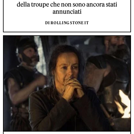
della troupe che non sono ancora stati
annunciati
DI ROLLING STONE IT