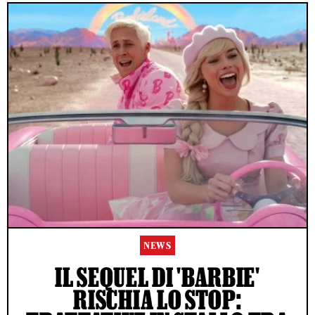
NEWS
IL SEQUEL DI 'BARBIE'
RISCHIA LO STOP: