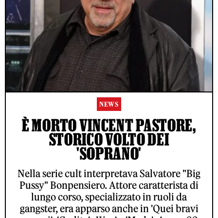
NEWS
È MORTO VINCENT PASTORE,
STORICO VOLTO DEI
'SOPRANO'
Nella serie cult interpretava Salvatore "Big
Pussy" Bonpensiero. Attore caratterista di
lungo corso, specializzato in ruoli da
gangster, era apparso anche in 'Quei bravi