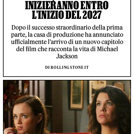
INIZIERANNO ENTRO
L'INIZIO DEL 2027
Dopo il successo straordinario della prima
parte, la casa di produzione ha annunciato
ufficialmente l'arrivo di un nuovo capitolo
del film che racconta la vita di Michael
Jackson
DI ROLLING STONE IT