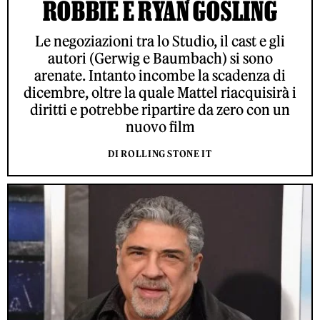
ROBBIE E RYAN GOSLING
Le negoziazioni tra lo Studio, il cast e gli
autori (Gerwig e Baumbach) si sono
arenate. Intanto incombe la scadenza di
dicembre, oltre la quale Mattel riacquisirà i
diritti e potrebbe ripartire da zero con un
nuovo film
DI ROLLING STONE IT