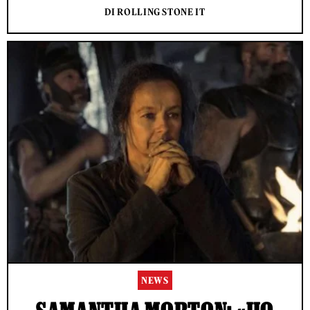
DI ROLLING STONE IT
NEWS