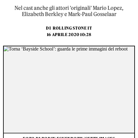
Nel cast anche gli attori 'originali' Mario Lopez,
Elizabeth Berkley e Mark-Paul Gosselaar
DI
ROLLING STONE IT
16 APRILE 2020 10:28