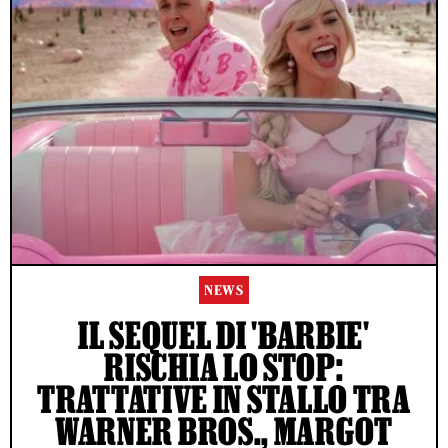
NEWS
IL SEQUEL DI 'BARBIE'
RISCHIA LO STOP:
TRATTATIVE IN STALLO TRA
WARNER BROS., MARGOT