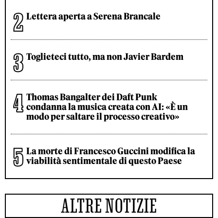
Lettera aperta a Serena Brancale
Toglieteci tutto, ma non Javier Bardem
Thomas Bangalter dei Daft Punk
condanna la musica creata con AI: «È un
modo per saltare il processo creativo»
La morte di Francesco Guccini modifica la
viabilità sentimentale di questo Paese
ALTRE NOTIZIE