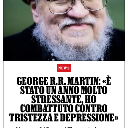
NEWS
GEORGE R.R. MARTIN: «È
STATO UN ANNO MOLTO
STRESSANTE, HO
COMBATTUTO CONTRO
TRISTEZZA E DEPRESSIONE»