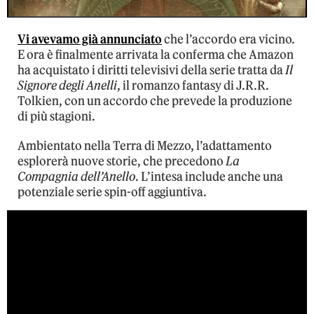
Vi avevamo già annunciato
che l’accordo era vicino.
E ora è finalmente arrivata la conferma che Amazon
ha acquistato i diritti televisivi della serie tratta da
Il
Signore degli Anelli
, il romanzo fantasy di J.R.R.
Tolkien, con un accordo che prevede la produzione
di più stagioni.
Ambientato nella Terra di Mezzo, l’adattamento
esplorerà nuove storie, che precedono
La
Compagnia dell’Anello
. L’intesa include anche una
potenziale serie spin-off aggiuntiva.