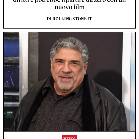
nuovo film
DI ROLLING STONE IT