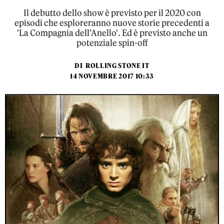
Il debutto dello show è previsto per il 2020 con
episodi che esploreranno nuove storie precedenti a
'La Compagnia dell’Anello'. Ed è previsto anche un
potenziale spin-off
DI
ROLLING STONE IT
14 NOVEMBRE 2017 10:33