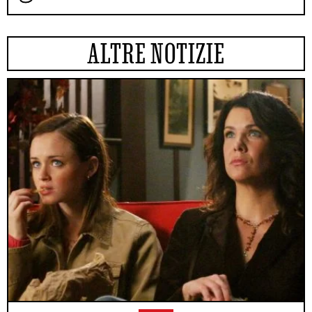
ALTRE NOTIZIE