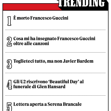
È morto Francesco Guccini
Cosa mi ha insegnato Francesco Guccini
oltre alle canzoni
Toglieteci tutto, ma non Javier Bardem
Gli U2 riscrivono ‘Beautiful Day’ al
funerale di Glen Hansard
Lettera aperta a Serena Brancale