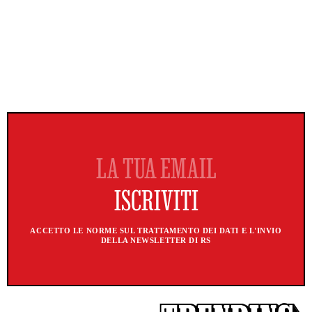
ACCETTO LE NORME SUL TRATTAMENTO DEI DATI E L'INVIO
DELLA NEWSLETTER DI RS