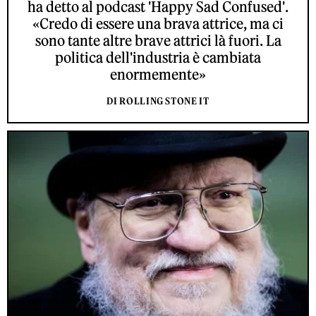
ha detto al podcast 'Happy Sad Confused'.
«Credo di essere una brava attrice, ma ci
sono tante altre brave attrici là fuori. La
politica dell'industria è cambiata
enormemente»
DI ROLLING STONE IT