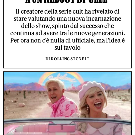
Il creatore della serie cult ha rivelato di
stare valutando una nuova incarnazione
dello show, spinto dal successo che
continua ad avere tra le nuove generazioni.
Per ora non c'è nulla di ufficiale, ma l'idea è
sul tavolo
DI ROLLING STONE IT