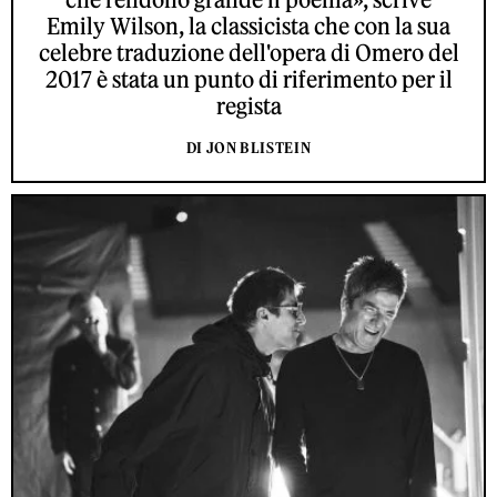
Emily Wilson, la classicista che con la sua
celebre traduzione dell'opera di Omero del
2017 è stata un punto di riferimento per il
regista
DI JON BLISTEIN