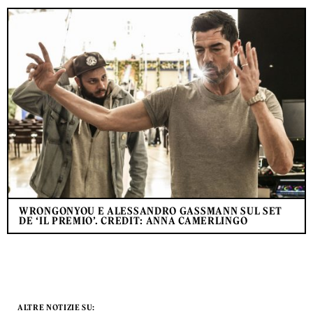
WRONGONYOU E ALESSANDRO GASSMANN SUL SET
DE ‘IL PREMIO’. CREDIT: ANNA CAMERLINGO
ALTRE NOTIZIE SU: