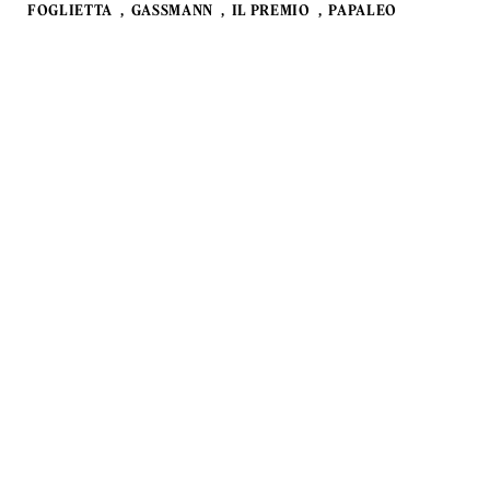
FOGLIETTA
GASSMANN
IL PREMIO
PAPALEO