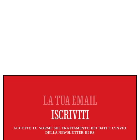
ACCETTO LE NORME SUL TRATTAMENTO DEI DATI E L'INVIO
DELLA NEWSLETTER DI RS