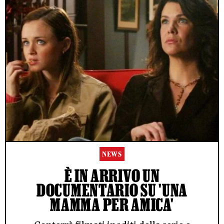
NEWS
È IN ARRIVO UN
DOCUMENTARIO SU 'UNA
MAMMA PER AMICA'