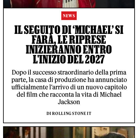
NEWS
IL SEGUITO DI ‘MICHAEL’ SI
FARÀ, LE RIPRESE
INIZIERANNO ENTRO
L'INIZIO DEL 2027
Dopo il successo straordinario della prima
parte, la casa di produzione ha annunciato
ufficialmente l'arrivo di un nuovo capitolo
del film che racconta la vita di Michael
Jackson
DI ROLLING STONE IT