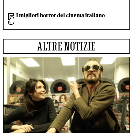
I migliori horror del cinema italiano
ALTRE NOTIZIE