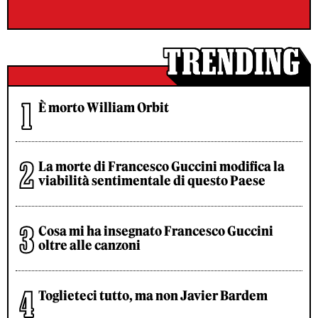
È morto William Orbit
La morte di Francesco Guccini modifica la
viabilità sentimentale di questo Paese
Cosa mi ha insegnato Francesco Guccini
oltre alle canzoni
Toglieteci tutto, ma non Javier Bardem