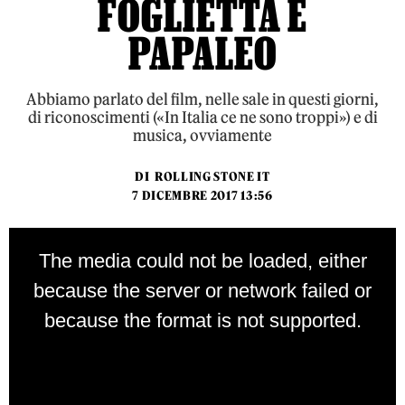
FOGLIETTA E
PAPALEO
Abbiamo parlato del film, nelle sale in questi giorni,
di riconoscimenti («In Italia ce ne sono troppi») e di
musica, ovviamente
DI
ROLLING STONE IT
7 DICEMBRE 2017 13:56