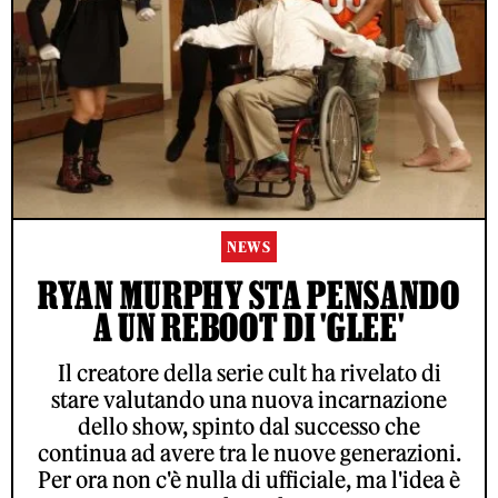
NEWS
RYAN MURPHY STA PENSANDO
A UN REBOOT DI 'GLEE'
Il creatore della serie cult ha rivelato di
stare valutando una nuova incarnazione
dello show, spinto dal successo che
continua ad avere tra le nuove generazioni.
Per ora non c'è nulla di ufficiale, ma l'idea è