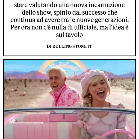
stare valutando una nuova incarnazione
dello show, spinto dal successo che
continua ad avere tra le nuove generazioni.
Per ora non c'è nulla di ufficiale, ma l'idea è
sul tavolo
DI ROLLING STONE IT