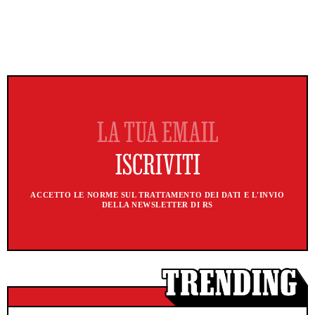
ACCETTO LE NORME SUL TRATTAMENTO DEI DATI E L'INVIO
DELLA NEWSLETTER DI RS