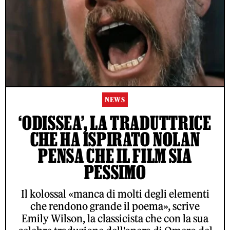
NEWS
‘ODISSEA’, LA TRADUTTRICE
CHE HA ISPIRATO NOLAN
PENSA CHE IL FILM SIA
PESSIMO
Il kolossal «manca di molti degli elementi
che rendono grande il poema», scrive
Emily Wilson, la classicista che con la sua