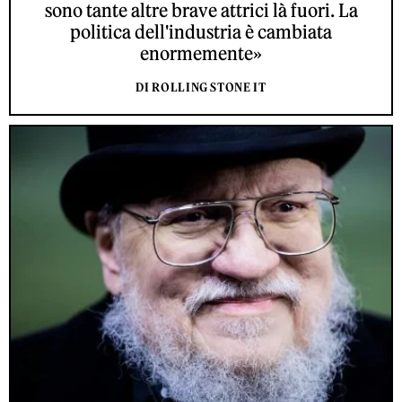
sono tante altre brave attrici là fuori. La
politica dell'industria è cambiata
enormemente»
DI ROLLING STONE IT