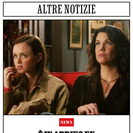
ALTRE NOTIZIE
NEWS