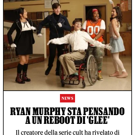
NEWS
RYAN MURPHY STA PENSANDO
A UN REBOOT DI 'GLEE'
Il creatore della serie cult ha rivelato di