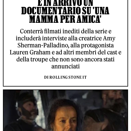
È IN ARRIVO UN
DOCUMENTARIO SU 'UNA
MAMMA PER AMICA'
Conterrà filmati inediti della serie e
includerà interviste alla creatrice Amy
Sherman-Palladino, alla protagonista
Lauren Graham e ad altri membri del cast e
della troupe che non sono ancora stati
annunciati
DI ROLLING STONE IT