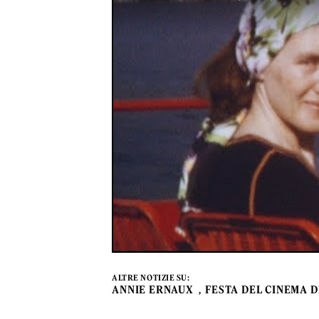
ALTRE NOTIZIE SU:
ANNIE ERNAUX
FESTA DEL CINEMA D