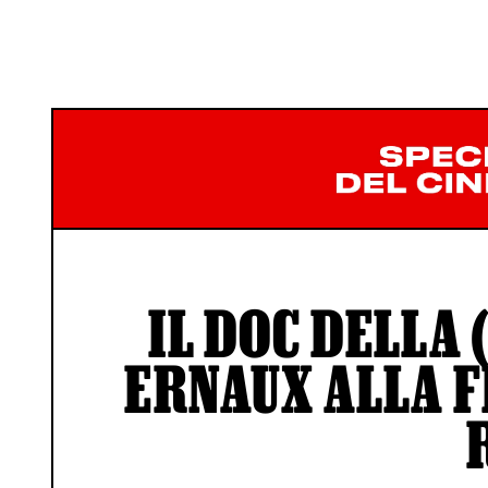
IL DOC DELLA 
ERNAUX ALLA F