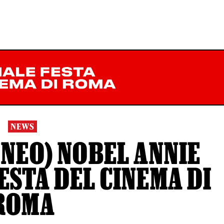
NEWS
(NEO) NOBEL ANNIE
ESTA DEL CINEMA DI
ROMA