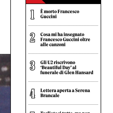
È morto Francesco
Guccini
Cosa mi ha insegnato
Francesco Guccini oltre
alle canzoni
Gli U2 riscrivono
‘Beautiful Day’ al
funerale di Glen Hansard
Lettera aperta a Serena
Brancale