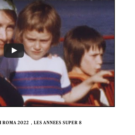
I ROMA 2022
LES ANNEES SUPER 8