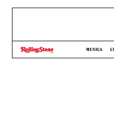
MUSICA
C