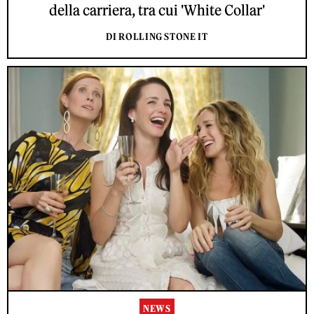
della carriera, tra cui 'White Collar'
DI ROLLING STONE IT
NEWS