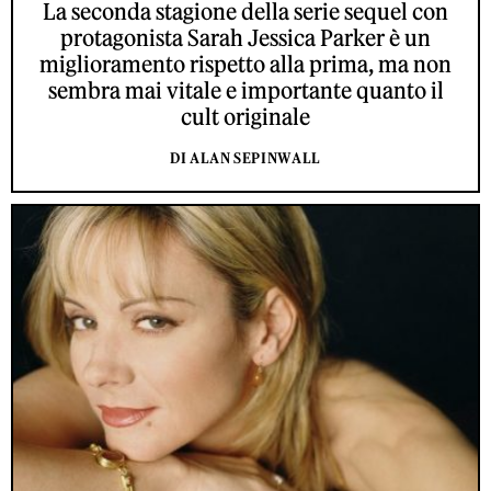
La seconda stagione della serie sequel con
protagonista Sarah Jessica Parker è un
miglioramento rispetto alla prima, ma non
sembra mai vitale e importante quanto il
cult originale
DI ALAN SEPINWALL