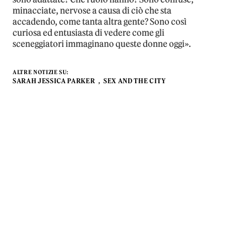
minacciate, nervose a causa di ciò che sta
accadendo, come tanta altra gente? Sono così
curiosa ed entusiasta di vedere come gli
sceneggiatori immaginano queste donne oggi».
ALTRE NOTIZIE SU:
SARAH JESSICA PARKER
SEX AND THE CITY