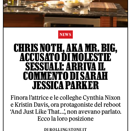
NEWS
CHRIS NOTH, AKA MR. BIG,
ACCUSATO DI MOLESTIE
SESSUALI: ARRIVA IL
COMMENTO DI SARAH
JESSICA PARKER
Finora l’attrice e le colleghe Cynthia Nixon
e Kristin Davis, ora protagoniste del reboot
‘And Just Like That…’, non avevano parlato.
Ecco la loro posizione
DI ROLLING STONE IT