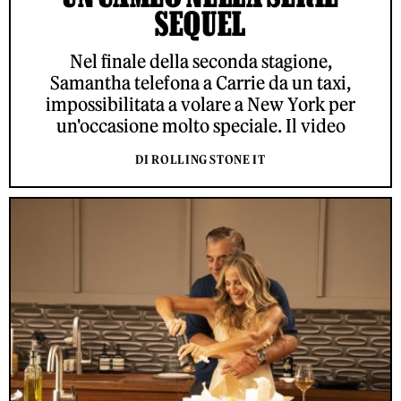
SEQUEL
Nel finale della seconda stagione,
Samantha telefona a Carrie da un taxi,
impossibilitata a volare a New York per
un'occasione molto speciale. Il video
DI ROLLING STONE IT