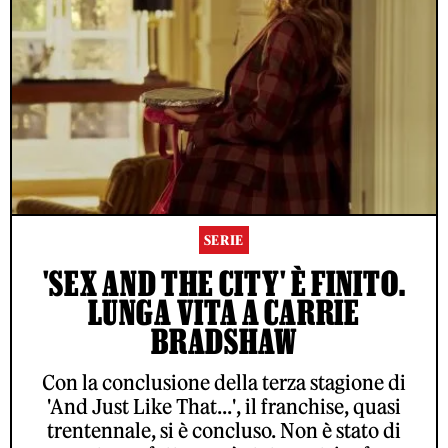
SERIE
'SEX AND THE CITY' È FINITO.
LUNGA VITA A CARRIE
BRADSHAW
Con la conclusione della terza stagione di
'And Just Like That...', il franchise, quasi
trentennale, si è concluso. Non è stato di