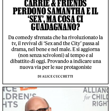
CARRIE & FRIENDS
PERDONO SAMANTHA E IL
‘SEX’, MA COSA CI
GUADAGNANO?
Da comedy sfrenata che ha rivoluzionato la
tv, il revival di ‘Sex and the City’ passa al
drama, nel bene e nel male. E si aggiorna
(non senza scivoloni) al tempo e al
dibattito di oggi. Provando a indicare una
nuova via per le sue protagoniste
DI ALICE CUCCHETTI