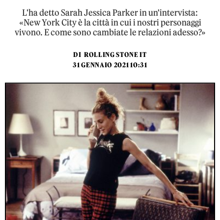
L'ha detto Sarah Jessica Parker in un'intervista:
«New York City è la città in cui i nostri personaggi
vivono. E come sono cambiate le relazioni adesso?»
DI
ROLLING STONE IT
31 GENNAIO 2021 10:31