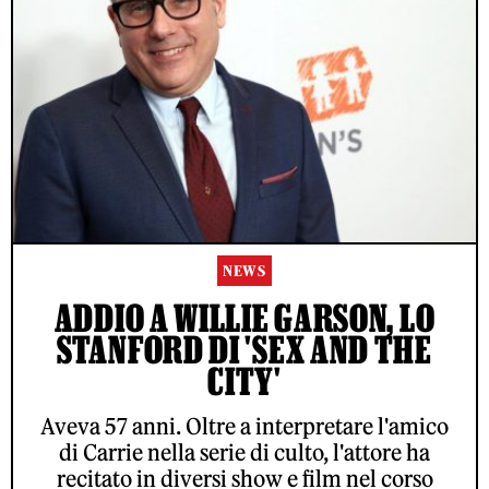
NEWS
ADDIO A WILLIE GARSON, LO
STANFORD DI 'SEX AND THE
CITY'
Aveva 57 anni. Oltre a interpretare l'amico
di Carrie nella serie di culto, l'attore ha
recitato in diversi show e film nel corso