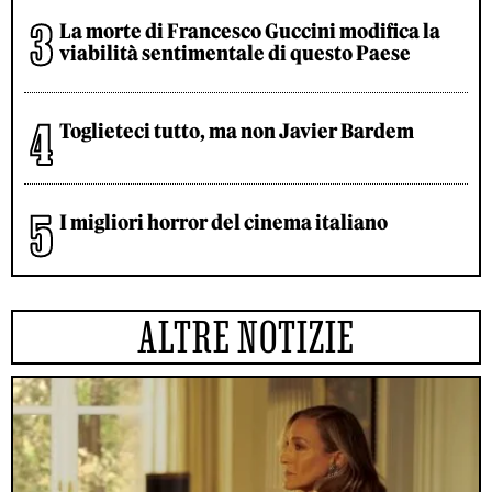
La morte di Francesco Guccini modifica la
viabilità sentimentale di questo Paese
Toglieteci tutto, ma non Javier Bardem
I migliori horror del cinema italiano
ALTRE NOTIZIE