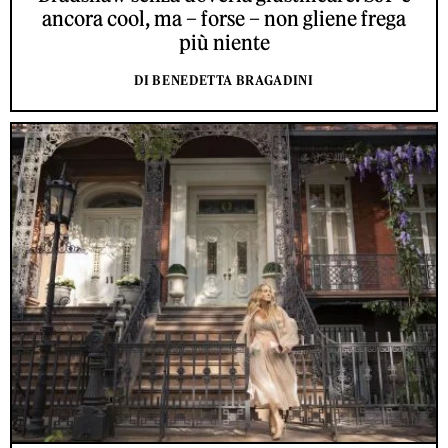
ancora cool, ma – forse – non gliene frega
più niente
DI BENEDETTA BRAGADINI