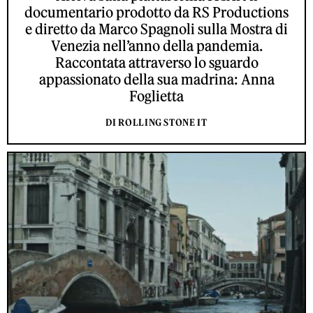
documentario prodotto da RS Productions
e diretto da Marco Spagnoli sulla Mostra di
Venezia nell’anno della pandemia.
Raccontata attraverso lo sguardo
appassionato della sua madrina: Anna
Foglietta
DI ROLLING STONE IT