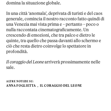
domina la situazione globale.
In una città ‘anomala’, deprivata di turisti e del caos
generale, comincia il nostro racconto fatto quindi di
una Venezia mai vista prima e – pertanto – poco o
nulla raccontata cinematograficamente. Un
crescendo di emozioni, che tra palco e dietro le
quinte, tra quello che passa davanti allo schermo e
ciò che resta dietro coinvolge lo spettatore in
profondità.
Il coraggio del Leone
arriverà prossimamente nelle
sale.
ALTRE NOTIZIE SU:
ANNA FOGLIETTA
IL CORAGGIO DEL LEONE