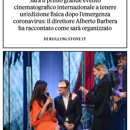
Sarà il primo grande evento
cinematografico internazionale a tenere
un'edizione fisica dopo l'emergenza
coronavirus: il direttore Alberto Barbera
ha raccontato come sarà organizzato
DI ROLLING STONE IT