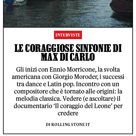
INTERVISTE
LE CORAGGIOSE SINFONIE DI
MAX DI CARLO
Gli inizi con Ennio Morricone, la svolta
americana con Giorgio Moroder, i successi
tra dance e Latin pop. Incontro con un
compositore che è tornato alle origini: la
melodia classica. Vedere (e ascoltare) il
documentario ‘Il coraggio del Leone’ per
credere
DI ROLLING STONE IT