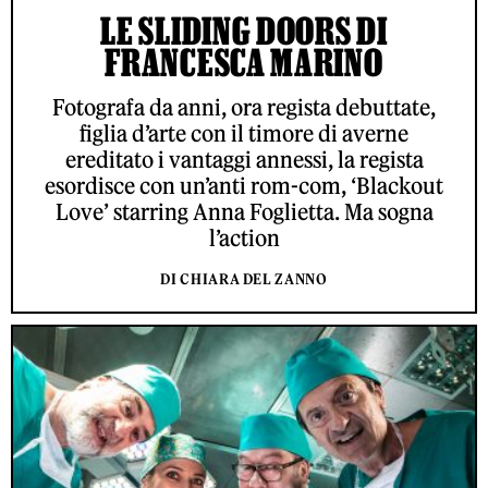
LE SLIDING DOORS DI
FRANCESCA MARINO
Fotografa da anni, ora regista debuttate,
figlia d’arte con il timore di averne
ereditato i vantaggi annessi, la regista
esordisce con un’anti rom-com, ‘Blackout
Love’ starring Anna Foglietta. Ma sogna
l’action
DI CHIARA DEL ZANNO