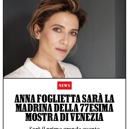
NEWS
ANNA FOGLIETTA SARÀ LA
MADRINA DELLA 77ESIMA
MOSTRA DI VENEZIA