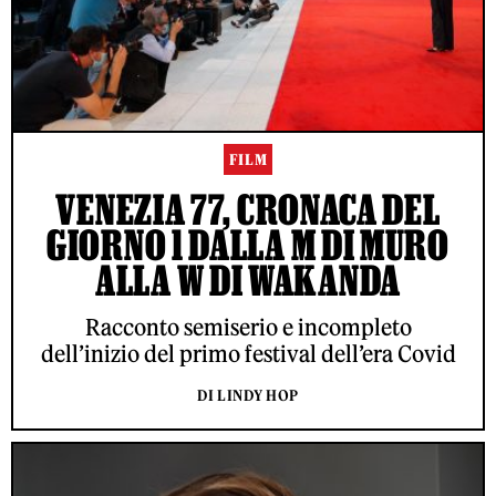
FILM
VENEZIA 77, CRONACA DEL
GIORNO 1 DALLA M DI MURO
ALLA W DI WAKANDA
Racconto semiserio e incompleto
dell’inizio del primo festival dell’era Covid
DI LINDY HOP