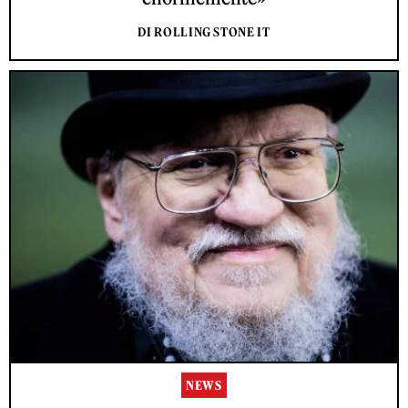
DI ROLLING STONE IT
NEWS