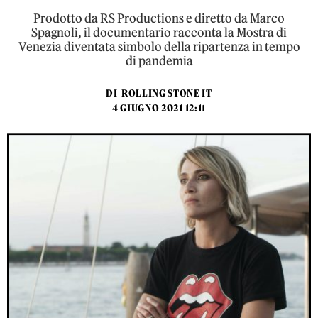
Prodotto da RS Productions e diretto da Marco
Spagnoli, il documentario racconta la Mostra di
Venezia diventata simbolo della ripartenza in tempo
di pandemia
DI
ROLLING STONE IT
4 GIUGNO 2021 12:11