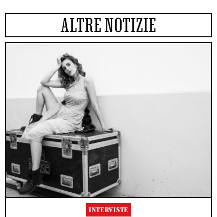
ALTRE NOTIZIE
INTERVISTE