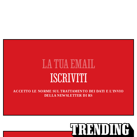
ACCETTO LE NORME SUL TRATTAMENTO DEI DATI E L'INVIO
DELLA NEWSLETTER DI RS