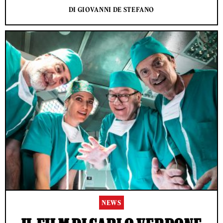
DI GIOVANNI DE STEFANO
NEWS