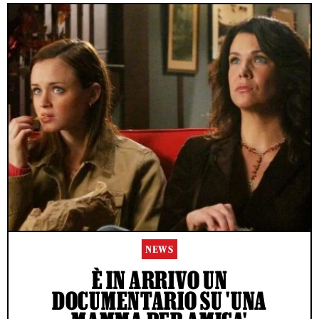
NEWS
È IN ARRIVO UN
DOCUMENTARIO SU 'UNA