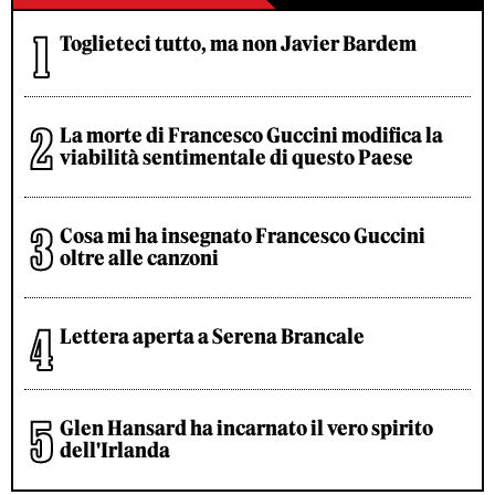
Toglieteci tutto, ma non Javier Bardem
La morte di Francesco Guccini modifica la
viabilità sentimentale di questo Paese
Cosa mi ha insegnato Francesco Guccini
oltre alle canzoni
Lettera aperta a Serena Brancale
Glen Hansard ha incarnato il vero spirito
dell'Irlanda