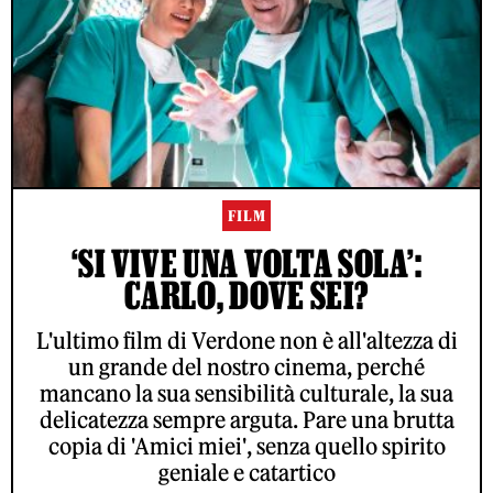
FILM
‘SI VIVE UNA VOLTA SOLA’:
CARLO, DOVE SEI?
L'ultimo film di Verdone non è all'altezza di
un grande del nostro cinema, perché
mancano la sua sensibilità culturale, la sua
delicatezza sempre arguta. Pare una brutta
copia di 'Amici miei', senza quello spirito
geniale e catartico