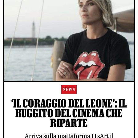
NEWS
‘IL CORAGGIO DEL LEONE’: IL
RUGGITO DEL CINEMA CHE
RIPARTE
Arriva sulla piattaforma ITsArt il