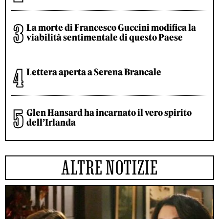
La morte di Francesco Guccini modifica la
viabilità sentimentale di questo Paese
Lettera aperta a Serena Brancale
Glen Hansard ha incarnato il vero spirito
dell’Irlanda
ALTRE NOTIZIE