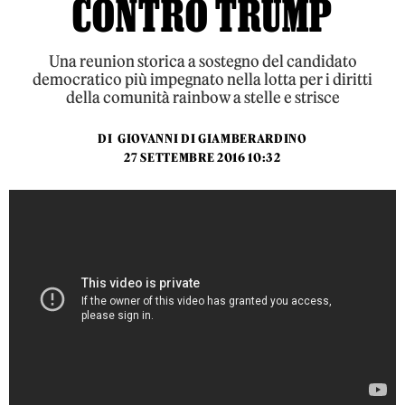
CONTRO TRUMP
Una reunion storica a sostegno del candidato
democratico più impegnato nella lotta per i diritti
della comunità rainbow a stelle e strisce
DI
GIOVANNI DI GIAMBERARDINO
27 SETTEMBRE 2016 10:32