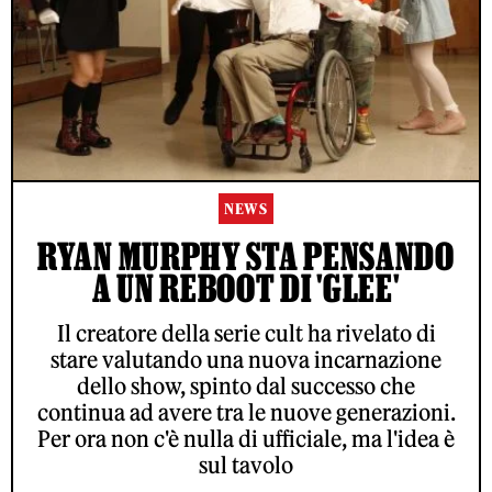
NEWS
RYAN MURPHY STA PENSANDO
A UN REBOOT DI 'GLEE'
Il creatore della serie cult ha rivelato di
stare valutando una nuova incarnazione
dello show, spinto dal successo che
continua ad avere tra le nuove generazioni.
Per ora non c'è nulla di ufficiale, ma l'idea è
sul tavolo