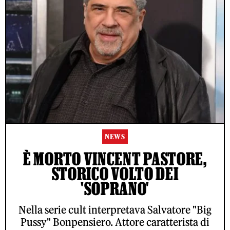
NEWS
È MORTO VINCENT PASTORE,
STORICO VOLTO DEI
'SOPRANO'
Nella serie cult interpretava Salvatore "Big
Pussy" Bonpensiero. Attore caratterista di