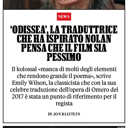
NEWS
‘ODISSEA’, LA TRADUTTRICE
CHE HA ISPIRATO NOLAN
PENSA CHE IL FILM SIA
PESSIMO
Il kolossal «manca di molti degli elementi
che rendono grande il poema», scrive
Emily Wilson, la classicista che con la sua
celebre traduzione dell'opera di Omero del
2017 è stata un punto di riferimento per il
regista
DI JON BLISTEIN