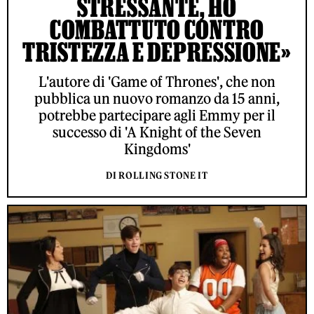
STRESSANTE, HO
COMBATTUTO CONTRO
TRISTEZZA E DEPRESSIONE»
L'autore di 'Game of Thrones', che non
pubblica un nuovo romanzo da 15 anni,
potrebbe partecipare agli Emmy per il
successo di 'A Knight of the Seven
Kingdoms'
DI ROLLING STONE IT