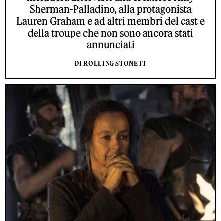
Sherman-Palladino, alla protagonista
Lauren Graham e ad altri membri del cast e
della troupe che non sono ancora stati
annunciati
DI ROLLING STONE IT