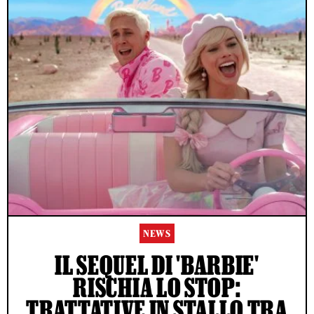
NEWS
IL SEQUEL DI 'BARBIE'
RISCHIA LO STOP:
TRATTATIVE IN STALLO TRA