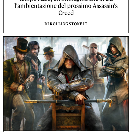
l'ambientazione del prossimo Assassin's
Creed
DI ROLLING STONE IT