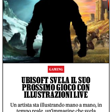
GAMING
UBISOFT SVELA IL SUO
PROSSIMO GIOCO CON
ILLUSTRAZIONI LIVE
Un artista sta illustrando mano a mano, in
tempo reale, un'immagine che svela