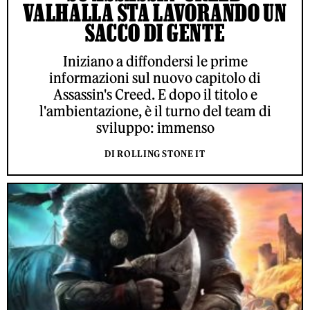
VALHALLA STA LAVORANDO UN
SACCO DI GENTE
Iniziano a diffondersi le prime
informazioni sul nuovo capitolo di
Assassin's Creed. E dopo il titolo e
l'ambientazione, è il turno del team di
sviluppo: immenso
DI ROLLING STONE IT