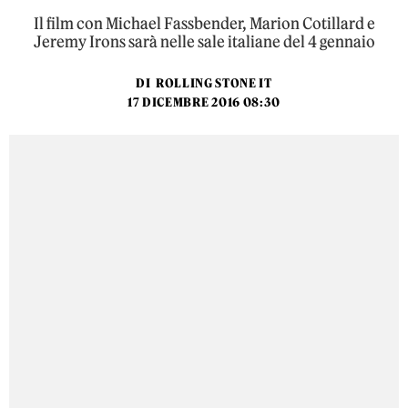
Il film con Michael Fassbender, Marion Cotillard e
Jeremy Irons sarà nelle sale italiane del 4 gennaio
DI
ROLLING STONE IT
17 DICEMBRE 2016 08:30