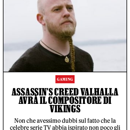
GAMING
ASSASSIN'S CREED VALHALLA
AVRÀ IL COMPOSITORE DI
VIKINGS
Non che avessimo dubbi sul fatto che la
celebre serie TV abbia ispirato non poco gli