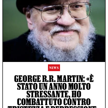
NEWS
GEORGE R.R. MARTIN: «È
STATO UN ANNO MOLTO
STRESSANTE, HO
COMBATTUTO CONTRO