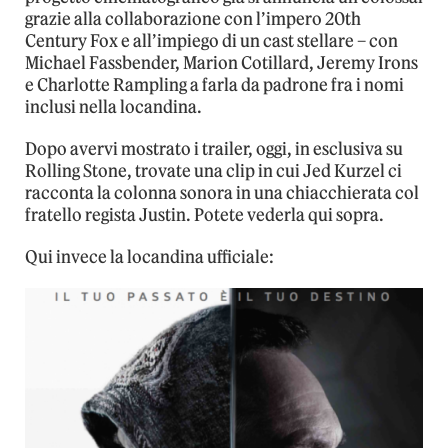
grazie alla collaborazione con l’impero 20th
Century Fox e all’impiego di un cast stellare – con
Michael Fassbender, Marion Cotillard, Jeremy Irons
e Charlotte Rampling a farla da padrone fra i nomi
inclusi nella locandina.
Dopo avervi mostrato i trailer, oggi, in esclusiva su
Rolling Stone, trovate una clip in cui Jed Kurzel ci
racconta la colonna sonora in una chiacchierata col
fratello regista Justin. Potete vederla qui sopra.
Qui invece la locandina ufficiale: