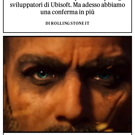
sviluppatori di Ubisoft. Ma adesso abbiamo
una conferma in più
DI ROLLING STONE IT