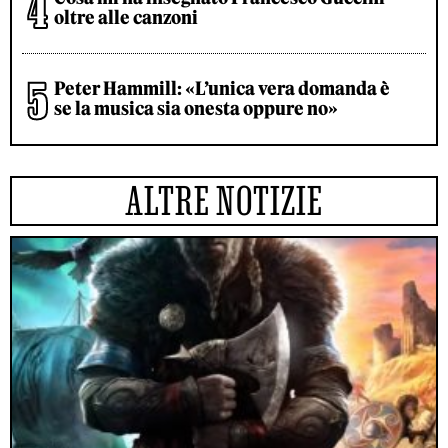
oltre alle canzoni
Peter Hammill: «L’unica vera domanda è
se la musica sia onesta oppure no»
ALTRE NOTIZIE