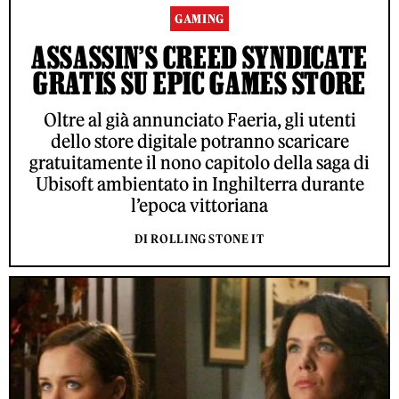
GAMING
ASSASSIN’S CREED SYNDICATE
GRATIS SU EPIC GAMES STORE
Oltre al già annunciato Faeria, gli utenti
dello store digitale potranno scaricare
gratuitamente il nono capitolo della saga di
Ubisoft ambientato in Inghilterra durante
l’epoca vittoriana
DI ROLLING STONE IT