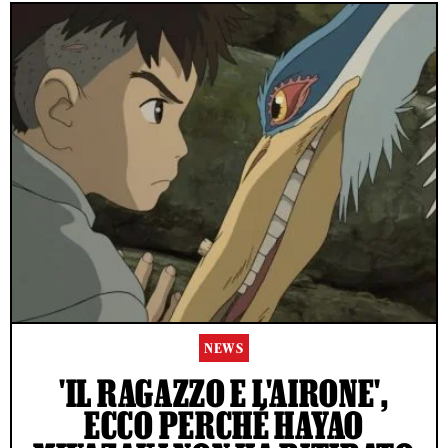
NEWS
'IL RAGAZZO E L'AIRONE',
ECCO PERCHÉ HAYAO