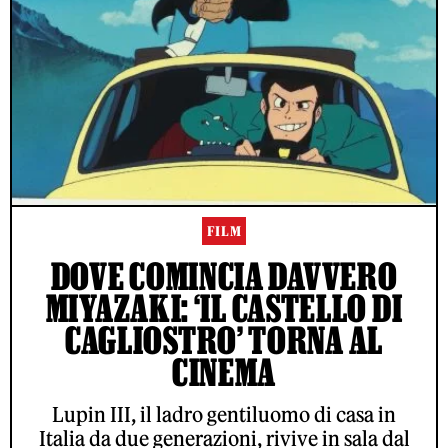
FILM
DOVE COMINCIA DAVVERO
MIYAZAKI: ‘IL CASTELLO DI
CAGLIOSTRO’ TORNA AL
CINEMA
Lupin III, il ladro gentiluomo di casa in
Italia da due generazioni, rivive in sala dal