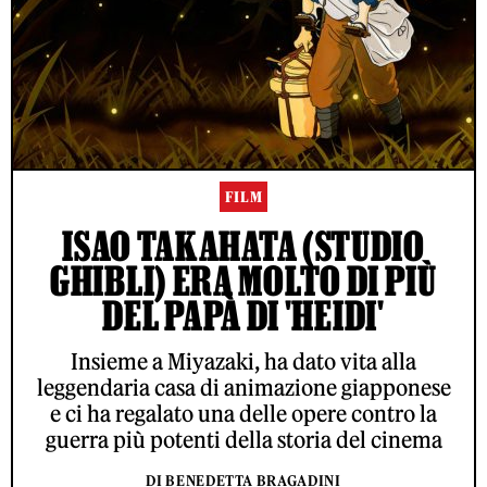
FILM
ISAO TAKAHATA (STUDIO
GHIBLI) ERA MOLTO DI PIÙ
DEL PAPÀ DI 'HEIDI'
Insieme a Miyazaki, ha dato vita alla
leggendaria casa di animazione giapponese
e ci ha regalato una delle opere contro la
guerra più potenti della storia del cinema
DI BENEDETTA BRAGADINI