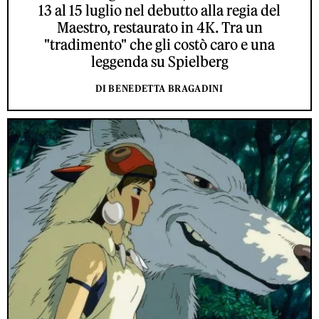
13 al 15 luglio nel debutto alla regia del
Maestro, restaurato in 4K. Tra un
"tradimento" che gli costò caro e una
leggenda su Spielberg
DI BENEDETTA BRAGADINI