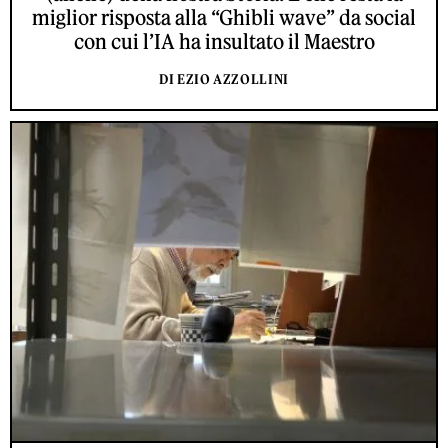
miglior risposta alla “Ghibli wave” da social
con cui l’IA ha insultato il Maestro
DI EZIO AZZOLLINI