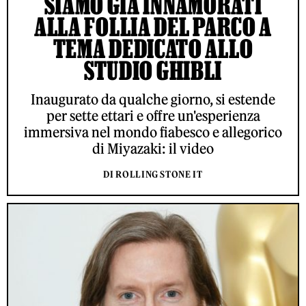
SIAMO GIÀ INNAMORATI
ALLA FOLLIA DEL PARCO A
TEMA DEDICATO ALLO
STUDIO GHIBLI
Inaugurato da qualche giorno, si estende
per sette ettari e offre un'esperienza
immersiva nel mondo fiabesco e allegorico
di Miyazaki: il video
DI ROLLING STONE IT