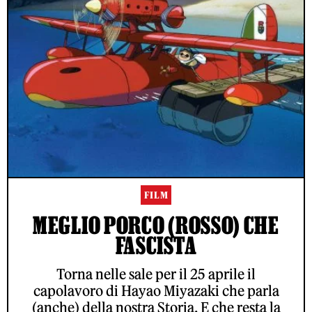
FILM
MEGLIO PORCO (ROSSO) CHE
FASCISTA
Torna nelle sale per il 25 aprile il
capolavoro di Hayao Miyazaki che parla
(anche) della nostra Storia. E che resta la