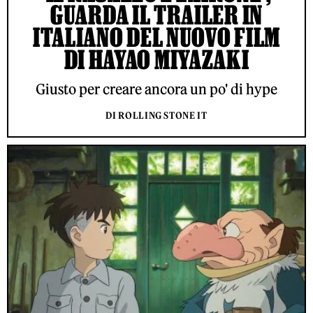
GUARDA IL TRAILER IN
ITALIANO DEL NUOVO FILM
DI HAYAO MIYAZAKI
Giusto per creare ancora un po' di hype
DI ROLLING STONE IT