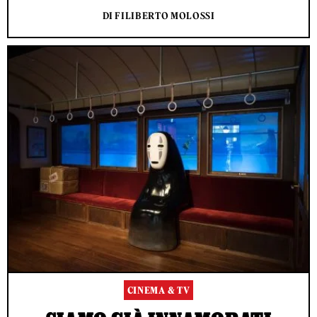
DI FILIBERTO MOLOSSI
CINEMA & TV