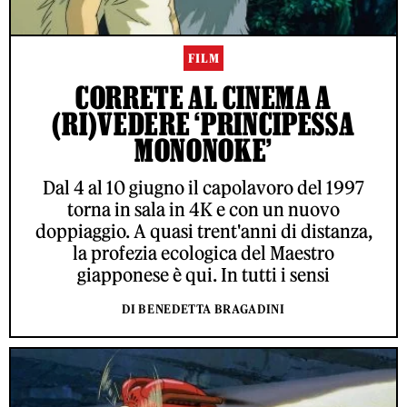
FILM
CORRETE AL CINEMA A
(RI)VEDERE ‘PRINCIPESSA
MONONOKE’
Dal 4 al 10 giugno il capolavoro del 1997
torna in sala in 4K e con un nuovo
doppiaggio. A quasi trent'anni di distanza,
la profezia ecologica del Maestro
giapponese è qui. In tutti i sensi
DI BENEDETTA BRAGADINI