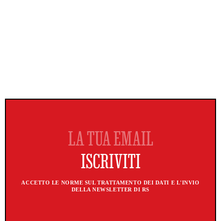
ACCETTO LE NORME SUL TRATTAMENTO DEI DATI E L'INVIO
DELLA NEWSLETTER DI RS