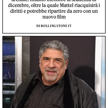
dicembre, oltre la quale Mattel riacquisirà i
diritti e potrebbe ripartire da zero con un
nuovo film
DI ROLLING STONE IT