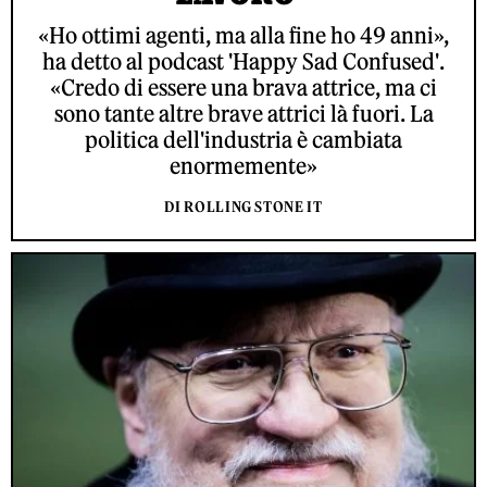
«Ho ottimi agenti, ma alla fine ho 49 anni»,
ha detto al podcast 'Happy Sad Confused'.
«Credo di essere una brava attrice, ma ci
sono tante altre brave attrici là fuori. La
politica dell'industria è cambiata
enormemente»
DI ROLLING STONE IT