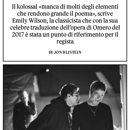
Il kolossal «manca di molti degli elementi
che rendono grande il poema», scrive
Emily Wilson, la classicista che con la sua
celebre traduzione dell'opera di Omero del
2017 è stata un punto di riferimento per il
regista
DI JON BLISTEIN