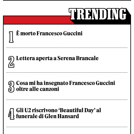
È morto Francesco Guccini
Lettera aperta a Serena Brancale
Cosa mi ha insegnato Francesco Guccini
oltre alle canzoni
Gli U2 riscrivono ‘Beautiful Day’ al
funerale di Glen Hansard