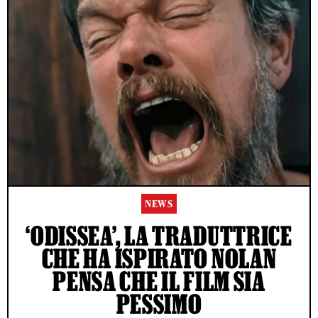
NEWS
‘ODISSEA’, LA TRADUTTRICE
CHE HA ISPIRATO NOLAN
PENSA CHE IL FILM SIA
PESSIMO